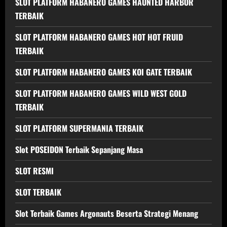
SLOT PLATFORM HABANERO GAMES HAUNTED HARBOR
TERBAIK
SLOT PLATFORM HABANERO GAMES HOT HOT FRUID
TERBAIK
SLOT PLATFORM HABANERO GAMES KOI GATE TERBAIK
SLOT PLATFORM HABANERO GAMES WILD WEST GOLD
TERBAIK
SLOT PLATFORM SUPERMANIA TERBAIK
Slot POSEIDON Terbaik Sepanjang Masa
SLOT RESMI
SLOT TERBAIK
Slot Terbaik Games Argonauts Beserta Strategi Menang