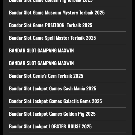
Bandar Slot Game Museum Mystery Terbaik 2025
Bandar Slot Game POSEIDON Terbaik 2025
Bandar Slot Game Spell Master Terbaik 2025
BANDAR SLOT GAMPANG MAXWIN
BANDAR SLOT GAMPANG MAXWIN
Bandar Slot Genie's Gem Terbaik 2025
Bandar Slot Jackpot Games Cash Mania 2025
Bandar Slot Jackpot Games Galactic Gems 2025
Bandar Slot Jackpot Games Golden Pig 2025
Bandar Slot Jackpot LOBSTER HOUSE 2025