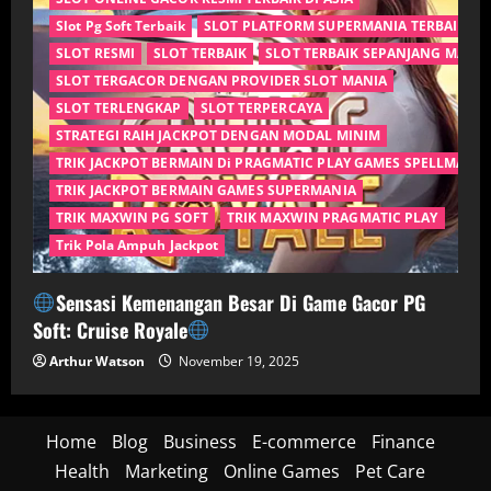
Slot Pg Soft Terbaik
SLOT PLATFORM SUPERMANIA TERBAIK
SLOT RESMI
SLOT TERBAIK
SLOT TERBAIK SEPANJANG MASA
SLOT TERGACOR DENGAN PROVIDER SLOT MANIA
SLOT TERLENGKAP
SLOT TERPERCAYA
STRATEGI RAIH JACKPOT DENGAN MODAL MINIM
TRIK JACKPOT BERMAIN Di PRAGMATIC PLAY GAMES SPELLMASTE
TRIK JACKPOT BERMAIN GAMES SUPERMANIA
TRIK MAXWIN PG SOFT
TRIK MAXWIN PRAGMATIC PLAY
Trik Pola Ampuh Jackpot
Sensasi Kemenangan Besar Di Game Gacor PG
Soft: Cruise Royale
Arthur Watson
November 19, 2025
Home
Blog
Business
E-commerce
Finance
Health
Marketing
Online Games
Pet Care