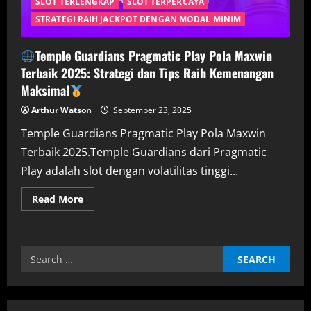
SLOT TERLENGKAP
SLOT TERPERCAYA
STRATEGI RAIH JACKPOT DENGAN MODAL MINIM
Temple Guardians Pragmatic Play Pola Maxwin
Terbaik 2025: Strategi dan Tips Raih Kemenangan
Maksimal
Arthur Watson
September 23, 2025
Temple Guardians Pragmatic Play Pola Maxwin
Terbaik 2025.Temple Guardians dari Pragmatic
Play adalah slot dengan volatilitas tinggi...
Read
Read More
more
about
Temple
Guardians
Search
Pragmatic
Play
for:
Pola
Maxwin
Terbaik
2025: