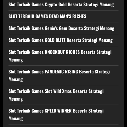
Slot Terbaik Games Crypto Gold Beserta Strategi Menang
SLOT TERBAIK GAMES DEAD MAN'S RICHES
Slot Terbaik Games Genie's Gem Beserta Strategi Menang
Slot Terbaik Games GOLD BLITZ Beserta Strategi Menang
Slot Terbaik Games KNOCKOUT RICHES Beserta Strategi
Menang
Slot Terbaik Games PANDEMIC RISING Beserta Strategi
Menang
Slot Terbaik Games Slot Wild Xmas Beserta Strategi
Menang
Slot Terbaik Games SPEED WINNER Beserta Strategi
Menang