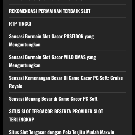
REKOMENDASI PERMAINAN TERBAIK SLOT
RTP TINGGI
Sensasi Bermain Slot Gacor POSEIDON yang
Menguntungkan
Sensasi Bermain Slot Gacor WILD XMAS yang
Menguntungkan
Sensasi Kemenangan Besar Di Game Gacor PG Soft: Cruise
Royale
Sensasi Menang Besar di Game Gacor PG Soft
SITUS SLOT TERGACOR BESERTA PROVIDER SLOT
TERLENGKAP
Situs Slot Tergacor dengan Pola Terjitu Mudah Maxwin