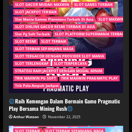
SLOT GACOR MUDAH MAXWIN
SLOT GAMES TERBAIK
HABANERO TERBAIK SEPANJANG MASA
IDN SLOT
SLOT JACKPOT TERBAIK
JACKPOT SLOT
JUDI SLOT
Marketing
Online Games
Slot Mania Games Planetons Terbaik Di Asia
SLOT MAXWIN
Permainan Judi Slot PragmaticPlay Terbaik
PG SOFT
SLOT ONLINE GACOR RESMI TERBAIK DI ASIA
Platform Terbesar Situs Slot Maxwin Bebtoto Terpercaya Di'Asia
Slot Pg Soft Terbaik
SLOT PLATFORM SUPERMANIA TERBAIK
PRAGMATIC PLAY
REKOMENDASI PERMAINAN TERBAIK SLOT
SLOT RESMI
SLOT TERBAIK
RTP TINGGI
SLOT TERBAIK SEPANJANG MASA
SITUS SLOT TERGACOR BESERTA PROVIDER SLOT TERLENGKAP
SLOT TERGACOR DENGAN PROVIDER SLOT MANIA
Situs Slot Tergacor dengan Pola Terjitu Mudah Maxwin
SLOT TERLENGKAP
SLOT TERPERCAYA
Slot Gacor Maxwin Sensasional
SLOT GACOR MUDAH MAXWIN
STRATEGI RAIH JACKPOT DENGAN MODAL MINIM
SLOT GAMES TERBAIK
SLOT JACKPOT TERBAIK
TRIK MAXWIN PG SOFT
TRIK MAXWIN PRAGMATIC PLAY
Slot Mania Games Planetons Terbaik Di Asia
SLOT MAXWIN
Trik Pola Ampuh Jackpot
SLOT ONLINE GACOR RESMI TERBAIK DI ASIA
Slot Pandemic Rising Membawa Kemenangan Besar
Raih Kemengan Dalam Bermain Game Pragmatic
Slot Pg Soft Terbaik
Aplikasi Slot Gacor Terbaru Bebtoto 2025
Play Bersama Mining Rush
SLOT PLATFORM HABANERO GAMES HAUNTED HARBOR TERBAIK
BANDAR SLOT GAMPANG MAXWIN
SLOT PLATFORM SUPERMANIA TERBAIK
BANDAR SLOT GAMPANG MAXWIN
Arthur Watson
November 22, 2025
Slot POSEIDON Terbaik Sepanjang Masa
Bandar Slot Jackpot Supermani 2025
SLOT RESMI
SLOT TERBAIK
Bandar Slot Supermania Terbaik 2025
SLOT TERBAIK SEPANJANG MASA
BEB TOTO
BEBTOTO