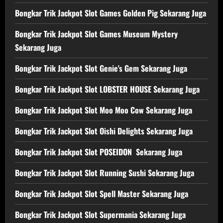
Bongkar Trik Jackpot Slot Games Golden Pig Sekarang Juga
Bongkar Trik Jackpot Slot Games Museum Mystery
Sekarang Juga
Bongkar Trik Jackpot Slot Genie's Gem Sekarang Juga
Bongkar Trik Jackpot Slot LOBSTER HOUSE Sekarang Juga
Bongkar Trik Jackpot Slot Moo Moo Cow Sekarang Juga
Bongkar Trik Jackpot Slot Oishi Delights Sekarang Juga
Bongkar Trik Jackpot Slot POSEIDON Sekarang Juga
Bongkar Trik Jackpot Slot Running Sushi Sekarang Juga
Bongkar Trik Jackpot Slot Spell Master Sekarang Juga
Bongkar Trik Jackpot Slot Supermania Sekarang Juga