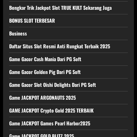
Bongkar Trik Jackpot Slot TRUE KULT Sekarang Juga
BONUS SLOT TERBESAR
Business
Daftar Situs Slot Resmi Anti Rungkat Terbaik 2025
Game Gacor Cash Mania Dari PG Soft
Game Gacor Golden Pig Dari PG Soft
Game Gacor Slot Oishi Delights Dari PG Soft
Game JACKPOT ARGONAUTS 2025
GAME JACKPOT Crypto Gold 2025 TERBAIK
Game JACKPOT Games Pearl Harbor2025
Game JACKPOT GOLD BLITZ 2025