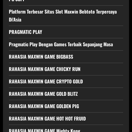
Platform Terbesar Situs Slot Maxwin Bebtoto Terpercaya
Di'Asia
PRAGMATIC PLAY
Pragmatic Play Dengan Games Terbaik Sepanjang Masa
RAHASIA MAXWIN GAME BIGBASS
RAHASIA MAXWIN GAME CHICKY RUN
RAHASIA MAXWIN GAME CRYPTO GOLD
RAHASIA MAXWIN GAME GOLD BLITZ
RAHASIA MAXWIN GAME GOLDEN PIG
RAHASIA MAXWIN GAME HOT HOT FRUID
RAHASIA MAXWIN GAME Mighty Kong