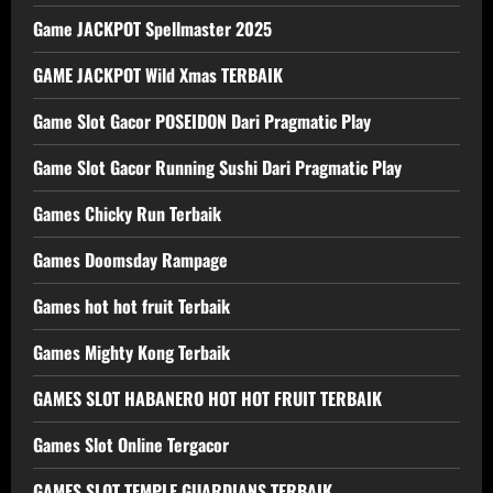
Game JACKPOT Spellmaster 2025
GAME JACKPOT Wild Xmas TERBAIK
Game Slot Gacor POSEIDON Dari Pragmatic Play
Game Slot Gacor Running Sushi Dari Pragmatic Play
Games Chicky Run Terbaik
Games Doomsday Rampage
Games hot hot fruit Terbaik
Games Mighty Kong Terbaik
GAMES SLOT HABANERO HOT HOT FRUIT TERBAIK
Games Slot Online Tergacor
GAMES SLOT TEMPLE GUARDIANS TERBAIK