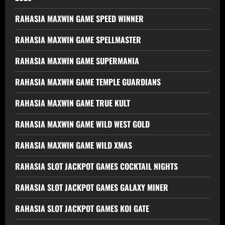
RAHASIA MAXWIN GAME SPEED WINNER
RAHASIA MAXWIN GAME SPELLMASTER
RAHASIA MAXWIN GAME SUPERMANIA
RAHASIA MAXWIN GAME TEMPLE GUARDIANS
RAHASIA MAXWIN GAME TRUE KULT
RAHASIA MAXWIN GAME WILD WEST GOLD
RAHASIA MAXWIN GAME WILD XMAS
RAHASIA SLOT JACKPOT GAMES COCKTAIL NIGHTS
RAHASIA SLOT JACKPOT GAMES GALAXY MINER
RAHASIA SLOT JACKPOT GAMES KOI GATE