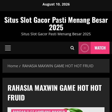
Skip
August 10, 2026
to
content
Situs Slot Gacor Pasti Menang Besar
2025
Situs Slot Gacor Pasti Menang Besar 2025
WATCH
Primary
Menu
Home
RAHASIA MAXWIN GAME HOT HOT FRUID
RAHASIA MAXWIN GAME HOT HOT
FRUID
BANDAR SLOT GAMPANG MAXWIN