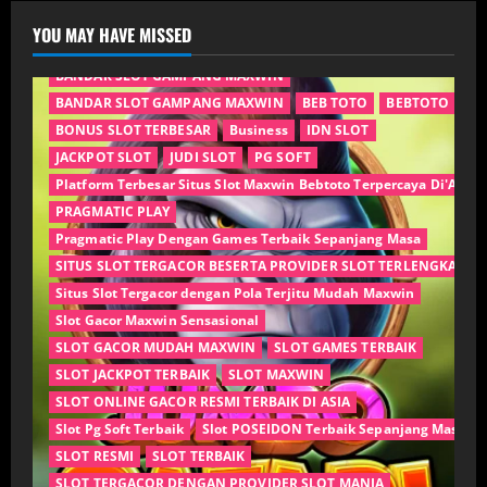
YOU MAY HAVE MISSED
Aplikasi Slot Gacor Terbaru Bebtoto 2025
BANDAR SLOT GAMPANG MAXWIN
BANDAR SLOT GAMPANG MAXWIN
BEB TOTO
BEBTOTO
BONUS SLOT TERBESAR
Business
IDN SLOT
JACKPOT SLOT
JUDI SLOT
PG SOFT
Platform Terbesar Situs Slot Maxwin Bebtoto Terpercaya Di'Asia
PRAGMATIC PLAY
Pragmatic Play Dengan Games Terbaik Sepanjang Masa
SITUS SLOT TERGACOR BESERTA PROVIDER SLOT TERLENGKAP
Situs Slot Tergacor dengan Pola Terjitu Mudah Maxwin
Slot Gacor Maxwin Sensasional
SLOT GACOR MUDAH MAXWIN
SLOT GAMES TERBAIK
SLOT JACKPOT TERBAIK
SLOT MAXWIN
SLOT ONLINE GACOR RESMI TERBAIK DI ASIA
Slot Pg Soft Terbaik
Slot POSEIDON Terbaik Sepanjang Masa
Aplikasi Slot Gacor Terbaru Bebtoto 2025
SLOT RESMI
SLOT TERBAIK
BANDAR SLOT GAMPANG MAXWIN
SLOT TERGACOR DENGAN PROVIDER SLOT MANIA