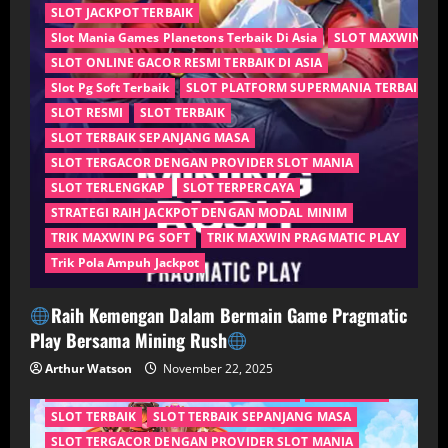
SLOT JACKPOT TERBAIK
JACKPOT SLOT
JUDI SLOT
Marketing
Online Games
Slot Mania Games Planetons Terbaik Di Asia
SLOT MAXWIN
Permainan Judi Slot PragmaticPlay Terbaik
PG SOFT
SLOT ONLINE GACOR RESMI TERBAIK DI ASIA
Platform Terbesar Situs Slot Maxwin Bebtoto Terpercaya Di'Asia
Slot Pg Soft Terbaik
SLOT PLATFORM SUPERMANIA TERBAIK
PRAGMATIC PLAY
REKOMENDASI PERMAINAN TERBAIK SLOT
SLOT RESMI
SLOT TERBAIK
RTP TINGGI
SLOT TERBAIK SEPANJANG MASA
SITUS SLOT TERGACOR BESERTA PROVIDER SLOT TERLENGKAP
SLOT TERGACOR DENGAN PROVIDER SLOT MANIA
Situs Slot Tergacor dengan Pola Terjitu Mudah Maxwin
SLOT TERLENGKAP
SLOT TERPERCAYA
Slot Gacor Maxwin Sensasional
SLOT GACOR MUDAH MAXWIN
STRATEGI RAIH JACKPOT DENGAN MODAL MINIM
SLOT GAMES TERBAIK
SLOT JACKPOT TERBAIK
TRIK MAXWIN PG SOFT
TRIK MAXWIN PRAGMATIC PLAY
Slot Mania Games Planetons Terbaik Di Asia
SLOT MAXWIN
Trik Pola Ampuh Jackpot
SLOT ONLINE GACOR RESMI TERBAIK DI ASIA
Slot Pandemic Rising Membawa Kemenangan Besar
Raih Kemengan Dalam Bermain Game Pragmatic
Slot Pg Soft Terbaik
Aplikasi Slot Gacor Terbaru Bebtoto 2025
Play Bersama Mining Rush
SLOT PLATFORM HABANERO GAMES HAUNTED HARBOR TERBAIK
BANDAR SLOT GAMPANG MAXWIN
SLOT PLATFORM SUPERMANIA TERBAIK
BANDAR SLOT GAMPANG MAXWIN
Arthur Watson
November 22, 2025
Slot POSEIDON Terbaik Sepanjang Masa
Bandar Slot Jackpot Supermani 2025
SLOT RESMI
SLOT TERBAIK
Bandar Slot Supermania Terbaik 2025
SLOT TERBAIK SEPANJANG MASA
BEB TOTO
BEBTOTO
SLOT TERGACOR DENGAN PROVIDER SLOT MANIA
Bongkar Trik Jackpot Slot Cash Mania Sekarang Juga