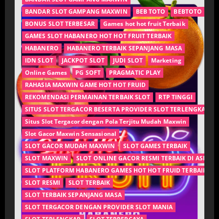
BANDAR SLOT GAMPANG MAXWIN
BEB TOTO
BEBTOTO
BONUS SLOT TERBESAR
Games hot hot fruit Terbaik
GAMES SLOT HABANERO HOT HOT FRUIT TERBAIK
HABANERO
HABANERO TERBAIK SEPANJANG MASA
IDN SLOT
JACKPOT SLOT
JUDI SLOT
Marketing
Online Games
PG SOFT
PRAGMATIC PLAY
RAHASIA MAXWIN GAME HOT HOT FRUID
REKOMENDASI PERMAINAN TERBAIK SLOT
RTP TINGGI
SITUS SLOT TERGACOR BESERTA PROVIDER SLOT TERLENGKAP
Situs Slot Tergacor dengan Pola Terjitu Mudah Maxwin
Slot Gacor Maxwin Sensasional
SLOT GACOR MUDAH MAXWIN
SLOT GAMES TERBAIK
SLOT MAXWIN
SLOT ONLINE GACOR RESMI TERBAIK DI ASIA
SLOT PLATFORM HABANERO GAMES HOT HOT FRUID TERBAIK
SLOT RESMI
SLOT TERBAIK
SLOT TERBAIK SEPANJANG MASA
SLOT TERGACOR DENGAN PROVIDER SLOT MANIA