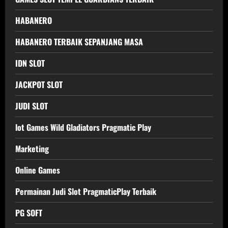
HABANERO
HABANERO TERBAIK SEPANJANG MASA
IDN SLOT
JACKPOT SLOT
JUDI SLOT
lot Games Wild Gladiators Pragmatic Play
Marketing
Online Games
Permainan Judi Slot PragmaticPlay Terbaik
PG SOFT