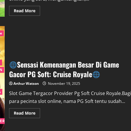
Read
Read More
more
about
Menang
Besar
le
di
The
Dog
House
Slot
Gacor
Bebtoto
Sensasi Kemenangan Besar Di Game
N
N
Gacor PG Soft: Cruise Royale
Arthur Watson
November 19, 2025
A
Slot Game Tergacor Provider Pg Soft Cruise Royale.Bag
para pecinta slot online, nama PG Soft tentu sudah...
Read
Read More
more
about
TER
Sensasi