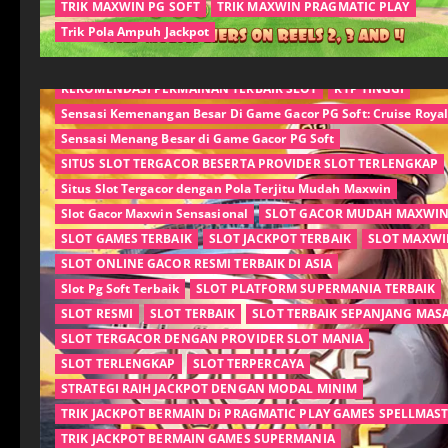
TRIK MAXWIN PG SOFT
TRIK MAXWIN PRAGMATIC PLAY
Permainan Judi Slot PragmaticPlay Terbaik
PG SOFT
Trik Pola Ampuh Jackpot
Platform Terbesar Situs Slot Maxwin Bebtoto Terpercaya Di'Asia
PRAGMATIC PLAY
RAHASIA MAXWIN GAME SUPERMANIA
REKOMENDASI PERMAINAN TERBAIK SLOT
RTP TINGGI
Sensasi Kemenangan Besar Di Game Gacor PG Soft: Cruise Roya
Sensasi Menang Besar di Game Gacor PG Soft
SITUS SLOT TERGACOR BESERTA PROVIDER SLOT TERLENGKAP
Situs Slot Tergacor dengan Pola Terjitu Mudah Maxwin
Slot Gacor Maxwin Sensasional
SLOT GACOR MUDAH MAXWI
SLOT GAMES TERBAIK
SLOT JACKPOT TERBAIK
SLOT MAXWI
SLOT ONLINE GACOR RESMI TERBAIK DI ASIA
Slot Pg Soft Terbaik
SLOT PLATFORM SUPERMANIA TERBAIK
SLOT RESMI
SLOT TERBAIK
SLOT TERBAIK SEPANJANG MAS
SLOT TERGACOR DENGAN PROVIDER SLOT MANIA
SLOT TERLENGKAP
SLOT TERPERCAYA
STRATEGI RAIH JACKPOT DENGAN MODAL MINIM
TRIK JACKPOT BERMAIN Di PRAGMATIC PLAY GAMES SPELLMAS
TRIK JACKPOT BERMAIN GAMES SUPERMANIA