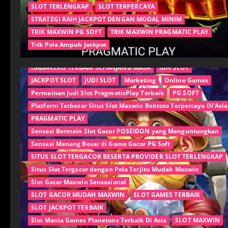
Bandar Slot Supermania Terbaik 2025
BEB TOTO
BEBTOTO
SLOT TERLENGKAP
SLOT TERPERCAYA
Bongkar Trik Jackpot Slot Supermania Sekarang Juga
STRATEGI RAIH JACKPOT DENGAN MODAL MINIM
BONUS SLOT TERBESAR
TRIK MAXWIN PG SOFT
TRIK MAXWIN PRAGMATIC PLAY
Aplikasi Slot Gacor Terbaru Bebtoto 2025
Game Slot Gacor Running Sushi Dari Pragmatic Play
Trik Pola Ampuh Jackpot
BANDAR SLOT GAMPANG MAXWIN
Games Slot Online Tergacor
HABANERO
BANDAR SLOT GAMPANG MAXWIN
HABANERO TERBAIK SEPANJANG MASA
IDN SLOT
Bandar Slot Jackpot Supermani 2025
JACKPOT SLOT
JUDI SLOT
Marketing
Online Games
Bandar Slot Supermania Terbaik 2025
BEB TOTO
BEBTOTO
Permainan Judi Slot PragmaticPlay Terbaik
PG SOFT
BONUS SLOT TERBESAR
Platform Terbesar Situs Slot Maxwin Bebtoto Terpercaya Di'Asia
Daftar Situs Slot Resmi Anti Rungkat Terbaik 2025
PRAGMATIC PLAY
GAME JACKPOT SLOT SIUPERMANIA 2025 TERBAIK
Sensasi Bermain Slot Gacor POSEIDON yang Menguntungkan
GAMES SLOT HABANERO HOT HOT FRUIT TERBAIK
Sensasi Menang Besar di Game Gacor PG Soft
Games Slot Online Tergacor
HABANERO
SITUS SLOT TERGACOR BESERTA PROVIDER SLOT TERLENGKAP
HABANERO TERBAIK SEPANJANG MASA
IDN SLOT
Situs Slot Tergacor dengan Pola Terjitu Mudah Maxwin
JACKPOT SLOT
JUDI SLOT
Marketing
Online Games
Slot Gacor Maxwin Sensasional
Permainan Judi Slot PragmaticPlay Terbaik
PG SOFT
SLOT GACOR MUDAH MAXWIN
SLOT GAMES TERBAIK
Platform Terbesar Situs Slot Maxwin Bebtoto Terpercaya Di'Asia
SLOT JACKPOT TERBAIK
PRAGMATIC PLAY
REKOMENDASI PERMAINAN TERBAIK SLOT
Slot Mania Games Planetons Terbaik Di Asia
SLOT MAXWIN