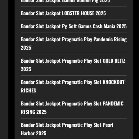
Bandar Slot Jackpot Games Golden Pig 2025
Bandar Slot Jackpot LOBSTER HOUSE 2025
Bandar Slot Jackpot Pg Soft Games Cash Mania 2025
Bandar Slot Jackpot Pragmatic Play Pandemic Rising
2025
Bandar Slot Jackpot Pragmatic Play Slot GOLD BLITZ
2025
Bandar Slot Jackpot Pragmatic Play Slot KNOCKOUT
RICHES
i
Bandar Slot Jackpot Pragmatic Play Slot PANDEMIC
RISING 2025
Bandar Slot Jackpot Pragmatic Play Slot Pearl
Harbor 2025