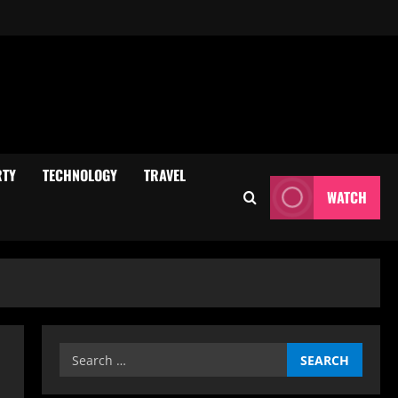
RTY
TECHNOLOGY
TRAVEL
WATCH
Search
for: