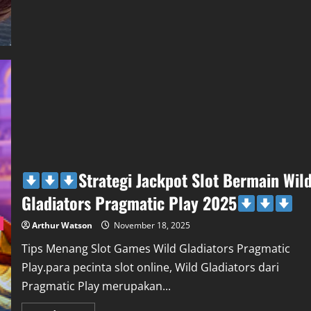
Kemenangan
Besar
Di
Game
Gacor
PG
Soft:
Cruise
Royale
Strategi Jackpot Slot Bermain Wil
Gladiators Pragmatic Play 2025
Arthur Watson
November 18, 2025
Tips Menang Slot Games Wild Gladiators Pragmatic
Play.para pecinta slot online, Wild Gladiators dari
Pragmatic Play merupakan...