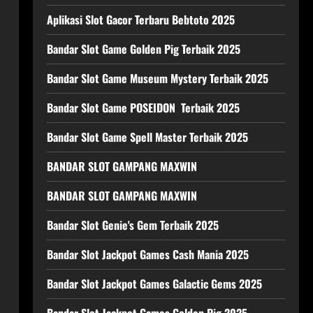
Aplikasi Slot Gacor Terbaru Bebtoto 2025
Bandar Slot Game Golden Pig Terbaik 2025
Bandar Slot Game Museum Mystery Terbaik 2025
Bandar Slot Game POSEIDON Terbaik 2025
Bandar Slot Game Spell Master Terbaik 2025
BANDAR SLOT GAMPANG MAXWIN
BANDAR SLOT GAMPANG MAXWIN
Bandar Slot Genie's Gem Terbaik 2025
Bandar Slot Jackpot Games Cash Mania 2025
Bandar Slot Jackpot Games Galactic Gems 2025