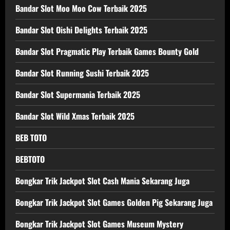
Bandar Slot Moo Moo Cow Terbaik 2025
Bandar Slot Oishi Delights Terbaik 2025
Bandar Slot Pragmatic Play Terbaik Games Bounty Gold
Bandar Slot Running Sushi Terbaik 2025
Bandar Slot Supermania Terbaik 2025
Bandar Slot Wild Xmas Terbaik 2025
BEB TOTO
BEBTOTO
Bongkar Trik Jackpot Slot Cash Mania Sekarang Juga
Bongkar Trik Jackpot Slot Games Golden Pig Sekarang Juga
Bongkar Trik Jackpot Slot Games Museum Mystery