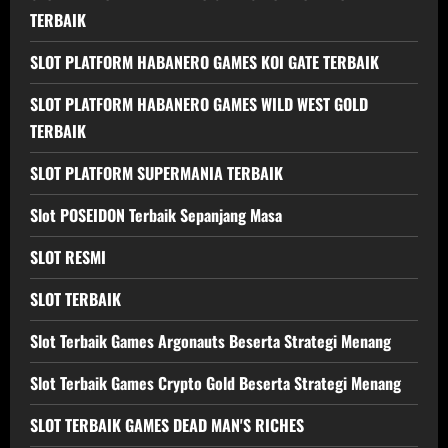
TERBAIK
SLOT PLATFORM HABANERO GAMES KOI GATE TERBAIK
SLOT PLATFORM HABANERO GAMES WILD WEST GOLD
TERBAIK
SLOT PLATFORM SUPERMANIA TERBAIK
Slot POSEIDON Terbaik Sepanjang Masa
SLOT RESMI
SLOT TERBAIK
Slot Terbaik Games Argonauts Beserta Strategi Menang
Slot Terbaik Games Crypto Gold Beserta Strategi Menang
SLOT TERBAIK GAMES DEAD MAN'S RICHES