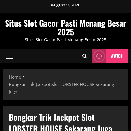
Skip
August 9, 2026
to
content
Situs Slot Gacor Pasti Menang Besar
2025
Situs Slot Gacor Pasti Menang Besar 2025
WATCH
Primary
Menu
Home
Bongkar Trik Jackpot Slot LOBSTER HOUSE Sekarang
BANDAR SLOT GAMPANG MAXWIN
BANDAR SLOT GAMPANG M
Juga
Bandar Slot Jackpot LOBSTER HOUSE 2025
Bandar Slot LOBSTER HOUSE Terbaik 2025
BEB TOTO
BEBTO
Bongkar Trik Jackpot Slot LOBSTER HOUSE Sekarang Juga
Bongkar Trik Jackpot Slot
BONUS SLOT TERBESAR
Game JACKPOT Slot LOBSTER HOUSE Terbaik
LOBSTER HOUSE Sekarang Juga
HABANERO TERBAIK SEPANJANG MASA
IDN SLOT
JACKPOT S