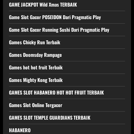
GAME JACKPOT Wild Xmas TERBAIK
Game Slot Gacor POSEIDON Dari Pragmatic Play
Game Slot Gacor Running Sushi Dari Pragmatic Play
Games Chicky Run Terbaik
Games Doomsday Rampage
Games hot hot fruit Terbaik
Games Mighty Kong Terbaik
GAMES SLOT HABANERO HOT HOT FRUIT TERBAIK
Games Slot Online Tergacor
GAMES SLOT TEMPLE GUARDIANS TERBAIK
HABANERO