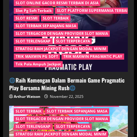
SLOT ONLINE GACOR RESMI TERBAIK DI ASIA
Platform Terbesar Situs Slot Maxwin Bebtoto Terpercaya Di'Asia
Slot Pg Soft Terbaik
SLOT PLATFORM SUPERMANIA TERBAIK
PRAGMATIC PLAY
REKOMENDASI PERMAINAN TERBAIK SLOT
SLOT RESMI
SLOT TERBAIK
RTP TINGGI
SLOT TERBAIK SEPANJANG MASA
SITUS SLOT TERGACOR BESERTA PROVIDER SLOT TERLENGKAP
SLOT TERGACOR DENGAN PROVIDER SLOT MANIA
Situs Slot Tergacor dengan Pola Terjitu Mudah Maxwin
SLOT TERLENGKAP
SLOT TERPERCAYA
Slot Gacor Maxwin Sensasional
SLOT GACOR MUDAH MAXWIN
STRATEGI RAIH JACKPOT DENGAN MODAL MINIM
SLOT GAMES TERBAIK
SLOT JACKPOT TERBAIK
TRIK MAXWIN PG SOFT
TRIK MAXWIN PRAGMATIC PLAY
Slot Mania Games Planetons Terbaik Di Asia
SLOT MAXWIN
Trik Pola Ampuh Jackpot
SLOT ONLINE GACOR RESMI TERBAIK DI ASIA
Slot Pandemic Rising Membawa Kemenangan Besar
Raih Kemengan Dalam Bermain Game Pragmatic
Slot Pg Soft Terbaik
Aplikasi Slot Gacor Terbaru Bebtoto 2025
Play Bersama Mining Rush
SLOT PLATFORM HABANERO GAMES HAUNTED HARBOR TERBAIK
BANDAR SLOT GAMPANG MAXWIN
SLOT PLATFORM SUPERMANIA TERBAIK
BANDAR SLOT GAMPANG MAXWIN
Arthur Watson
November 22, 2025
Slot POSEIDON Terbaik Sepanjang Masa
Bandar Slot Jackpot Supermani 2025
SLOT RESMI
SLOT TERBAIK
Bandar Slot Supermania Terbaik 2025
SLOT TERBAIK SEPANJANG MASA
BEB TOTO
BEBTOTO
SLOT TERGACOR DENGAN PROVIDER SLOT MANIA
Bongkar Trik Jackpot Slot Cash Mania Sekarang Juga
SLOT TERLENGKAP
Bongkar Trik Jackpot Slot Supermania Sekarang Juga
SLOT TERPERCAYA
STRATEGI RAIH JACKPOT DENGAN MODAL MINIM
BONUS SLOT TERBESAR