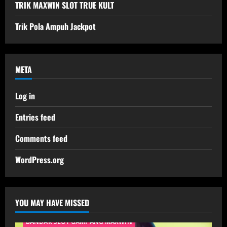
TRIK MAXWIN SLOT TRUE KULT
Trik Pola Ampuh Jackpot
META
Log in
Entries feed
Comments feed
WordPress.org
YOU MAY HAVE MISSED
Aplikasi Slot Gacor Terbaru Bebtoto 2025
BANDAR SLOT GAMPANG MAXWIN