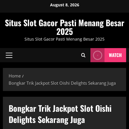
Skip
August 8, 2026
to
content
Situs Slot Gacor Pasti Menang Besar
Aplikasi Slot Gacor Terbaru Bebtoto 2025
2025
BANDAR SLOT GAMPANG MAXWIN
Situs Slot Gacor Pasti Menang Besar 2025
BANDAR SLOT GAMPANG MAXWIN
Bandar Slot Oishi Delights Terbaik 2025
WATCH
Bandar Slot Supermania Terbaik 2025
BEB TOTO
BEBTOTO
Primary
Bongkar Trik Jackpot Slot Oishi Delights Sekarang Juga
Menu
BONUS SLOT TERBESAR
Home
Daftar Situs Slot Resmi Anti Rungkat Terbaik 2025
Bongkar Trik Jackpot Slot Oishi Delights Sekarang Juga
Game Gacor Slot Oishi Delights Dari PG Soft
GAME JACKPOT Slot Oishi Delights 2025 TERBAIK
HABANERO
HABANERO TERBAIK SEPANJANG MASA
IDN SLOT
Bongkar Trik Jackpot Slot Oishi
JACKPOT SLOT
JUDI SLOT
Online Games
Permainan Judi Slot PragmaticPlay Terbaik
PG SOFT
Delights Sekarang Juga
Platform Terbesar Situs Slot Maxwin Bebtoto Terpercaya Di'Asia
PRAGMATIC PLAY