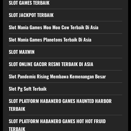
SLOT GAMES TERBAIK
SLOT JACKPOT TERBAIK
Slot Mania Games Moo Moo Cow Terbaik Di Asia
Slot Mania Games Planetons Terbaik Di Asia
SLOT MAXWIN
SLOT ONLINE GACOR RESMI TERBAIK DI ASIA
Slot Pandemic Rising Membawa Kemenangan Besar
Slot Pg Soft Terbaik
SLOT PLATFORM HABANERO GAMES HAUNTED HARBOR
TERBAIK
SLOT PLATFORM HABANERO GAMES HOT HOT FRUID
TERBAIK