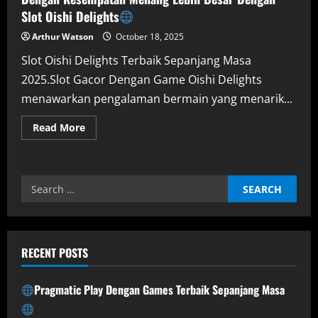
Slot Oishi Delights
Arthur Watson
October 18, 2025
Slot Oishi Delights Terbaik Sepanjang Masa
2025.Slot Gacor Dengan Game Oishi Delights
menawarkan pengalaman bermain yang menarik...
Read
Read More
more
about
Nikmati
Putaran
Search
Seru
dan
for:
Bonus
Menggiurkan
Dengan
Kesempatan
Menang
RECENT POSTS
Lebih
Besar
Dengan
Slot
Pragmatic Play Dengan Games Terbaik Sepanjang Masa
Oishi
Delights