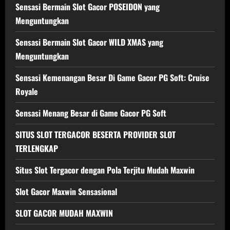
Sensasi Bermain Slot Gacor POSEIDON yang
Menguntungkan
Sensasi Bermain Slot Gacor WILD XMAS yang
Menguntungkan
Sensasi Kemenangan Besar Di Game Gacor PG Soft: Cruise
Royale
Sensasi Menang Besar di Game Gacor PG Soft
SITUS SLOT TERGACOR BESERTA PROVIDER SLOT
TERLENGKAP
Situs Slot Tergacor dengan Pola Terjitu Mudah Maxwin
Slot Gacor Maxwin Sensasional
SLOT GACOR MUDAH MAXWIN