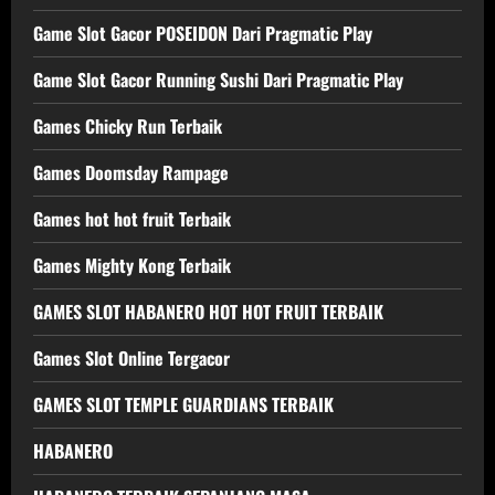
Game Slot Gacor POSEIDON Dari Pragmatic Play
Game Slot Gacor Running Sushi Dari Pragmatic Play
Games Chicky Run Terbaik
Games Doomsday Rampage
Games hot hot fruit Terbaik
Games Mighty Kong Terbaik
GAMES SLOT HABANERO HOT HOT FRUIT TERBAIK
Games Slot Online Tergacor
GAMES SLOT TEMPLE GUARDIANS TERBAIK
HABANERO