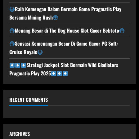
Raih Kemengan Dalam Bermain Game Pragmatic Play
Bersama Mining Rush
Menang Besar di The Dog House Slot Gacor Bebtoto
Sensasi Kemenangan Besar Di Game Gacor PG Soft:
Cruise Royale
Strategi Jackpot Slot Bermain Wild Gladiators
Pragmatic Play 2025
RECENT COMMENTS
ARCHIVES