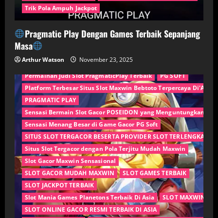
Bongkar Trik Jackpot Slot Supermania Sekarang Juga
Trik Pola Ampuh Jackpot
BONUS SLOT TERBESAR
Game Slot Gacor Running Sushi Dari Pragmatic Play
Pragmatic Play Dengan Games Terbaik Sepanjang
Games Slot Online Tergacor
HABANERO
Masa
HABANERO TERBAIK SEPANJANG MASA
IDN SLOT
Aplikasi Slot Gacor Terbaru Bebtoto 2025
Arthur Watson
November 23, 2025
JACKPOT SLOT
JUDI SLOT
Marketing
Online Games
BANDAR SLOT GAMPANG MAXWIN
Permainan Judi Slot PragmaticPlay Terbaik
PG SOFT
BANDAR SLOT GAMPANG MAXWIN
Platform Terbesar Situs Slot Maxwin Bebtoto Terpercaya Di'Asia
Bandar Slot Jackpot Supermani 2025
PRAGMATIC PLAY
Bandar Slot Supermania Terbaik 2025
BEB TOTO
BEBTOTO
Sensasi Bermain Slot Gacor POSEIDON yang Menguntungkan
BONUS SLOT TERBESAR
Sensasi Menang Besar di Game Gacor PG Soft
Daftar Situs Slot Resmi Anti Rungkat Terbaik 2025
SITUS SLOT TERGACOR BESERTA PROVIDER SLOT TERLENGKAP
GAME JACKPOT SLOT SIUPERMANIA 2025 TERBAIK
Situs Slot Tergacor dengan Pola Terjitu Mudah Maxwin
GAMES SLOT HABANERO HOT HOT FRUIT TERBAIK
Slot Gacor Maxwin Sensasional
Games Slot Online Tergacor
HABANERO
SLOT GACOR MUDAH MAXWIN
SLOT GAMES TERBAIK
HABANERO TERBAIK SEPANJANG MASA
IDN SLOT
SLOT JACKPOT TERBAIK
JACKPOT SLOT
JUDI SLOT
Marketing
Online Games
Slot Mania Games Planetons Terbaik Di Asia
SLOT MAXWIN
Permainan Judi Slot PragmaticPlay Terbaik
PG SOFT
SLOT ONLINE GACOR RESMI TERBAIK DI ASIA
Platform Terbesar Situs Slot Maxwin Bebtoto Terpercaya Di'Asia