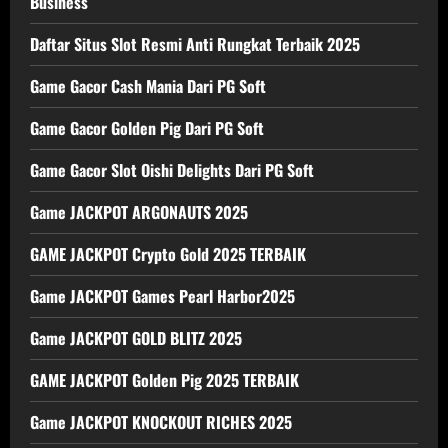
Business
Daftar Situs Slot Resmi Anti Rungkat Terbaik 2025
Game Gacor Cash Mania Dari PG Soft
Game Gacor Golden Pig Dari PG Soft
Game Gacor Slot Oishi Delights Dari PG Soft
Game JACKPOT ARGONAUTS 2025
GAME JACKPOT Crypto Gold 2025 TERBAIK
Game JACKPOT Games Pearl Harbor2025
Game JACKPOT GOLD BLITZ 2025
GAME JACKPOT Golden Pig 2025 TERBAIK
Game JACKPOT KNOCKOUT RICHES 2025