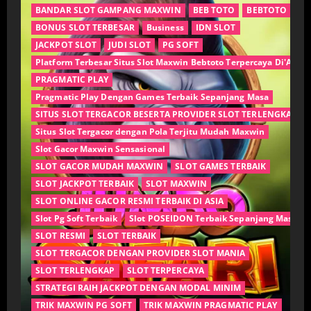
BANDAR SLOT GAMPANG MAXWIN
BEB TOTO
BEBTOTO
BONUS SLOT TERBESAR
Business
IDN SLOT
JACKPOT SLOT
JUDI SLOT
PG SOFT
Platform Terbesar Situs Slot Maxwin Bebtoto Terpercaya Di'Asia
PRAGMATIC PLAY
Pragmatic Play Dengan Games Terbaik Sepanjang Masa
SITUS SLOT TERGACOR BESERTA PROVIDER SLOT TERLENGKAP
Situs Slot Tergacor dengan Pola Terjitu Mudah Maxwin
Slot Gacor Maxwin Sensasional
SLOT GACOR MUDAH MAXWIN
SLOT GAMES TERBAIK
SLOT JACKPOT TERBAIK
SLOT MAXWIN
SLOT ONLINE GACOR RESMI TERBAIK DI ASIA
Slot Pg Soft Terbaik
Slot POSEIDON Terbaik Sepanjang Masa
Aplikasi Slot Gacor Terbaru Bebtoto 2025
SLOT RESMI
SLOT TERBAIK
BANDAR SLOT GAMPANG MAXWIN
SLOT TERGACOR DENGAN PROVIDER SLOT MANIA
BANDAR SLOT GAMPANG MAXWIN
SLOT TERLENGKAP
SLOT TERPERCAYA
Bandar Slot Jackpot Supermani 2025
STRATEGI RAIH JACKPOT DENGAN MODAL MINIM
Bandar Slot Supermania Terbaik 2025
BEB TOTO
BEBTOTO
TRIK MAXWIN PG SOFT
TRIK MAXWIN PRAGMATIC PLAY