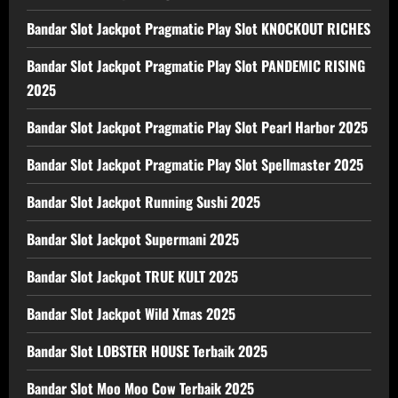
Bandar Slot Jackpot Pragmatic Play Slot KNOCKOUT RICHES
Bandar Slot Jackpot Pragmatic Play Slot PANDEMIC RISING
2025
Bandar Slot Jackpot Pragmatic Play Slot Pearl Harbor 2025
Bandar Slot Jackpot Pragmatic Play Slot Spellmaster 2025
Bandar Slot Jackpot Running Sushi 2025
Bandar Slot Jackpot Supermani 2025
Bandar Slot Jackpot TRUE KULT 2025
Bandar Slot Jackpot Wild Xmas 2025
Bandar Slot LOBSTER HOUSE Terbaik 2025
Bandar Slot Moo Moo Cow Terbaik 2025