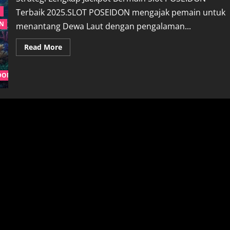
N
Terbaik 2025.SLOT POSEIDON mengajak pemain untuk
N
menantang Dewa Laut dengan pengalaman...
Read
Read More
more
about
Mainkan
IDON
Sekarang
SLOT
POSEIDON
&
Buktikan
Keberanianmu
Menantang
Dewa
Laut
Poseidon
dalam
Petualangan
Memenangkan
Jackpot