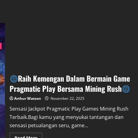
Raih Kemengan Dalam Bermain Game
Pragmatic Play Bersama Mining Rush
Arthur Watson
November 22, 2025
Sensasi Jackpot Pragmatic Play Games Mining Rush
Terbaik.Bagi kamu yang menyukai tantangan dan
sensasi petualangan seru, game...
Read
Read More