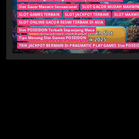
Slot Gacor Maxwin Sensasional
SLOT GACOR MUDAH MAXWI
SLOT GAMES TERBAIK
SLOT JACKPOT TERBAIK
SLOT MAXWI
SLOT ONLINE GACOR RESMI TERBAIK DI ASIA
Slot POSEIDON Terbaik Sepanjang Masa
Tips Menang Slot Games POSEIDON
TRIK JACKPOT BERMAIN Di PRAGMATIC PLAY GAMES Slot POSE