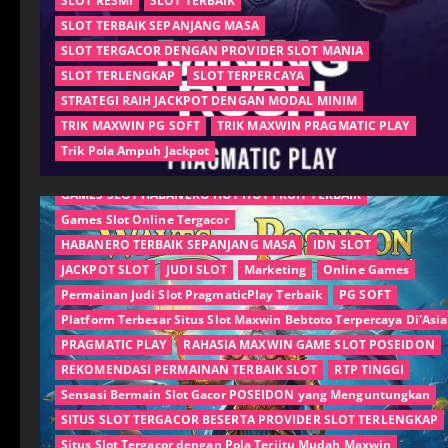
SLOT RESMI
SLOT TERBAIK
BANDAR SLOT GAMPANG MAXWIN
SLOT TERBAIK SEPANJANG MASA
Bandar Slot Jackpot Supermani 2025
BEB TOTO
BEBTOTO
SLOT TERGACOR DENGAN PROVIDER SLOT MANIA
Bongkar Trik Jackpot Slot POSEIDON Sekarang Juga
SLOT TERLENGKAP
SLOT TERPERCAYA
BONUS SLOT TERBESAR
STRATEGI RAIH JACKPOT DENGAN MODAL MINIM
Daftar Situs Slot Resmi Anti Rungkat Terbaik 2025
TRIK MAXWIN PG SOFT
TRIK MAXWIN PRAGMATIC PLAY
GAME JACKPOT SLOT SIUPERMANIA 2025 TERBAIK
Trik Pola Ampuh Jackpot
Game Slot Gacor POSEIDON Dari Pragmatic Play
GAMES SLOT HABANERO HOT HOT FRUIT TERBAIK
Games Slot Online Tergacor
HABANERO TERBAIK SEPANJANG MASA
IDN SLOT
JACKPOT SLOT
JUDI SLOT
Marketing
Online Games
Permainan Judi Slot PragmaticPlay Terbaik
PG SOFT
Platform Terbesar Situs Slot Maxwin Bebtoto Terpercaya Di'Asia
PRAGMATIC PLAY
RAHASIA MAXWIN GAME SLOT POSEIDON
REKOMENDASI PERMAINAN TERBAIK SLOT
RTP TINGGI
Sensasi Bermain Slot Gacor POSEIDON yang Menguntungkan
SITUS SLOT TERGACOR BESERTA PROVIDER SLOT TERLENGKAP
Situs Slot Tergacor dengan Pola Terjitu Mudah Maxwin