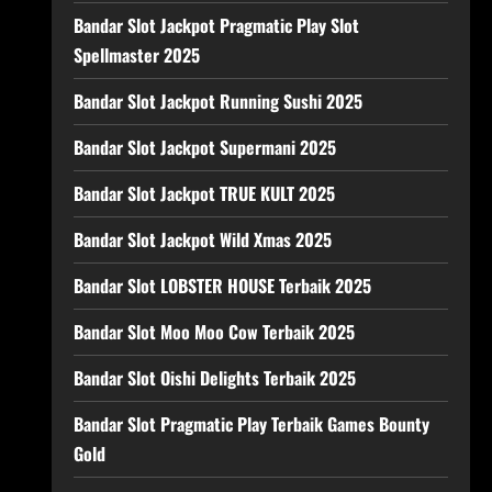
Bandar Slot Jackpot Pragmatic Play Slot
Spellmaster 2025
Bandar Slot Jackpot Running Sushi 2025
Bandar Slot Jackpot Supermani 2025
Bandar Slot Jackpot TRUE KULT 2025
Bandar Slot Jackpot Wild Xmas 2025
Bandar Slot LOBSTER HOUSE Terbaik 2025
Bandar Slot Moo Moo Cow Terbaik 2025
Bandar Slot Oishi Delights Terbaik 2025
Bandar Slot Pragmatic Play Terbaik Games Bounty
Gold