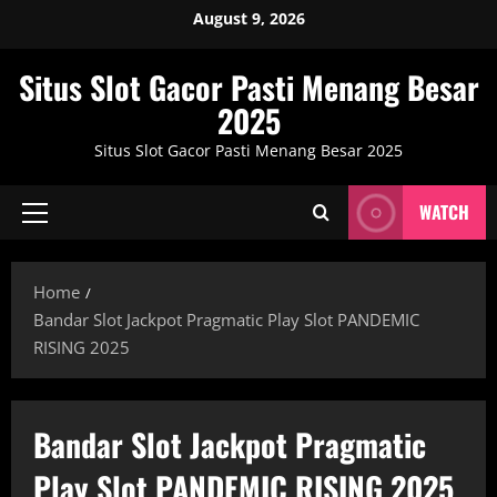
Skip
August 9, 2026
to
content
Situs Slot Gacor Pasti Menang Besar
2025
Situs Slot Gacor Pasti Menang Besar 2025
WATCH
Primary
Menu
BANDAR SLOT GAMPANG MAXWIN
BANDAR SLOT GAMPANG MAXWIN
Home
Bandar Slot Jackpot Pragmatic Play Pandemic Rising 2025
Bandar Slot Jackpot Pragmatic Play Slot PANDEMIC
Bandar Slot Jackpot Pragmatic Play Slot PANDEMIC RISING 2025
RISING 2025
BEB TOTO
BEBTOTO
BONUS SLOT TERBESAR
Game JACKPOT ARGONAUTS 2025
Game JACKPOT Pandemic Rising 2025
HABANERO
Bandar Slot Jackpot Pragmatic
HABANERO TERBAIK SEPANJANG MASA
IDN SLOT
Play Slot PANDEMIC RISING 2025
JACKPOT SLOT
JUDI SLOT
Marketing
Online Games