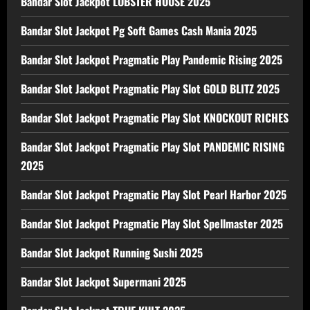
Bandar Slot Jackpot LOBSTER HOUSE 2025
Bandar Slot Jackpot Pg Soft Games Cash Mania 2025
Bandar Slot Jackpot Pragmatic Play Pandemic Rising 2025
Bandar Slot Jackpot Pragmatic Play Slot GOLD BLITZ 2025
Bandar Slot Jackpot Pragmatic Play Slot KNOCKOUT RICHES
Bandar Slot Jackpot Pragmatic Play Slot PANDEMIC RISING
2025
Bandar Slot Jackpot Pragmatic Play Slot Pearl Harbor 2025
Bandar Slot Jackpot Pragmatic Play Slot Spellmaster 2025
Bandar Slot Jackpot Running Sushi 2025
Bandar Slot Jackpot Supermani 2025