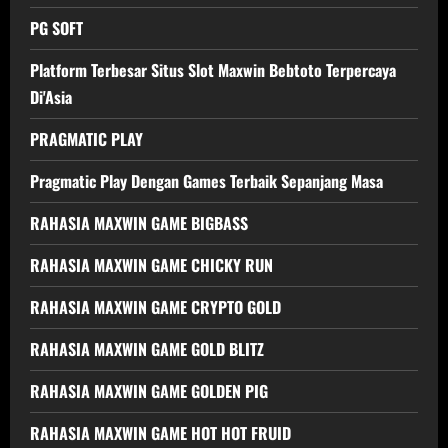
PG SOFT
Platform Terbesar Situs Slot Maxwin Bebtoto Terpercaya
Di'Asia
PRAGMATIC PLAY
Pragmatic Play Dengan Games Terbaik Sepanjang Masa
RAHASIA MAXWIN GAME BIGBASS
RAHASIA MAXWIN GAME CHICKY RUN
RAHASIA MAXWIN GAME CRYPTO GOLD
RAHASIA MAXWIN GAME GOLD BLITZ
RAHASIA MAXWIN GAME GOLDEN PIG
RAHASIA MAXWIN GAME HOT HOT FRUID