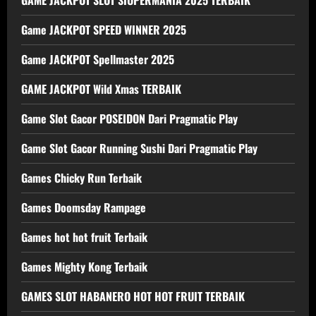
GAME JACKPOT SLOT SIUPERMANIA 2025 TERBAIK
Game JACKPOT SPEED WINNER 2025
Game JACKPOT Spellmaster 2025
GAME JACKPOT Wild Xmas TERBAIK
Game Slot Gacor POSEIDON Dari Pragmatic Play
Game Slot Gacor Running Sushi Dari Pragmatic Play
Games Chicky Run Terbaik
Games Doomsday Rampage
Games hot hot fruit Terbaik
Games Mighty Kong Terbaik
GAMES SLOT HABANERO HOT HOT FRUIT TERBAIK