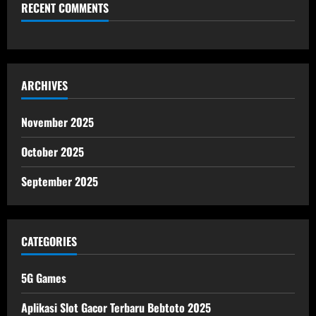
RECENT COMMENTS
ARCHIVES
November 2025
October 2025
September 2025
CATEGORIES
5G Games
Aplikasi Slot Gacor Terbaru Bebtoto 2025