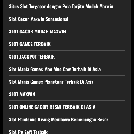
Situs Slot Tergacor dengan Pola Terjitu Mudah Maxwin
Slot Gacor Maxwin Sensasional
SLOT GACOR MUDAH MAXWIN
SLOT GAMES TERBAIK
SLOT JACKPOT TERBAIK
Slot Mania Games Moo Moo Cow Terbaik Di Asia
Slot Mania Games Planetons Terbaik Di Asia
SLOT MAXWIN
SLOT ONLINE GACOR RESMI TERBAIK DI ASIA
Slot Pandemic Rising Membawa Kemenangan Besar
Slot Pg Soft Terbaik