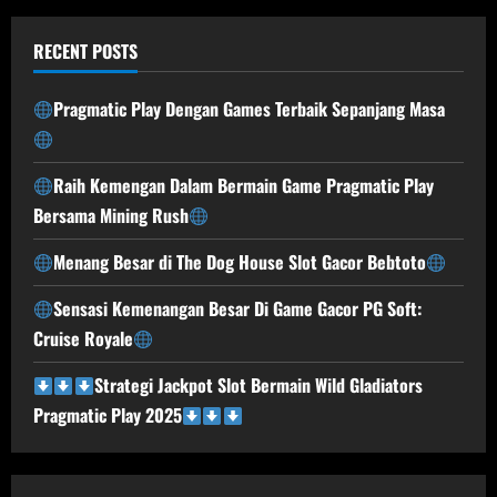
RECENT POSTS
Pragmatic Play Dengan Games Terbaik Sepanjang Masa
Raih Kemengan Dalam Bermain Game Pragmatic Play
Bersama Mining Rush
Menang Besar di The Dog House Slot Gacor Bebtoto
Sensasi Kemenangan Besar Di Game Gacor PG Soft:
Cruise Royale
Strategi Jackpot Slot Bermain Wild Gladiators
Pragmatic Play 2025