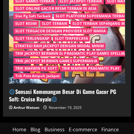
SLOT GAMES TERBAIK
SLOT JACKPOT TERBAIK
SLOT MAXWIN
SLOT ONLINE GACOR RESMI TERBAIK DI ASIA
Slot Pg Soft Terbaik
SLOT PLATFORM SUPERMANIA TERBAIK
SLOT RESMI
SLOT TERBAIK
SLOT TERBAIK SEPANJANG MASA
SLOT TERGACOR DENGAN PROVIDER SLOT MANIA
SLOT TERLENGKAP
SLOT TERPERCAYA
STRATEGI RAIH JACKPOT DENGAN MODAL MINIM
TRIK JACKPOT BERMAIN Di PRAGMATIC PLAY GAMES SPELLMASTE
TRIK JACKPOT BERMAIN GAMES SUPERMANIA
TRIK MAXWIN PG SOFT
TRIK MAXWIN PRAGMATIC PLAY
Trik Pola Ampuh Jackpot
Sensasi Kemenangan Besar Di Game Gacor PG
Soft: Cruise Royale
Arthur Watson
November 19, 2025
Home
Blog
Business
E-commerce
Finance