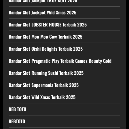
Bandar Slot Jackpot TRUE KULT 2025
Bandar Slot Jackpot Wild Xmas 2025
Bandar Slot LOBSTER HOUSE Terbaik 2025
Bandar Slot Moo Moo Cow Terbaik 2025
Bandar Slot Oishi Delights Terbaik 2025
Bandar Slot Pragmatic Play Terbaik Games Bounty Gold
Bandar Slot Running Sushi Terbaik 2025
Bandar Slot Supermania Terbaik 2025
Bandar Slot Wild Xmas Terbaik 2025
BEB TOTO
BEBTOTO