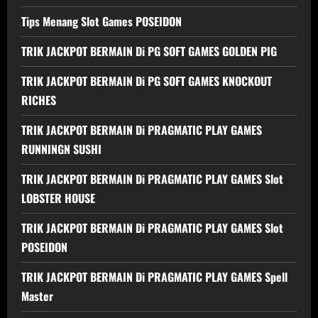
Tips Menang Slot Games POSEIDON
TRIK JACKPOT BERMAIN Di PG SOFT GAMES GOLDEN PIG
TRIK JACKPOT BERMAIN Di PG SOFT GAMES KNOCKOUT
RICHES
TRIK JACKPOT BERMAIN Di PRAGMATIC PLAY GAMES
RUNNINGN SUSHI
TRIK JACKPOT BERMAIN Di PRAGMATIC PLAY GAMES Slot
LOBSTER HOUSE
TRIK JACKPOT BERMAIN Di PRAGMATIC PLAY GAMES Slot
POSEIDON
TRIK JACKPOT BERMAIN Di PRAGMATIC PLAY GAMES Spell
Master