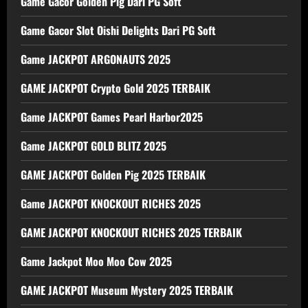
Game Gacor Golden Pig Dari PG Soft
Game Gacor Slot Oishi Delights Dari PG Soft
Game JACKPOT ARGONAUTS 2025
GAME JACKPOT Crypto Gold 2025 TERBAIK
Game JACKPOT Games Pearl Harbor2025
Game JACKPOT GOLD BLITZ 2025
GAME JACKPOT Golden Pig 2025 TERBAIK
Game JACKPOT KNOCKOUT RICHES 2025
GAME JACKPOT KNOCKOUT RICHES 2025 TERBAIK
Game Jackpot Moo Moo Cow 2025
GAME JACKPOT Museum Mystery 2025 TERBAIK