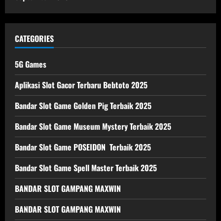
CATEGORIES
5G Games
Aplikasi Slot Gacor Terbaru Bebtoto 2025
Bandar Slot Game Golden Pig Terbaik 2025
Bandar Slot Game Museum Mystery Terbaik 2025
Bandar Slot Game POSEIDON Terbaik 2025
Bandar Slot Game Spell Master Terbaik 2025
BANDAR SLOT GAMPANG MAXWIN
BANDAR SLOT GAMPANG MAXWIN