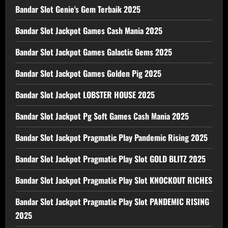
Bandar Slot Genie's Gem Terbaik 2025
Bandar Slot Jackpot Games Cash Mania 2025
Bandar Slot Jackpot Games Galactic Gems 2025
Bandar Slot Jackpot Games Golden Pig 2025
Bandar Slot Jackpot LOBSTER HOUSE 2025
Bandar Slot Jackpot Pg Soft Games Cash Mania 2025
Bandar Slot Jackpot Pragmatic Play Pandemic Rising 2025
Bandar Slot Jackpot Pragmatic Play Slot GOLD BLITZ 2025
Bandar Slot Jackpot Pragmatic Play Slot KNOCKOUT RICHES
Bandar Slot Jackpot Pragmatic Play Slot PANDEMIC RISING
2025