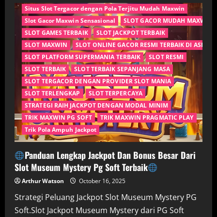
Situs Slot Tergacor dengan Pola Terjitu Mudah Maxwin
Slot Gacor Maxwin Sensasional
SLOT GACOR MUDAH MAXWIN
SLOT GAMES TERBAIK
SLOT JACKPOT TERBAIK
SLOT MAXWIN
SLOT ONLINE GACOR RESMI TERBAIK DI ASIA
SLOT PLATFORM SUPERMANIA TERBAIK
SLOT RESMI
SLOT TERBAIK
SLOT TERBAIK SEPANJANG MASA
SLOT TERGACOR DENGAN PROVIDER SLOT MANIA
SLOT TERLENGKAP
SLOT TERPERCAYA
STRATEGI RAIH JACKPOT DENGAN MODAL MINIM
TRIK MAXWIN PG SOFT
TRIK MAXWIN PRAGMATIC PLAY
Trik Pola Ampuh Jackpot
Panduan Lengkap Jackpot Dan Bonus Besar Dari
Slot Museum Mystery Pg Soft Terbaik
Arthur Watson
October 16, 2025
Strategi Peluang Jackpot Slot Museum Mystery PG
Soft.Slot Jackpot Museum Mystery dari PG Soft