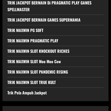
TRIK JACKPOT BERMAIN Di PRAGMATIC PLAY GAMES
SPELLMASTER
TRIK JACKPOT BERMAIN GAMES SUPERMANIA
TRIK MAXWIN PG SOFT
TRIK MAXWIN PRAGMATIC PLAY
TRIK MAXWIN SLOT KNOCKOUT RICHES
TRIK MAXWIN SLOT Moo Moo Cow
TRIK MAXWIN SLOT PANDEMIC RISING
TRIK MAXWIN SLOT TRUE KULT
Trik Pola Ampuh Jackpot