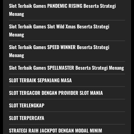
Slot Terbaik Games PANDEMIC RISING Beserta Strategi
Menang
Slot Terbaik Games Slot Wild Xmas Beserta Strategi
Menang
Slot Terbaik Games SPEED WINNER Beserta Strategi
Menang
Slot Terbaik Games SPELLMASTER Beserta Strategi Menang
SLOT TERBAIK SEPANJANG MASA
SLOT TERGACOR DENGAN PROVIDER SLOT MANIA
SLOT TERLENGKAP
SLOT TERPERCAYA
STRATEGI RAIH JACKPOT DENGAN MODAL MINIM