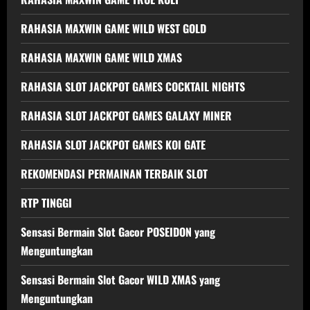
RAHASIA MAXWIN GAME WILD WEST GOLD
RAHASIA MAXWIN GAME WILD XMAS
RAHASIA SLOT JACKPOT GAMES COCKTAIL NIGHTS
RAHASIA SLOT JACKPOT GAMES GALAXY MINER
RAHASIA SLOT JACKPOT GAMES KOI GATE
REKOMENDASI PERMAINAN TERBAIK SLOT
RTP TINGGI
Sensasi Bermain Slot Gacor POSEIDON yang
Menguntungkan
Sensasi Bermain Slot Gacor WILD XMAS yang
Menguntungkan