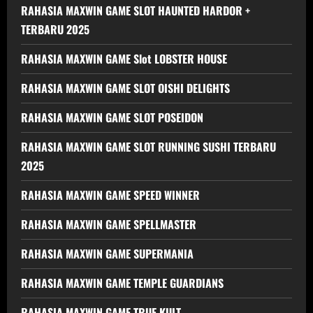
RAHASIA MAXWIN GAME SLOT HAUNTED HARDOR +
TERBARU 2025
RAHASIA MAXWIN GAME Slot LOBSTER HOUSE
RAHASIA MAXWIN GAME SLOT OISHI DELIGHTS
RAHASIA MAXWIN GAME SLOT POSEIDON
RAHASIA MAXWIN GAME SLOT RUNNING SUSHI TERBARU
2025
RAHASIA MAXWIN GAME SPEED WINNER
RAHASIA MAXWIN GAME SPELLMASTER
RAHASIA MAXWIN GAME SUPERMANIA
RAHASIA MAXWIN GAME TEMPLE GUARDIANS
RAHASIA MAXWIN GAME TRUE KULT