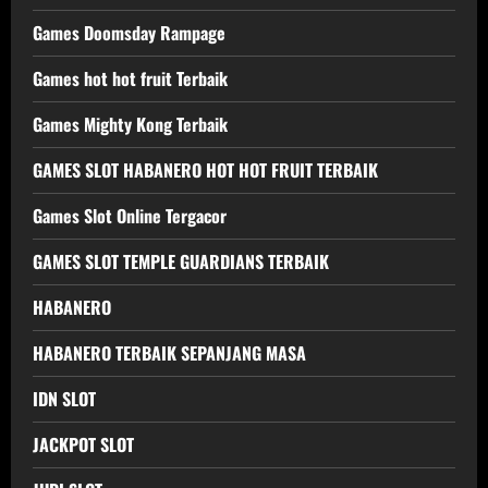
Games Doomsday Rampage
Games hot hot fruit Terbaik
Games Mighty Kong Terbaik
GAMES SLOT HABANERO HOT HOT FRUIT TERBAIK
Games Slot Online Tergacor
GAMES SLOT TEMPLE GUARDIANS TERBAIK
HABANERO
HABANERO TERBAIK SEPANJANG MASA
IDN SLOT
JACKPOT SLOT