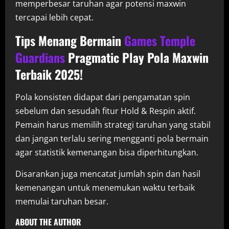
memperbesar taruhan agar potensi maxwin
tercapai lebih cepat.
Tips Menang Bermain
Games Temple
Guardians
Pragmatic Play Pola Maxwin
Terbaik 2025!
Pola konsisten didapat dari pengamatan spin
sebelum dan sesudah fitur Hold & Respin aktif.
Pemain harus memilih strategi taruhan yang stabil
dan jangan terlalu sering mengganti pola bermain
agar statistik kemenangan bisa diperhitungkan.
Disarankan juga mencatat jumlah spin dan hasil
kemenangan untuk menemukan waktu terbaik
memulai taruhan besar.
ABOUT THE AUTHOR