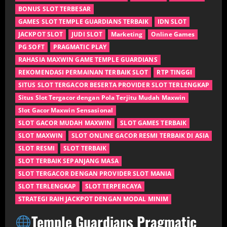
BONUS SLOT TERBESAR
GAMES SLOT TEMPLE GUARDIANS TERBAIK
IDN SLOT
JACKPOT SLOT
JUDI SLOT
Marketing
Online Games
PG SOFT
PRAGMATIC PLAY
RAHASIA MAXWIN GAME TEMPLE GUARDIANS
REKOMENDASI PERMAINAN TERBAIK SLOT
RTP TINGGI
SITUS SLOT TERGACOR BESERTA PROVIDER SLOT TERLENGKAP
Situs Slot Tergacor dengan Pola Terjitu Mudah Maxwin
Slot Gacor Maxwin Sensasional
SLOT GACOR MUDAH MAXWIN
SLOT GAMES TERBAIK
SLOT MAXWIN
SLOT ONLINE GACOR RESMI TERBAIK DI ASIA
SLOT RESMI
SLOT TERBAIK
SLOT TERBAIK SEPANJANG MASA
SLOT TERGACOR DENGAN PROVIDER SLOT MANIA
SLOT TERLENGKAP
SLOT TERPERCAYA
STRATEGI RAIH JACKPOT DENGAN MODAL MINIM
Temple Guardians Pragmatic