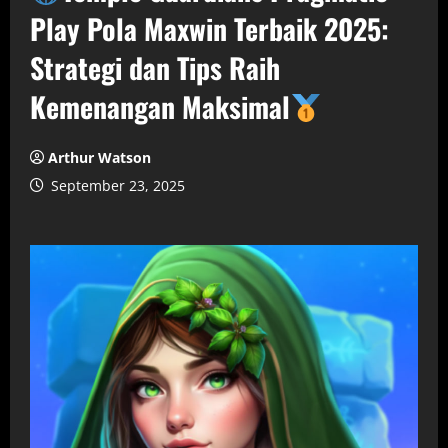
Play Pola Maxwin Terbaik 2025:
Strategi dan Tips Raih
Kemenangan Maksimal
Arthur Watson
September 23, 2025