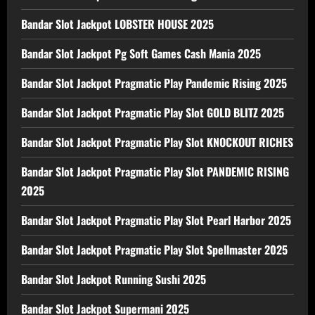
Bandar Slot Jackpot LOBSTER HOUSE 2025
Bandar Slot Jackpot Pg Soft Games Cash Mania 2025
Bandar Slot Jackpot Pragmatic Play Pandemic Rising 2025
Bandar Slot Jackpot Pragmatic Play Slot GOLD BLITZ 2025
Bandar Slot Jackpot Pragmatic Play Slot KNOCKOUT RICHES
Bandar Slot Jackpot Pragmatic Play Slot PANDEMIC RISING
2025
Bandar Slot Jackpot Pragmatic Play Slot Pearl Harbor 2025
Bandar Slot Jackpot Pragmatic Play Slot Spellmaster 2025
Bandar Slot Jackpot Running Sushi 2025
Bandar Slot Jackpot Supermani 2025