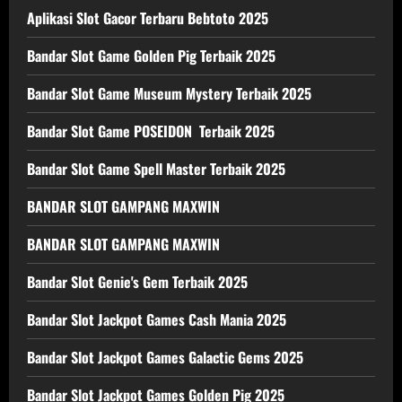
Aplikasi Slot Gacor Terbaru Bebtoto 2025
Bandar Slot Game Golden Pig Terbaik 2025
Bandar Slot Game Museum Mystery Terbaik 2025
Bandar Slot Game POSEIDON Terbaik 2025
Bandar Slot Game Spell Master Terbaik 2025
BANDAR SLOT GAMPANG MAXWIN
BANDAR SLOT GAMPANG MAXWIN
Bandar Slot Genie's Gem Terbaik 2025
Bandar Slot Jackpot Games Cash Mania 2025
Bandar Slot Jackpot Games Galactic Gems 2025
Bandar Slot Jackpot Games Golden Pig 2025