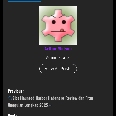
Arthur Watson
Administrator
View All Posts
P
Previous:
o
Slot Haunted Harbor Habanero Review dan Fitur
Unggulan Lengkap 2025
s
Next: