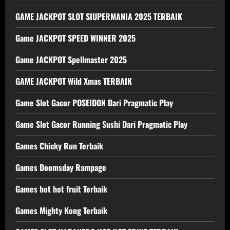
GAME JACKPOT SLOT SIUPERMANIA 2025 TERBAIK
Game JACKPOT SPEED WINNER 2025
Game JACKPOT Spellmaster 2025
GAME JACKPOT Wild Xmas TERBAIK
Game Slot Gacor POSEIDON Dari Pragmatic Play
Game Slot Gacor Running Sushi Dari Pragmatic Play
Games Chicky Run Terbaik
Games Doomsday Rampage
Games hot hot fruit Terbaik
Games Mighty Kong Terbaik