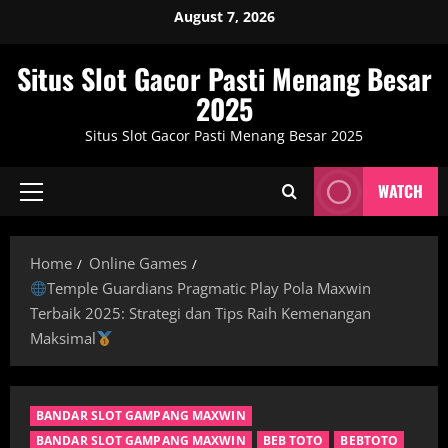
Skip
August 7, 2026
to
content
Situs Slot Gacor Pasti Menang Besar
2025
Situs Slot Gacor Pasti Menang Besar 2025
WATCH
Primary
Menu
Home
Online Games
Temple Guardians Pragmatic Play Pola Maxwin
Terbaik 2025: Strategi dan Tips Raih Kemenangan
Maksimal
BANDAR SLOT GAMPANG MAXWIN
BANDAR SLOT GAMPANG MAXWIN
BEB TOTO
BEBTOTO