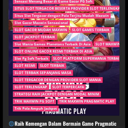
Sensasi Menang Besar di Game Gacor PG Soft
Daftar Situs Slot Resmi Anti Rungkat Terbaik 2025
SITUS SLOT TERGACOR BESERTA PROVIDER SLOT TERLENGKAP
GAME JACKPOT SLOT SIUPERMANIA 2025 TERBAIK
Situs Slot Tergacor dengan Pola Terjitu Mudah Maxwin
GAMES SLOT HABANERO HOT HOT FRUIT TERBAIK
Slot Gacor Maxwin Sensasional
Games Slot Online Tergacor
HABANERO
SLOT GACOR MUDAH MAXWIN
SLOT GAMES TERBAIK
HABANERO TERBAIK SEPANJANG MASA
IDN SLOT
SLOT JACKPOT TERBAIK
JACKPOT SLOT
JUDI SLOT
Marketing
Online Games
Slot Mania Games Planetons Terbaik Di Asia
SLOT MAXWIN
Permainan Judi Slot PragmaticPlay Terbaik
PG SOFT
SLOT ONLINE GACOR RESMI TERBAIK DI ASIA
Platform Terbesar Situs Slot Maxwin Bebtoto Terpercaya Di'Asia
Slot Pg Soft Terbaik
SLOT PLATFORM SUPERMANIA TERBAIK
PRAGMATIC PLAY
REKOMENDASI PERMAINAN TERBAIK SLOT
SLOT RESMI
SLOT TERBAIK
RTP TINGGI
SLOT TERBAIK SEPANJANG MASA
SITUS SLOT TERGACOR BESERTA PROVIDER SLOT TERLENGKAP
SLOT TERGACOR DENGAN PROVIDER SLOT MANIA
Situs Slot Tergacor dengan Pola Terjitu Mudah Maxwin
SLOT TERLENGKAP
SLOT TERPERCAYA
Slot Gacor Maxwin Sensasional
SLOT GACOR MUDAH MAXWIN
STRATEGI RAIH JACKPOT DENGAN MODAL MINIM
SLOT GAMES TERBAIK
SLOT JACKPOT TERBAIK
TRIK MAXWIN PG SOFT
TRIK MAXWIN PRAGMATIC PLAY
Slot Mania Games Planetons Terbaik Di Asia
SLOT MAXWIN
Trik Pola Ampuh Jackpot
SLOT ONLINE GACOR RESMI TERBAIK DI ASIA
Slot Pandemic Rising Membawa Kemenangan Besar
Raih Kemengan Dalam Bermain Game Pragmatic
Slot Pg Soft Terbaik