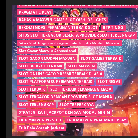
Platform Terbesar Situs Slot Maxwin Bebtoto Terpercaya Di'Asia
PRAGMATIC PLAY
RAHASIA MAXWIN GAME SLOT OISHI DELIGHTS
REKOMENDASI PERMAINAN TERBAIK SLOT
RTP TINGGI
SITUS SLOT TERGACOR BESERTA PROVIDER SLOT TERLENGKAP
Situs Slot Tergacor dengan Pola Terjitu Mudah Maxwin
Slot Gacor Maxwin Sensasional
SLOT GACOR MUDAH MAXWIN
SLOT GAMES TERBAIK
SLOT JACKPOT TERBAIK
SLOT MAXWIN
SLOT ONLINE GACOR RESMI TERBAIK DI ASIA
SLOT PLATFORM SUPERMANIA TERBAIK
SLOT RESMI
SLOT TERBAIK
SLOT TERBAIK SEPANJANG MASA
SLOT TERGACOR DENGAN PROVIDER SLOT MANIA
SLOT TERLENGKAP
SLOT TERPERCAYA
STRATEGI RAIH JACKPOT DENGAN MODAL MINIM
TRIK MAXWIN PG SOFT
TRIK MAXWIN PRAGMATIC PLAY
Trik Pola Ampuh Jackpot