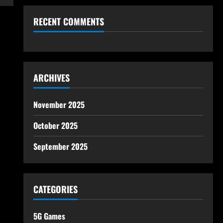
RECENT COMMENTS
ARCHIVES
November 2025
October 2025
September 2025
CATEGORIES
5G Games