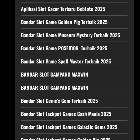
Aplikasi Slot Gacor Terbaru Bebtoto 2025
Bandar Slot Game Golden Pig Terbaik 2025
Bandar Slot Game Museum Mystery Terbaik 2025
Bandar Slot Game POSEIDON Terbaik 2025
Bandar Slot Game Spell Master Terbaik 2025
BANDAR SLOT GAMPANG MAXWIN
BANDAR SLOT GAMPANG MAXWIN
Bandar Slot Genie's Gem Terbaik 2025
Bandar Slot Jackpot Games Cash Mania 2025
Bandar Slot Jackpot Games Galactic Gems 2025