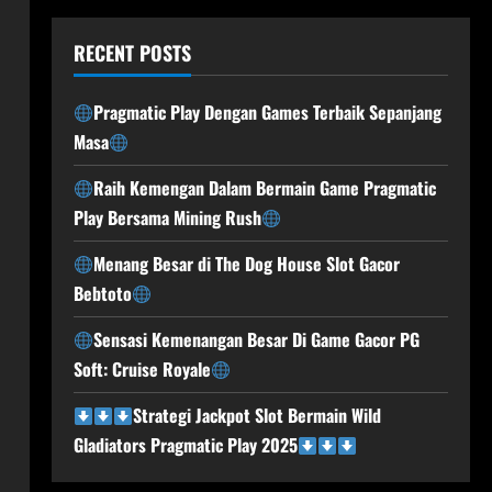
RECENT POSTS
Pragmatic Play Dengan Games Terbaik Sepanjang
Masa
Raih Kemengan Dalam Bermain Game Pragmatic
Play Bersama Mining Rush
Menang Besar di The Dog House Slot Gacor
Bebtoto
Sensasi Kemenangan Besar Di Game Gacor PG
Soft: Cruise Royale
Strategi Jackpot Slot Bermain Wild
Gladiators Pragmatic Play 2025