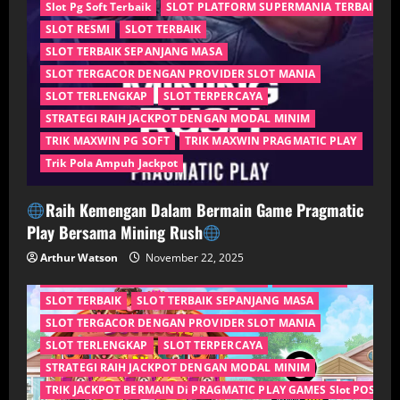
Slot Pg Soft Terbaik
SLOT PLATFORM SUPERMANIA TERBAIK
PRAGMATIC PLAY
REKOMENDASI PERMAINAN TERBAIK SLOT
SLOT RESMI
SLOT TERBAIK
RTP TINGGI
SLOT TERBAIK SEPANJANG MASA
SITUS SLOT TERGACOR BESERTA PROVIDER SLOT TERLENGKAP
SLOT TERGACOR DENGAN PROVIDER SLOT MANIA
Situs Slot Tergacor dengan Pola Terjitu Mudah Maxwin
SLOT TERLENGKAP
SLOT TERPERCAYA
Slot Gacor Maxwin Sensasional
SLOT GACOR MUDAH MAXWIN
STRATEGI RAIH JACKPOT DENGAN MODAL MINIM
SLOT GAMES TERBAIK
SLOT JACKPOT TERBAIK
TRIK MAXWIN PG SOFT
TRIK MAXWIN PRAGMATIC PLAY
Slot Mania Games Planetons Terbaik Di Asia
SLOT MAXWIN
Trik Pola Ampuh Jackpot
SLOT ONLINE GACOR RESMI TERBAIK DI ASIA
Slot Pandemic Rising Membawa Kemenangan Besar
Raih Kemengan Dalam Bermain Game Pragmatic
Slot Pg Soft Terbaik
Aplikasi Slot Gacor Terbaru Bebtoto 2025
Play Bersama Mining Rush
SLOT PLATFORM HABANERO GAMES HAUNTED HARBOR TERBAIK
BANDAR SLOT GAMPANG MAXWIN
SLOT PLATFORM SUPERMANIA TERBAIK
BANDAR SLOT GAMPANG MAXWIN
Arthur Watson
November 22, 2025
Slot POSEIDON Terbaik Sepanjang Masa
Bandar Slot Jackpot Supermani 2025
SLOT RESMI
SLOT TERBAIK
Bandar Slot Supermania Terbaik 2025
SLOT TERBAIK SEPANJANG MASA
BEB TOTO
BEBTOTO
SLOT TERGACOR DENGAN PROVIDER SLOT MANIA
Bongkar Trik Jackpot Slot Cash Mania Sekarang Juga
SLOT TERLENGKAP
Bongkar Trik Jackpot Slot Supermania Sekarang Juga
SLOT TERPERCAYA
STRATEGI RAIH JACKPOT DENGAN MODAL MINIM
BONUS SLOT TERBESAR
TRIK JACKPOT BERMAIN Di PRAGMATIC PLAY GAMES Slot POSEID
GAME JACKPOT SLOT SIUPERMANIA 2025 TERBAIK