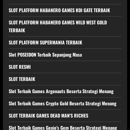
SLOT PLATFORM HABANERO GAMES KOI GATE TERBAIK
SLOT PLATFORM HABANERO GAMES WILD WEST GOLD
TERBAIK
SLOT PLATFORM SUPERMANIA TERBAIK
Slot POSEIDON Terbaik Sepanjang Masa
SLOT RESMI
SLOT TERBAIK
Slot Terbaik Games Argonauts Beserta Strategi Menang
Slot Terbaik Games Crypto Gold Beserta Strategi Menang
SLOT TERBAIK GAMES DEAD MAN'S RICHES
Slot Terbaik Games Genie's Gem Beserta Strategi Menang