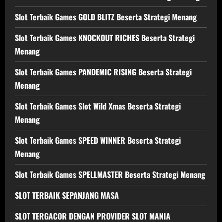
Slot Terbaik Games GOLD BLITZ Beserta Strategi Menang
Slot Terbaik Games KNOCKOUT RICHES Beserta Strategi
Menang
Slot Terbaik Games PANDEMIC RISING Beserta Strategi
Menang
Slot Terbaik Games Slot Wild Xmas Beserta Strategi
Menang
Slot Terbaik Games SPEED WINNER Beserta Strategi
Menang
Slot Terbaik Games SPELLMASTER Beserta Strategi Menang
SLOT TERBAIK SEPANJANG MASA
SLOT TERGACOR DENGAN PROVIDER SLOT MANIA