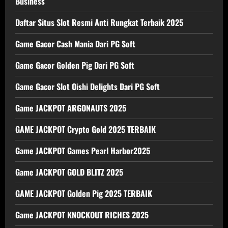
Business
Daftar Situs Slot Resmi Anti Rungkat Terbaik 2025
Game Gacor Cash Mania Dari PG Soft
Game Gacor Golden Pig Dari PG Soft
Game Gacor Slot Oishi Delights Dari PG Soft
Game JACKPOT ARGONAUTS 2025
GAME JACKPOT Crypto Gold 2025 TERBAIK
Game JACKPOT Games Pearl Harbor2025
Game JACKPOT GOLD BLITZ 2025
GAME JACKPOT Golden Pig 2025 TERBAIK
Game JACKPOT KNOCKOUT RICHES 2025