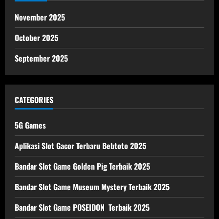
November 2025
October 2025
September 2025
CATEGORIES
5G Games
Aplikasi Slot Gacor Terbaru Bebtoto 2025
Bandar Slot Game Golden Pig Terbaik 2025
Bandar Slot Game Museum Mystery Terbaik 2025
Bandar Slot Game POSEIDON Terbaik 2025