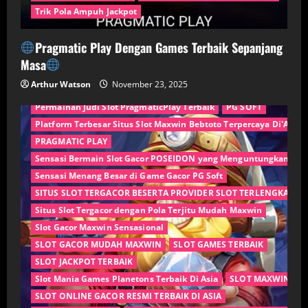
Bongkar Trik Jackpot Slot Supermania Sekarang Juga
Trik Pola Ampuh Jackpot
BONUS SLOT TERBESAR
Game Slot Gacor Running Sushi Dari Pragmatic Play
Pragmatic Play Dengan Games Terbaik Sepanjang
Games Slot Online Tergacor
HABANERO
Masa
HABANERO TERBAIK SEPANJANG MASA
IDN SLOT
Aplikasi Slot Gacor Terbaru Bebtoto 2025
Arthur Watson
November 23, 2025
JACKPOT SLOT
JUDI SLOT
Marketing
Online Games
BANDAR SLOT GAMPANG MAXWIN
Permainan Judi Slot PragmaticPlay Terbaik
PG SOFT
BANDAR SLOT GAMPANG MAXWIN
Platform Terbesar Situs Slot Maxwin Bebtoto Terpercaya Di'Asia
Bandar Slot Jackpot Supermani 2025
PRAGMATIC PLAY
Bandar Slot Supermania Terbaik 2025
BEB TOTO
BEBTOTO
Sensasi Bermain Slot Gacor POSEIDON yang Menguntungkan
BONUS SLOT TERBESAR
Sensasi Menang Besar di Game Gacor PG Soft
Daftar Situs Slot Resmi Anti Rungkat Terbaik 2025
SITUS SLOT TERGACOR BESERTA PROVIDER SLOT TERLENGKAP
GAME JACKPOT SLOT SIUPERMANIA 2025 TERBAIK
Situs Slot Tergacor dengan Pola Terjitu Mudah Maxwin
GAMES SLOT HABANERO HOT HOT FRUIT TERBAIK
Slot Gacor Maxwin Sensasional
Games Slot Online Tergacor
HABANERO
SLOT GACOR MUDAH MAXWIN
SLOT GAMES TERBAIK
HABANERO TERBAIK SEPANJANG MASA
IDN SLOT
SLOT JACKPOT TERBAIK
JACKPOT SLOT
JUDI SLOT
Marketing
Online Games
Slot Mania Games Planetons Terbaik Di Asia
SLOT MAXWIN
Permainan Judi Slot PragmaticPlay Terbaik
PG SOFT
SLOT ONLINE GACOR RESMI TERBAIK DI ASIA
Platform Terbesar Situs Slot Maxwin Bebtoto Terpercaya Di'Asia