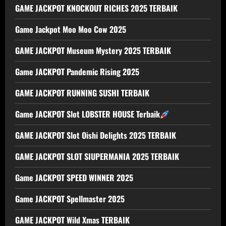
GAME JACKPOT KNOCKOUT RICHES 2025 TERBAIK
Game Jackpot Moo Moo Cow 2025
GAME JACKPOT Museum Mystery 2025 TERBAIK
Game JACKPOT Pandemic Rising 2025
GAME JACKPOT RUNNING SUSHI TERBAIK
Game JACKPOT Slot LOBSTER HOUSE Terbaik
GAME JACKPOT Slot Oishi Delights 2025 TERBAIK
GAME JACKPOT SLOT SIUPERMANIA 2025 TERBAIK
Game JACKPOT SPEED WINNER 2025
Game JACKPOT Spellmaster 2025
GAME JACKPOT Wild Xmas TERBAIK