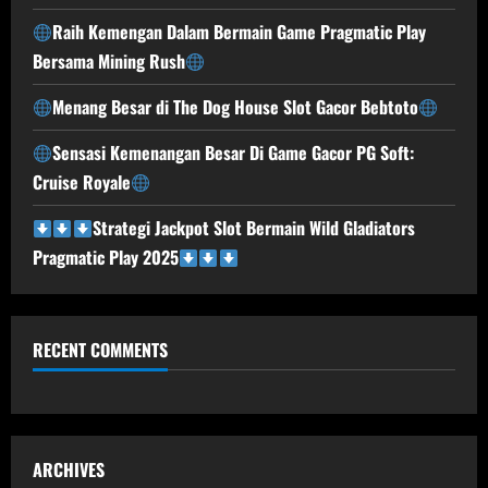
Raih Kemengan Dalam Bermain Game Pragmatic Play
Bersama Mining Rush
Menang Besar di The Dog House Slot Gacor Bebtoto
Sensasi Kemenangan Besar Di Game Gacor PG Soft:
Cruise Royale
Strategi Jackpot Slot Bermain Wild Gladiators
Pragmatic Play 2025
RECENT COMMENTS
ARCHIVES