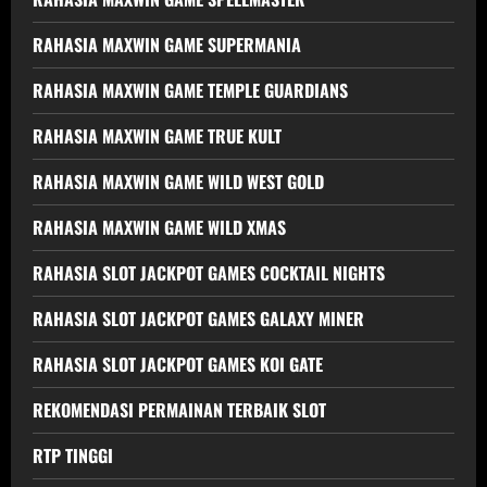
RAHASIA MAXWIN GAME SUPERMANIA
RAHASIA MAXWIN GAME TEMPLE GUARDIANS
RAHASIA MAXWIN GAME TRUE KULT
RAHASIA MAXWIN GAME WILD WEST GOLD
RAHASIA MAXWIN GAME WILD XMAS
RAHASIA SLOT JACKPOT GAMES COCKTAIL NIGHTS
RAHASIA SLOT JACKPOT GAMES GALAXY MINER
RAHASIA SLOT JACKPOT GAMES KOI GATE
REKOMENDASI PERMAINAN TERBAIK SLOT
RTP TINGGI