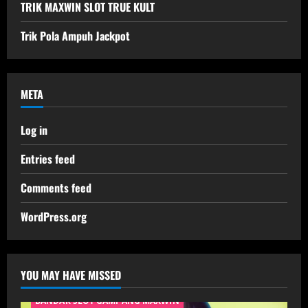
TRIK MAXWIN SLOT TRUE KULT
Trik Pola Ampuh Jackpot
META
Log in
Entries feed
Comments feed
WordPress.org
YOU MAY HAVE MISSED
Aplikasi Slot Gacor Terbaru Bebtoto 2025
BANDAR SLOT GAMPANG MAXWIN