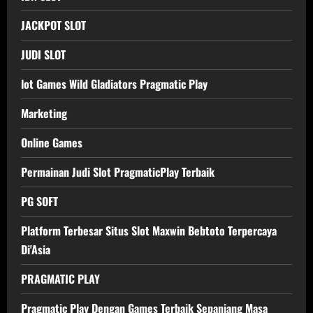
JACKPOT SLOT
JUDI SLOT
lot Games Wild Gladiators Pragmatic Play
Marketing
Online Games
Permainan Judi Slot PragmaticPlay Terbaik
PG SOFT
Platform Terbesar Situs Slot Maxwin Bebtoto Terpercaya
Di'Asia
PRAGMATIC PLAY
Pragmatic Play Dengan Games Terbaik Sepanjang Masa