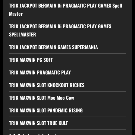
TRIK JACKPOT BERMAIN Di PRAGMATIC PLAY GAMES Spell
Master
TRIK JACKPOT BERMAIN Di PRAGMATIC PLAY GAMES
SPELLMASTER
TRIK JACKPOT BERMAIN GAMES SUPERMANIA
TRIK MAXWIN PG SOFT
TRIK MAXWIN PRAGMATIC PLAY
TRIK MAXWIN SLOT KNOCKOUT RICHES
TRIK MAXWIN SLOT Moo Moo Cow
TRIK MAXWIN SLOT PANDEMIC RISING
TRIK MAXWIN SLOT TRUE KULT