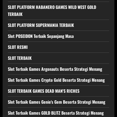
SLOT PLATFORM HABANERO GAMES WILD WEST GOLD
TERBAIK
SLOT PLATFORM SUPERMANIA TERBAIK
Slot POSEIDON Terbaik Sepanjang Masa
SLOT RESMI
SLOT TERBAIK
Slot Terbaik Games Argonauts Beserta Strategi Menang
Slot Terbaik Games Crypto Gold Beserta Strategi Menang
SLOT TERBAIK GAMES DEAD MAN'S RICHES
Slot Terbaik Games Genie's Gem Beserta Strategi Menang
Slot Terbaik Games GOLD BLITZ Beserta Strategi Menang