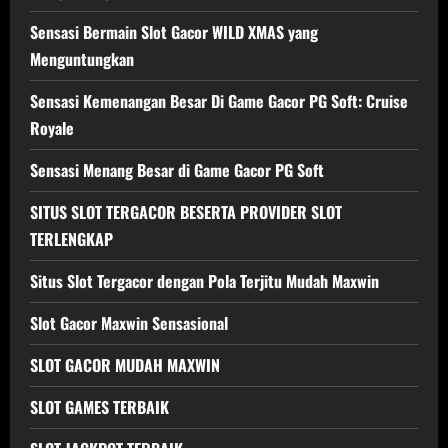
Sensasi Bermain Slot Gacor WILD XMAS yang
Menguntungkan
Sensasi Kemenangan Besar Di Game Gacor PG Soft: Cruise
Royale
Sensasi Menang Besar di Game Gacor PG Soft
SITUS SLOT TERGACOR BESERTA PROVIDER SLOT
TERLENGKAP
Situs Slot Tergacor dengan Pola Terjitu Mudah Maxwin
Slot Gacor Maxwin Sensasional
SLOT GACOR MUDAH MAXWIN
SLOT GAMES TERBAIK