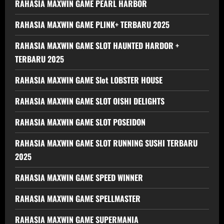
RAHASIA MAXWIN GAME PEARL HARBOR
RAHASIA MAXWIN GAME PLINK+ TERBARU 2025
RAHASIA MAXWIN GAME SLOT HAUNTED HARDOR +
TERBARU 2025
RAHASIA MAXWIN GAME Slot LOBSTER HOUSE
RAHASIA MAXWIN GAME SLOT OISHI DELIGHTS
RAHASIA MAXWIN GAME SLOT POSEIDON
RAHASIA MAXWIN GAME SLOT RUNNING SUSHI TERBARU
2025
RAHASIA MAXWIN GAME SPEED WINNER
RAHASIA MAXWIN GAME SPELLMASTER
RAHASIA MAXWIN GAME SUPERMANIA