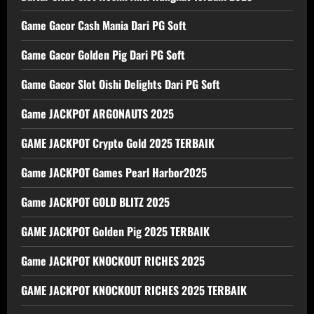
Game Gacor Cash Mania Dari PG Soft
Game Gacor Golden Pig Dari PG Soft
Game Gacor Slot Oishi Delights Dari PG Soft
Game JACKPOT ARGONAUTS 2025
GAME JACKPOT Crypto Gold 2025 TERBAIK
Game JACKPOT Games Pearl Harbor2025
Game JACKPOT GOLD BLITZ 2025
GAME JACKPOT Golden Pig 2025 TERBAIK
Game JACKPOT KNOCKOUT RICHES 2025
GAME JACKPOT KNOCKOUT RICHES 2025 TERBAIK