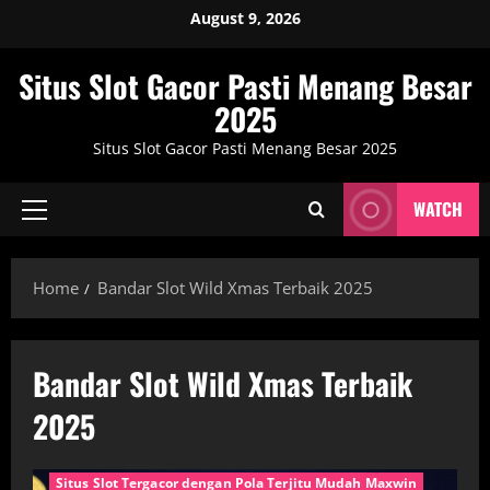
Skip
August 9, 2026
BANDAR SLOT GAMPANG MAXWIN
to
BANDAR SLOT GAMPANG MAXWIN
content
Situs Slot Gacor Pasti Menang Besar
Bandar Slot Jackpot Wild Xmas 2025
Bandar Slot Supermania Terbaik 2025
2025
Bandar Slot Wild Xmas Terbaik 2025
BEB TOTO
BEBTOTO
Situs Slot Gacor Pasti Menang Besar 2025
BONUS SLOT TERBESAR
Daftar Situs Slot Resmi Anti Rungkat Terbaik 2025
WATCH
GAME JACKPOT Wild Xmas TERBAIK
Primary
Games Slot Online Tergacor
Menu
HABANERO TERBAIK SEPANJANG MASA
IDN SLOT
Home
Bandar Slot Wild Xmas Terbaik 2025
JACKPOT SLOT
JUDI SLOT
Online Games
Permainan Judi Slot PragmaticPlay Terbaik
PG SOFT
Platform Terbesar Situs Slot Maxwin Bebtoto Terpercaya Di'Asia
Bandar Slot Wild Xmas Terbaik
PRAGMATIC PLAY
RAHASIA MAXWIN GAME WILD XMAS
REKOMENDASI PERMAINAN TERBAIK SLOT
RTP TINGGI
2025
Sensasi Bermain Slot Gacor WILD XMAS yang Menguntungkan
SITUS SLOT TERGACOR BESERTA PROVIDER SLOT TERLENGKAP
Situs Slot Tergacor dengan Pola Terjitu Mudah Maxwin