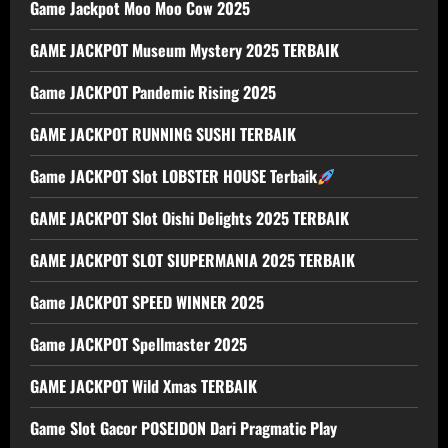
Game Jackpot Moo Moo Cow 2025
GAME JACKPOT Museum Mystery 2025 TERBAIK
Game JACKPOT Pandemic Rising 2025
GAME JACKPOT RUNNING SUSHI TERBAIK
Game JACKPOT Slot LOBSTER HOUSE Terbaik
GAME JACKPOT Slot Oishi Delights 2025 TERBAIK
GAME JACKPOT SLOT SIUPERMANIA 2025 TERBAIK
Game JACKPOT SPEED WINNER 2025
Game JACKPOT Spellmaster 2025
GAME JACKPOT Wild Xmas TERBAIK
Game Slot Gacor POSEIDON Dari Pragmatic Play