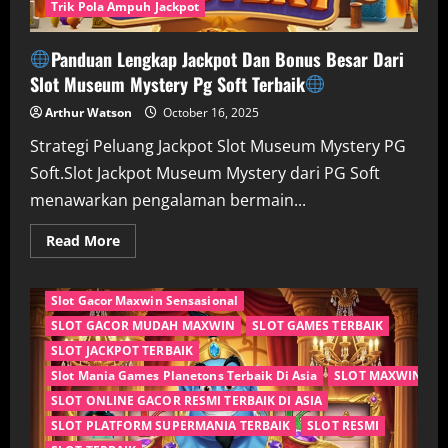
Bongkar Trik Jackpot Slot Genie's Gem Sekarang Juga
Trik Pola Ampuh Jackpot
BONUS SLOT TERBESAR
Daftar Situs Slot Resmi Anti Rungkat Terbaik 2025
Panduan Lengkap Jackpot Dan Bonus Besar Dari
GAME JACKPOT SLOT SIUPERMANIA 2025 TERBAIK
Slot Museum Mystery Pg Soft Terbaik
HABANERO TERBAIK SEPANJANG MASA
IDN SLOT
Arthur Watson
October 16, 2025
JACKPOT SLOT
JUDI SLOT
Online Games
Strategi Peluang Jackpot Slot Museum Mystery PG
Permainan Judi Slot PragmaticPlay Terbaik
PG SOFT
Soft.Slot Jackpot Museum Mystery dari PG Soft
Platform Terbesar Situs Slot Maxwin Bebtoto Terpercaya Di'Asia
menawarkan pengalaman bermain...
PRAGMATIC PLAY
REKOMENDASI PERMAINAN TERBAIK SLOT
RTP TINGGI
Read
Read More
SITUS SLOT TERGACOR BESERTA PROVIDER SLOT TERLENGKAP
more
about
Situs Slot Tergacor dengan Pola Terjitu Mudah Maxwin
Panduan
Slot Gacor Maxwin Sensasional
Lengkap
Jackpot
SLOT GACOR MUDAH MAXWIN
SLOT GAMES TERBAIK
Dan
SLOT JACKPOT TERBAIK
Bonus
Besar
Slot Mania Games Planetons Terbaik Di Asia
SLOT MAXWIN
Dari
Slot
SLOT ONLINE GACOR RESMI TERBAIK DI ASIA
Museum
Mystery
SLOT PLATFORM SUPERMANIA TERBAIK
SLOT RESMI
Pg