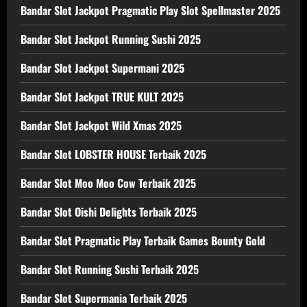
Bandar Slot Jackpot Pragmatic Play Slot Spellmaster 2025
Bandar Slot Jackpot Running Sushi 2025
Bandar Slot Jackpot Supermani 2025
Bandar Slot Jackpot TRUE KULT 2025
Bandar Slot Jackpot Wild Xmas 2025
Bandar Slot LOBSTER HOUSE Terbaik 2025
Bandar Slot Moo Moo Cow Terbaik 2025
Bandar Slot Oishi Delights Terbaik 2025
Bandar Slot Pragmatic Play Terbaik Games Bounty Gold
Bandar Slot Running Sushi Terbaik 2025
Bandar Slot Supermania Terbaik 2025