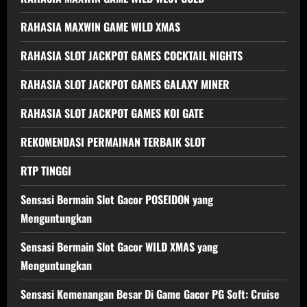
RAHASIA MAXWIN GAME WILD XMAS
RAHASIA SLOT JACKPOT GAMES COCKTAIL NIGHTS
RAHASIA SLOT JACKPOT GAMES GALAXY MINER
RAHASIA SLOT JACKPOT GAMES KOI GATE
REKOMENDASI PERMAINAN TERBAIK SLOT
RTP TINGGI
Sensasi Bermain Slot Gacor POSEIDON yang
Menguntungkan
Sensasi Bermain Slot Gacor WILD XMAS yang
Menguntungkan
Sensasi Kemenangan Besar Di Game Gacor PG Soft: Cruise