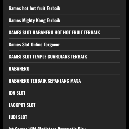
Games hot hot fruit Terbaik
Games Mighty Kong Terbaik
GAMES SLOT HABANERO HOT HOT FRUIT TERBAIK
Games Slot Online Tergacor
GAMES SLOT TEMPLE GUARDIANS TERBAIK
HABANERO
HABANERO TERBAIK SEPANJANG MASA
IDN SLOT
JACKPOT SLOT
JUDI SLOT
lot Games Wild Gladiators Pragmatic Play