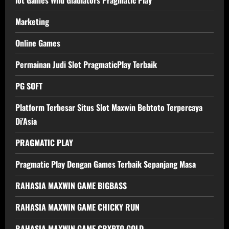
Marketing
Online Games
Permainan Judi Slot PragmaticPlay Terbaik
PG SOFT
Platform Terbesar Situs Slot Maxwin Bebtoto Terpercaya
Di'Asia
PRAGMATIC PLAY
Pragmatic Play Dengan Games Terbaik Sepanjang Masa
RAHASIA MAXWIN GAME BIGBASS
RAHASIA MAXWIN GAME CHICKY RUN
RAHASIA MAXWIN GAME CRYPTO GOLD