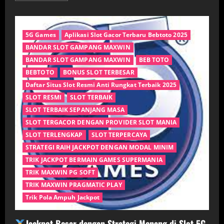
about
Menang
Besar
di
5G Games
Aplikasi Slot Gacor Terbaru Bebtoto 2025
The
BANDAR SLOT GAMPANG MAXWIN
Dog
House
BANDAR SLOT GAMPANG MAXWIN
BEB TOTO
Slot
Gacor
BEBTOTO
BONUS SLOT TERBESAR
Bebtoto
Daftar Situs Slot Resmi Anti Rungkat Terbaik 2025
SLOT RESMI
SLOT TERBAIK
SLOT TERBAIK SEPANJANG MASA
SLOT TERGACOR DENGAN PROVIDER SLOT MANIA
Aplikasi Slot Gacor Terbaru Bebtoto 2025
SLOT TERLENGKAP
SLOT TERPERCAYA
BANDAR SLOT GAMPANG MAXWIN
STRATEGI RAIH JACKPOT DENGAN MODAL MINIM
BANDAR SLOT GAMPANG MAXWIN
TRIK JACKPOT BERMAIN GAMES SUPERMANIA
Bandar Slot Jackpot Running Sushi 2025
TRIK MAXWIN PG SOFT
Bandar Slot Running Sushi Terbaik 2025
BEB TOTO
BEBTOTO
TRIK MAXWIN PRAGMATIC PLAY
Bongkar Trik Jackpot Slot Running Sushi Sekarang Juga
Trik Pola Ampuh Jackpot
BONUS SLOT TERBESAR
Daftar Situs Slot Resmi Anti Rungkat Terbaik 2025
Jackpot Besar dengan Strategi Menang di Slot 5G