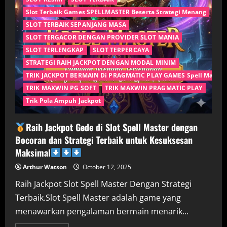
Slot Terbaik Games SPELLMASTER Beserta Strategi Menang
SLOT TERBAIK SEPANJANG MASA
SLOT TERGACOR DENGAN PROVIDER SLOT MANIA
SLOT TERLENGKAP
SLOT TERPERCAYA
STRATEGI RAIH JACKPOT DENGAN MODAL MINIM
TRIK JACKPOT BERMAIN Di PRAGMATIC PLAY GAMES Spell Master
TRIK MAXWIN PG SOFT
TRIK MAXWIN PRAGMATIC PLAY
Trik Pola Ampuh Jackpot
Raih Jackpot Gede di Slot Spell Master dengan
Bocoran dan Strategi Terbaik untuk Kesuksesan
Maksimal
Arthur Watson
October 12, 2025
Raih Jackpot Slot Spell Master Dengan Strategi
Terbaik.Slot Spell Master adalah game yang
menawarkan pengalaman bermain menarik...