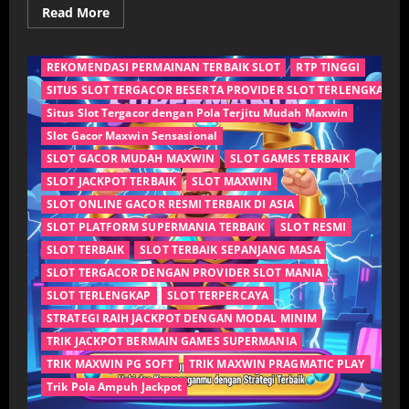
Read
Read More
Platform Terbesar Situs Slot Maxwin Bebtoto Terpercaya Di'Asia
more
about
PRAGMATIC PLAY
RAHASIA MAXWIN GAME SUPERMANIA
Bocoran
REKOMENDASI PERMAINAN TERBAIK SLOT
RTP TINGGI
dan
Strategi
SITUS SLOT TERGACOR BESERTA PROVIDER SLOT TERLENGKAP
Jackpot
Situs Slot Tergacor dengan Pola Terjitu Mudah Maxwin
Genie’s
Gem,
Slot Gacor Maxwin Sensasional
Bandar
Resmi
SLOT GACOR MUDAH MAXWIN
SLOT GAMES TERBAIK
Siap
Membantu
SLOT JACKPOT TERBAIK
SLOT MAXWIN
Pemain
Menang
SLOT ONLINE GACOR RESMI TERBAIK DI ASIA
Besar
SLOT PLATFORM SUPERMANIA TERBAIK
SLOT RESMI
SLOT TERBAIK
SLOT TERBAIK SEPANJANG MASA
SLOT TERGACOR DENGAN PROVIDER SLOT MANIA
SLOT TERLENGKAP
SLOT TERPERCAYA
STRATEGI RAIH JACKPOT DENGAN MODAL MINIM
TRIK JACKPOT BERMAIN GAMES SUPERMANIA
Bandar Slot Game Spell Master Terbaik 2025
TRIK MAXWIN PG SOFT
TRIK MAXWIN PRAGMATIC PLAY
BANDAR SLOT GAMPANG MAXWIN
Trik Pola Ampuh Jackpot
BANDAR SLOT GAMPANG MAXWIN