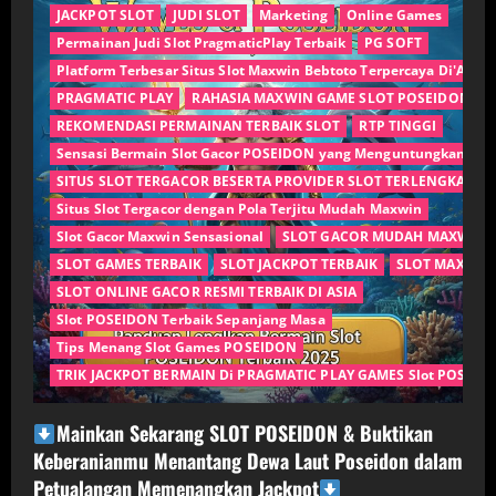
Cuan
JACKPOT SLOT
JUDI SLOT
Marketing
Online Games
Jackpot
Permainan Judi Slot PragmaticPlay Terbaik
PG SOFT
Bersama
Situs
Platform Terbesar Situs Slot Maxwin Bebtoto Terpercaya Di'Asia
Slot
Games
PRAGMATIC PLAY
RAHASIA MAXWIN GAME SLOT POSEIDON
Running
Sushi!
REKOMENDASI PERMAINAN TERBAIK SLOT
RTP TINGGI
Sensasi Bermain Slot Gacor POSEIDON yang Menguntungkan
SITUS SLOT TERGACOR BESERTA PROVIDER SLOT TERLENGKAP
Situs Slot Tergacor dengan Pola Terjitu Mudah Maxwin
Slot Gacor Maxwin Sensasional
SLOT GACOR MUDAH MAXWIN
Aplikasi Slot Gacor Terbaru Bebtoto 2025
SLOT GAMES TERBAIK
SLOT JACKPOT TERBAIK
SLOT MAXWIN
BANDAR SLOT GAMPANG MAXWIN
SLOT ONLINE GACOR RESMI TERBAIK DI ASIA
BANDAR SLOT GAMPANG MAXWIN
Slot POSEIDON Terbaik Sepanjang Masa
Bandar Slot Jackpot Wild Xmas 2025
Tips Menang Slot Games POSEIDON
Bandar Slot Supermania Terbaik 2025
TRIK JACKPOT BERMAIN Di PRAGMATIC PLAY GAMES Slot POSEID
Bandar Slot Wild Xmas Terbaik 2025
BEB TOTO
BEBTOTO
BONUS SLOT TERBESAR
Mainkan Sekarang SLOT POSEIDON & Buktikan
Daftar Situs Slot Resmi Anti Rungkat Terbaik 2025
Keberanianmu Menantang Dewa Laut Poseidon dalam
GAME JACKPOT Wild Xmas TERBAIK
Petualangan Memenangkan Jackpot