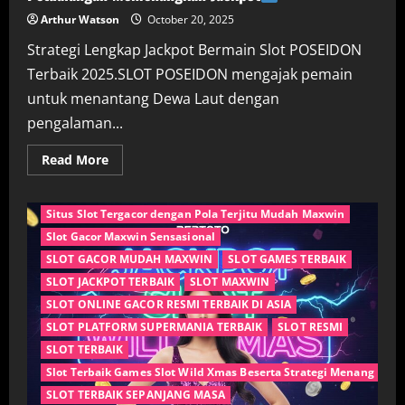
Games Slot Online Tergacor
Arthur Watson
October 20, 2025
HABANERO TERBAIK SEPANJANG MASA
IDN SLOT
Strategi Lengkap Jackpot Bermain Slot POSEIDON
JACKPOT SLOT
JUDI SLOT
Online Games
Terbaik 2025.SLOT POSEIDON mengajak pemain
Permainan Judi Slot PragmaticPlay Terbaik
PG SOFT
untuk menantang Dewa Laut dengan
Platform Terbesar Situs Slot Maxwin Bebtoto Terpercaya Di'Asia
pengalaman...
PRAGMATIC PLAY
RAHASIA MAXWIN GAME WILD XMAS
REKOMENDASI PERMAINAN TERBAIK SLOT
RTP TINGGI
Read
Read More
Sensasi Bermain Slot Gacor WILD XMAS yang Menguntungkan
more
about
SITUS SLOT TERGACOR BESERTA PROVIDER SLOT TERLENGKAP
Mainkan
Situs Slot Tergacor dengan Pola Terjitu Mudah Maxwin
Sekarang
SLOT
Slot Gacor Maxwin Sensasional
POSEIDON
SLOT GACOR MUDAH MAXWIN
SLOT GAMES TERBAIK
&
Buktikan
SLOT JACKPOT TERBAIK
SLOT MAXWIN
Keberanianmu
Menantang
SLOT ONLINE GACOR RESMI TERBAIK DI ASIA
Dewa
Laut
SLOT PLATFORM SUPERMANIA TERBAIK
SLOT RESMI
Poseidon
dalam
SLOT TERBAIK
Petualangan
Slot Terbaik Games Slot Wild Xmas Beserta Strategi Menang
Memenangkan
Jackpot
SLOT TERBAIK SEPANJANG MASA