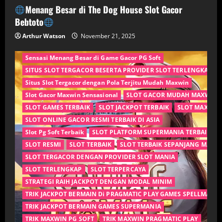
Menang Besar di The Dog House Slot Gacor
Platform Terbesar Situs Slot Maxwin Bebtoto Terpercaya Di'Asia
Bebtoto
PRAGMATIC PLAY
RAHASIA MAXWIN GAME SUPERMANIA
REKOMENDASI PERMAINAN TERBAIK SLOT
RTP TINGGI
Arthur Watson
November 21, 2025
Sensasi Kemenangan Besar Di Game Gacor PG Soft: Cruise Royale
Sensasi Menang Besar di Game Gacor PG Soft
SITUS SLOT TERGACOR BESERTA PROVIDER SLOT TERLENGKAP
Situs Slot Tergacor dengan Pola Terjitu Mudah Maxwin
Slot Gacor Maxwin Sensasional
SLOT GACOR MUDAH MAXWIN
SLOT GAMES TERBAIK
SLOT JACKPOT TERBAIK
SLOT MAXWIN
SLOT ONLINE GACOR RESMI TERBAIK DI ASIA
Slot Pg Soft Terbaik
SLOT PLATFORM SUPERMANIA TERBAIK
SLOT RESMI
SLOT TERBAIK
SLOT TERBAIK SEPANJANG MASA
SLOT TERGACOR DENGAN PROVIDER SLOT MANIA
SLOT TERLENGKAP
SLOT TERPERCAYA
STRATEGI RAIH JACKPOT DENGAN MODAL MINIM
TRIK JACKPOT BERMAIN Di PRAGMATIC PLAY GAMES SPELLMASTE
TRIK JACKPOT BERMAIN GAMES SUPERMANIA
TRIK MAXWIN PG SOFT
TRIK MAXWIN PRAGMATIC PLAY