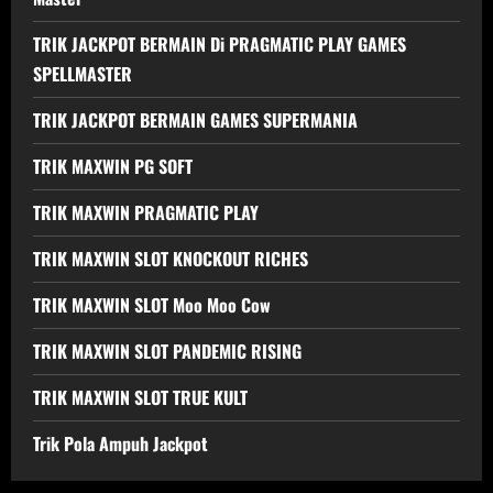
TRIK JACKPOT BERMAIN Di PRAGMATIC PLAY GAMES
SPELLMASTER
TRIK JACKPOT BERMAIN GAMES SUPERMANIA
TRIK MAXWIN PG SOFT
TRIK MAXWIN PRAGMATIC PLAY
TRIK MAXWIN SLOT KNOCKOUT RICHES
TRIK MAXWIN SLOT Moo Moo Cow
TRIK MAXWIN SLOT PANDEMIC RISING
TRIK MAXWIN SLOT TRUE KULT
Trik Pola Ampuh Jackpot