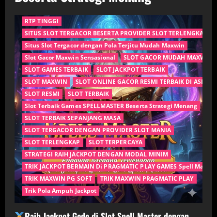
PRAGMATIC PLAY
REKOMENDASI PERMAINAN TERBAIK SLOT
RTP TINGGI
SITUS SLOT TERGACOR BESERTA PROVIDER SLOT TERLENGKAP
Situs Slot Tergacor dengan Pola Terjitu Mudah Maxwin
Slot Gacor Maxwin Sensasional
SLOT GACOR MUDAH MAXWIN
SLOT GAMES TERBAIK
SLOT JACKPOT TERBAIK
SLOT MAXWIN
SLOT ONLINE GACOR RESMI TERBAIK DI ASIA
SLOT RESMI
SLOT TERBAIK
Slot Terbaik Games SPELLMASTER Beserta Strategi Menang
SLOT TERBAIK SEPANJANG MASA
SLOT TERGACOR DENGAN PROVIDER SLOT MANIA
SLOT TERLENGKAP
SLOT TERPERCAYA
STRATEGI RAIH JACKPOT DENGAN MODAL MINIM
TRIK JACKPOT BERMAIN Di PRAGMATIC PLAY GAMES Spell Master
TRIK MAXWIN PG SOFT
TRIK MAXWIN PRAGMATIC PLAY
Trik Pola Ampuh Jackpot
Raih Jackpot Gede di Slot Spell Master dengan