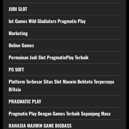
JUDI SLOT
lot Games Wild Gladiators Pragmatic Play
Marketing
Online Games
Permainan Judi Slot PragmaticPlay Terbaik
PG SOFT
Platform Terbesar Situs Slot Maxwin Bebtoto Terpercaya
Di'Asia
PRAGMATIC PLAY
Pragmatic Play Dengan Games Terbaik Sepanjang Masa
RAHASIA MAXWIN GAME BIGBASS