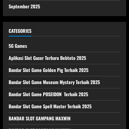
September 2025
CATEGORIES
5G Games
Aplikasi Slot Gacor Terbaru Bebtoto 2025
Bandar Slot Game Golden Pig Terbaik 2025
Bandar Slot Game Museum Mystery Terbaik 2025
Bandar Slot Game POSEIDON Terbaik 2025
Bandar Slot Game Spell Master Terbaik 2025
BANDAR SLOT GAMPANG MAXWIN