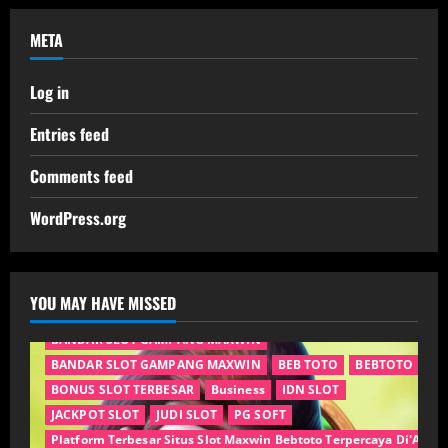
META
Log in
Entries feed
Comments feed
WordPress.org
YOU MAY HAVE MISSED
Aplikasi Slot Gacor Terbaru Bebtoto 2025
BANDAR SLOT GAMPANG MAXWIN
BANDAR SLOT GAMPANG MAXWIN
BEB TOTO
BEBTOTO
BONUS SLOT TERBESAR
Business
IDN SLOT
JACKPOT SLOT
JUDI SLOT
PG SOFT
Platform Terbesar Situs Slot Maxwin Bebtoto Terpercaya Di'Asia