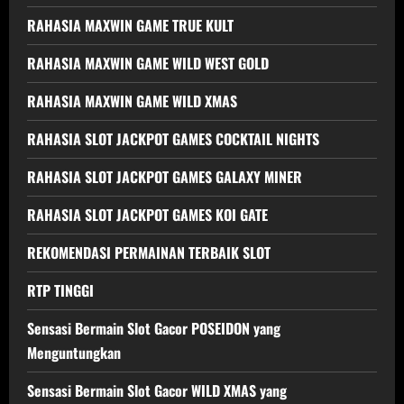
RAHASIA MAXWIN GAME TRUE KULT
RAHASIA MAXWIN GAME WILD WEST GOLD
RAHASIA MAXWIN GAME WILD XMAS
RAHASIA SLOT JACKPOT GAMES COCKTAIL NIGHTS
RAHASIA SLOT JACKPOT GAMES GALAXY MINER
RAHASIA SLOT JACKPOT GAMES KOI GATE
REKOMENDASI PERMAINAN TERBAIK SLOT
RTP TINGGI
Sensasi Bermain Slot Gacor POSEIDON yang
Menguntungkan
Sensasi Bermain Slot Gacor WILD XMAS yang