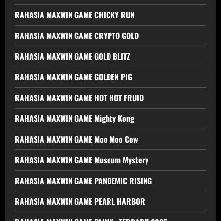
RAHASIA MAXWIN GAME CHICKY RUN
RAHASIA MAXWIN GAME CRYPTO GOLD
RAHASIA MAXWIN GAME GOLD BLITZ
RAHASIA MAXWIN GAME GOLDEN PIG
RAHASIA MAXWIN GAME HOT HOT FRUID
RAHASIA MAXWIN GAME Mighty Kong
RAHASIA MAXWIN GAME Moo Moo Cow
RAHASIA MAXWIN GAME Museum Mystery
RAHASIA MAXWIN GAME PANDEMIC RISING
RAHASIA MAXWIN GAME PEARL HARBOR