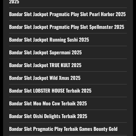
2025
Bandar Slot Jackpot Pragmatic Play Slot Pearl Harbor 2025
Bandar Slot Jackpot Pragmatic Play Slot Spellmaster 2025
Bandar Slot Jackpot Running Sushi 2025
Bandar Slot Jackpot Supermani 2025
Bandar Slot Jackpot TRUE KULT 2025
Bandar Slot Jackpot Wild Xmas 2025
Bandar Slot LOBSTER HOUSE Terbaik 2025
Bandar Slot Moo Moo Cow Terbaik 2025
Bandar Slot Oishi Delights Terbaik 2025
Bandar Slot Pragmatic Play Terbaik Games Bounty Gold