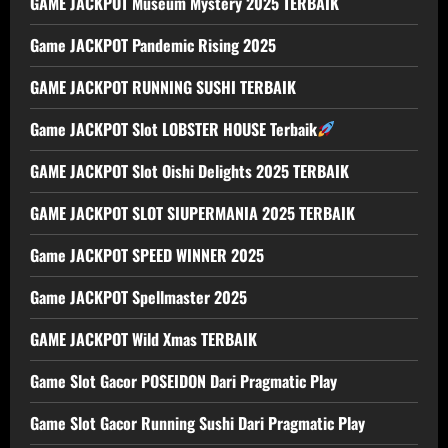
GAME JACKPOT Museum Mystery 2025 TERBAIK
Game JACKPOT Pandemic Rising 2025
GAME JACKPOT RUNNING SUSHI TERBAIK
Game JACKPOT Slot LOBSTER HOUSE Terbaik
GAME JACKPOT Slot Oishi Delights 2025 TERBAIK
GAME JACKPOT SLOT SIUPERMANIA 2025 TERBAIK
Game JACKPOT SPEED WINNER 2025
Game JACKPOT Spellmaster 2025
GAME JACKPOT Wild Xmas TERBAIK
Game Slot Gacor POSEIDON Dari Pragmatic Play
Game Slot Gacor Running Sushi Dari Pragmatic Play