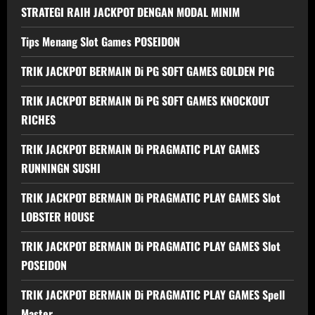
STRATEGI RAIH JACKPOT DENGAN MODAL MINIM
Tips Menang Slot Games POSEIDON
TRIK JACKPOT BERMAIN Di PG SOFT GAMES GOLDEN PIG
TRIK JACKPOT BERMAIN Di PG SOFT GAMES KNOCKOUT
RICHES
TRIK JACKPOT BERMAIN Di PRAGMATIC PLAY GAMES
RUNNINGN SUSHI
TRIK JACKPOT BERMAIN Di PRAGMATIC PLAY GAMES Slot
LOBSTER HOUSE
TRIK JACKPOT BERMAIN Di PRAGMATIC PLAY GAMES Slot
POSEIDON
TRIK JACKPOT BERMAIN Di PRAGMATIC PLAY GAMES Spell
Master