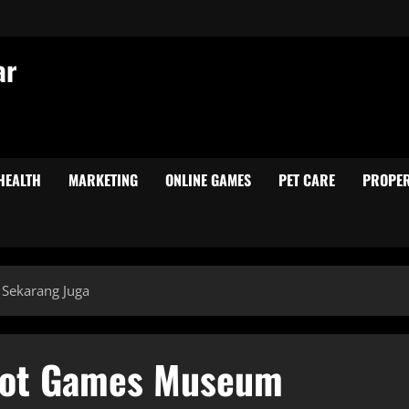
ar
HEALTH
MARKETING
ONLINE GAMES
PET CARE
PROPE
a
 Sekarang Juga
Slot Games Museum