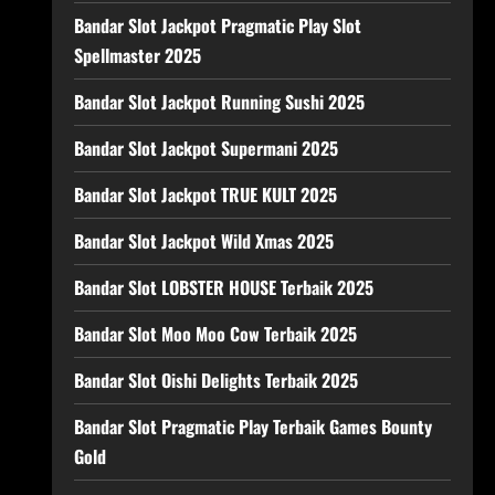
Bandar Slot Jackpot Pragmatic Play Slot
Spellmaster 2025
Bandar Slot Jackpot Running Sushi 2025
Bandar Slot Jackpot Supermani 2025
Bandar Slot Jackpot TRUE KULT 2025
Bandar Slot Jackpot Wild Xmas 2025
Bandar Slot LOBSTER HOUSE Terbaik 2025
Bandar Slot Moo Moo Cow Terbaik 2025
Bandar Slot Oishi Delights Terbaik 2025
Bandar Slot Pragmatic Play Terbaik Games Bounty
Gold