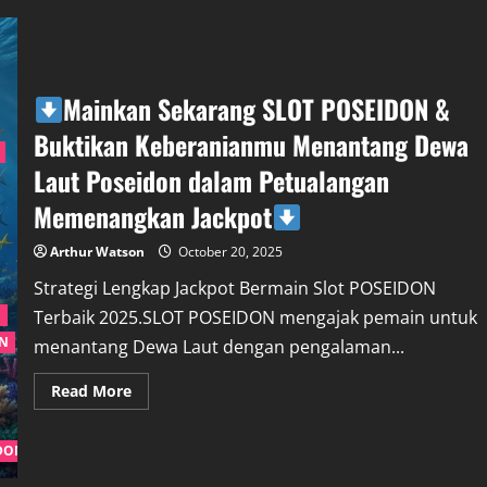
Mainkan Sekarang SLOT POSEIDON &
Buktikan Keberanianmu Menantang Dewa
Laut Poseidon dalam Petualangan
Memenangkan Jackpot
Arthur Watson
October 20, 2025
Strategi Lengkap Jackpot Bermain Slot POSEIDON
N
Terbaik 2025.SLOT POSEIDON mengajak pemain untuk
N
menantang Dewa Laut dengan pengalaman...
Read
Read More
more
about
Mainkan
IDON
Sekarang
SLOT