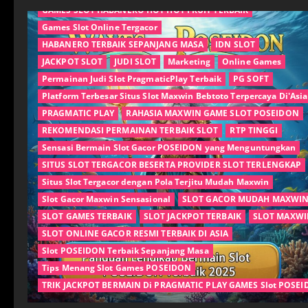
GAMES SLOT HABANERO HOT HOT FRUIT TERBAIK
Games Slot Online Tergacor
HABANERO TERBAIK SEPANJANG MASA
IDN SLOT
JACKPOT SLOT
JUDI SLOT
Marketing
Online Games
Permainan Judi Slot PragmaticPlay Terbaik
PG SOFT
Platform Terbesar Situs Slot Maxwin Bebtoto Terpercaya Di'Asia
PRAGMATIC PLAY
RAHASIA MAXWIN GAME SLOT POSEIDON
REKOMENDASI PERMAINAN TERBAIK SLOT
RTP TINGGI
Sensasi Bermain Slot Gacor POSEIDON yang Menguntungkan
SITUS SLOT TERGACOR BESERTA PROVIDER SLOT TERLENGKAP
Situs Slot Tergacor dengan Pola Terjitu Mudah Maxwin
Slot Gacor Maxwin Sensasional
SLOT GACOR MUDAH MAXWI
SLOT GAMES TERBAIK
SLOT JACKPOT TERBAIK
SLOT MAXWI
SLOT ONLINE GACOR RESMI TERBAIK DI ASIA
Slot POSEIDON Terbaik Sepanjang Masa
Tips Menang Slot Games POSEIDON
TRIK JACKPOT BERMAIN Di PRAGMATIC PLAY GAMES Slot POSE