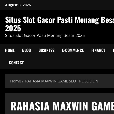
Skip
August 8, 2026
to
Situs Slot Gacor Pasti Menang Bes
content
2025
Situs Slot Gacor Pasti Menang Besar 2025
HOME
BLOG
BUSINESS
E-COMMERCE
FINANCE
Aplikasi Slot Gacor Terbaru Bebtoto 2025
CONTACT
Bandar Slot Game POSEIDON Terbaik 2025
BANDAR SLOT GAMPANG MAXWIN
Bandar Slot Jackpot Supermani 2025
BEB TOTO
BEBTOTO
Home
RAHASIA MAXWIN GAME SLOT POSEIDON
Bongkar Trik Jackpot Slot POSEIDON Sekarang Juga
BONUS SLOT TERBESAR
Daftar Situs Slot Resmi Anti Rungkat Terbaik 2025
RAHASIA MAXWIN GAME
GAME JACKPOT SLOT SIUPERMANIA 2025 TERBAIK
Game Slot Gacor POSEIDON Dari Pragmatic Play