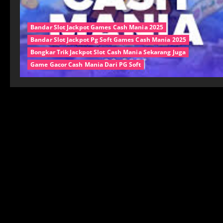
Bandar Slot Jackpot Games Cash Mania 2025
Bandar Slot Jackpot Pg Soft Games Cash Mania 2025
Bongkar Trik Jackpot Slot Cash Mania Sekarang Juga
Game Gacor Cash Mania Dari PG Soft