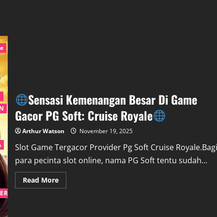
le
Sensasi Kemenangan Besar Di Game
N
N
Gacor PG Soft: Cruise Royale
Arthur Watson
November 19, 2025
A
Slot Game Tergacor Provider Pg Soft Cruise Royale.Bag
para pecinta slot online, nama PG Soft tentu sudah...
Read
Read More
more
about
TER
Sensasi
Kemenangan