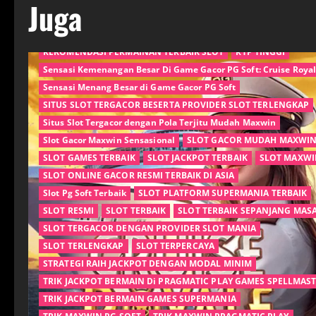
Juga
Platform Terbesar Situs Slot Maxwin Bebtoto Terpercaya Di'Asia
PRAGMATIC PLAY
RAHASIA MAXWIN GAME SUPERMANIA
REKOMENDASI PERMAINAN TERBAIK SLOT
RTP TINGGI
Sensasi Kemenangan Besar Di Game Gacor PG Soft: Cruise Roya
Sensasi Menang Besar di Game Gacor PG Soft
BANDAR SLOT GAMPANG MAXWIN
SITUS SLOT TERGACOR BESERTA PROVIDER SLOT TERLENGKAP
BANDAR SLOT GAMPANG MAXWIN
Situs Slot Tergacor dengan Pola Terjitu Mudah Maxwin
Bandar Slot Genie's Gem Terbaik 2025
Slot Gacor Maxwin Sensasional
SLOT GACOR MUDAH MAXWI
Bandar Slot Supermania Terbaik 2025
BEB TOTO
BEBTOTO
SLOT GAMES TERBAIK
SLOT JACKPOT TERBAIK
SLOT MAXWI
Bongkar Trik Jackpot Slot Cash Mania Sekarang Juga
SLOT ONLINE GACOR RESMI TERBAIK DI ASIA
Bongkar Trik Jackpot Slot Genie's Gem Sekarang Juga
Slot Pg Soft Terbaik
SLOT PLATFORM SUPERMANIA TERBAIK
BONUS SLOT TERBESAR
SLOT RESMI
SLOT TERBAIK
SLOT TERBAIK SEPANJANG MAS
Daftar Situs Slot Resmi Anti Rungkat Terbaik 2025
SLOT TERGACOR DENGAN PROVIDER SLOT MANIA
GAME JACKPOT SLOT SIUPERMANIA 2025 TERBAIK
SLOT TERLENGKAP
SLOT TERPERCAYA
HABANERO TERBAIK SEPANJANG MASA
IDN SLOT
STRATEGI RAIH JACKPOT DENGAN MODAL MINIM
JACKPOT SLOT
JUDI SLOT
Online Games
TRIK JACKPOT BERMAIN Di PRAGMATIC PLAY GAMES SPELLMAS
Permainan Judi Slot PragmaticPlay Terbaik
PG SOFT
TRIK JACKPOT BERMAIN GAMES SUPERMANIA
Platform Terbesar Situs Slot Maxwin Bebtoto Terpercaya Di'Asia