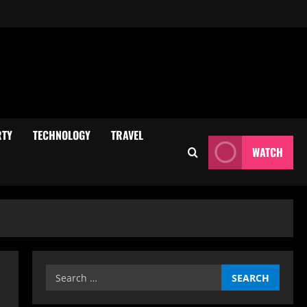
RTY
TECHNOLOGY
TRAVEL
WATCH
Search
for: