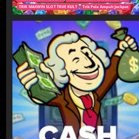
TRIK MAXWIN SLOT TRUE KULT
Trik Pola Ampuh Jackpot