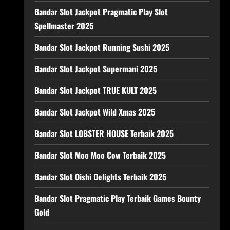
Bandar Slot Jackpot Pragmatic Play Slot
Spellmaster 2025
Bandar Slot Jackpot Running Sushi 2025
Bandar Slot Jackpot Supermani 2025
Bandar Slot Jackpot TRUE KULT 2025
Bandar Slot Jackpot Wild Xmas 2025
Bandar Slot LOBSTER HOUSE Terbaik 2025
Bandar Slot Moo Moo Cow Terbaik 2025
Bandar Slot Oishi Delights Terbaik 2025
Bandar Slot Pragmatic Play Terbaik Games Bounty
Gold