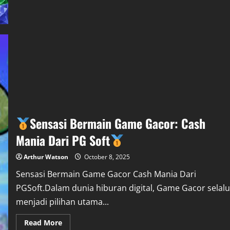
Bocoran
dan
Strategi
Jackpot
Genie’s
Gem,
Bandar
Resmi
Siap
Membantu
Pemain
Menang
Besar
Sensasi Bermain Game Gacor: Cash
Mania Dari PG Soft
Arthur Watson
October 8, 2025
Sensasi Bermain Game Gacor Cash Mania Dari
PGSoft.Dalam dunia hiburan digital, Game Gacor selalu
menjadi pilihan utama...
Read
Read More
more