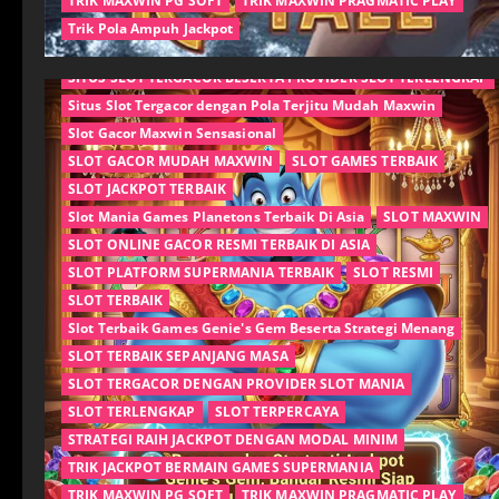
TRIK MAXWIN PG SOFT
TRIK MAXWIN PRAGMATIC PLAY
PRAGMATIC PLAY
REKOMENDASI PERMAINAN TERBAIK SLOT
Trik Pola Ampuh Jackpot
RTP TINGGI
SITUS SLOT TERGACOR BESERTA PROVIDER SLOT TERLENGKAP
Situs Slot Tergacor dengan Pola Terjitu Mudah Maxwin
Slot Gacor Maxwin Sensasional
SLOT GACOR MUDAH MAXWIN
SLOT GAMES TERBAIK
SLOT JACKPOT TERBAIK
Slot Mania Games Planetons Terbaik Di Asia
SLOT MAXWIN
SLOT ONLINE GACOR RESMI TERBAIK DI ASIA
SLOT PLATFORM SUPERMANIA TERBAIK
SLOT RESMI
SLOT TERBAIK
Slot Terbaik Games Genie's Gem Beserta Strategi Menang
SLOT TERBAIK SEPANJANG MASA
SLOT TERGACOR DENGAN PROVIDER SLOT MANIA
SLOT TERLENGKAP
SLOT TERPERCAYA
STRATEGI RAIH JACKPOT DENGAN MODAL MINIM
TRIK JACKPOT BERMAIN GAMES SUPERMANIA
TRIK MAXWIN PG SOFT
TRIK MAXWIN PRAGMATIC PLAY