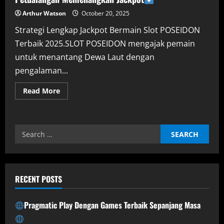
Arthur Watson
October 20, 2025
Strategi Lengkap Jackpot Bermain Slot POSEIDON
Terbaik 2025.SLOT POSEIDON mengajak pemain
untuk menantang Dewa Laut dengan
pengalaman...
Read
Read More
more
about
Mainkan
Sekarang
Search
SLOT
POSEIDON
for:
&
Buktikan
Keberanianmu
Menantang
Dewa
RECENT POSTS
Laut
Poseidon
dalam
Petualangan
Pragmatic Play Dengan Games Terbaik Sepanjang Masa
Memenangkan
Jackpot