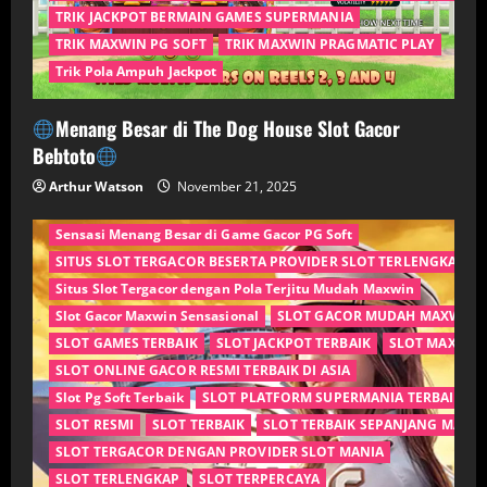
TRIK JACKPOT BERMAIN GAMES SUPERMANIA
Games Slot Online Tergacor
HABANERO
TRIK MAXWIN PG SOFT
HABANERO TERBAIK SEPANJANG MASA
TRIK MAXWIN PRAGMATIC PLAY
IDN SLOT
Trik Pola Ampuh Jackpot
JACKPOT SLOT
JUDI SLOT
Online Games
Permainan Judi Slot PragmaticPlay Terbaik
PG SOFT
Menang Besar di The Dog House Slot Gacor
Platform Terbesar Situs Slot Maxwin Bebtoto Terpercaya Di'Asia
Bebtoto
PRAGMATIC PLAY
RAHASIA MAXWIN GAME SUPERMANIA
REKOMENDASI PERMAINAN TERBAIK SLOT
RTP TINGGI
Arthur Watson
November 21, 2025
Sensasi Kemenangan Besar Di Game Gacor PG Soft: Cruise Royale
Sensasi Menang Besar di Game Gacor PG Soft
SITUS SLOT TERGACOR BESERTA PROVIDER SLOT TERLENGKAP
Situs Slot Tergacor dengan Pola Terjitu Mudah Maxwin
Slot Gacor Maxwin Sensasional
SLOT GACOR MUDAH MAXWIN
SLOT GAMES TERBAIK
SLOT JACKPOT TERBAIK
SLOT MAXWIN
SLOT ONLINE GACOR RESMI TERBAIK DI ASIA
Slot Pg Soft Terbaik
SLOT PLATFORM SUPERMANIA TERBAIK
SLOT RESMI
SLOT TERBAIK
SLOT TERBAIK SEPANJANG MASA
SLOT TERGACOR DENGAN PROVIDER SLOT MANIA
SLOT TERLENGKAP
SLOT TERPERCAYA