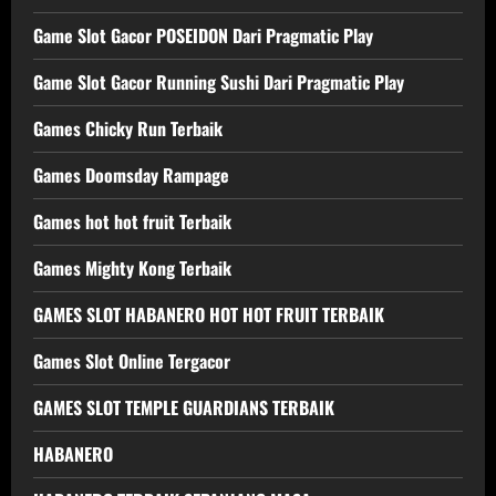
Game Slot Gacor POSEIDON Dari Pragmatic Play
Game Slot Gacor Running Sushi Dari Pragmatic Play
Games Chicky Run Terbaik
Games Doomsday Rampage
Games hot hot fruit Terbaik
Games Mighty Kong Terbaik
GAMES SLOT HABANERO HOT HOT FRUIT TERBAIK
Games Slot Online Tergacor
GAMES SLOT TEMPLE GUARDIANS TERBAIK
HABANERO