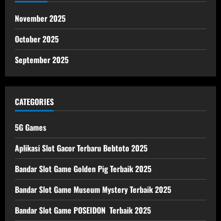
November 2025
October 2025
September 2025
CATEGORIES
5G Games
Aplikasi Slot Gacor Terbaru Bebtoto 2025
Bandar Slot Game Golden Pig Terbaik 2025
Bandar Slot Game Museum Mystery Terbaik 2025
Bandar Slot Game POSEIDON Terbaik 2025