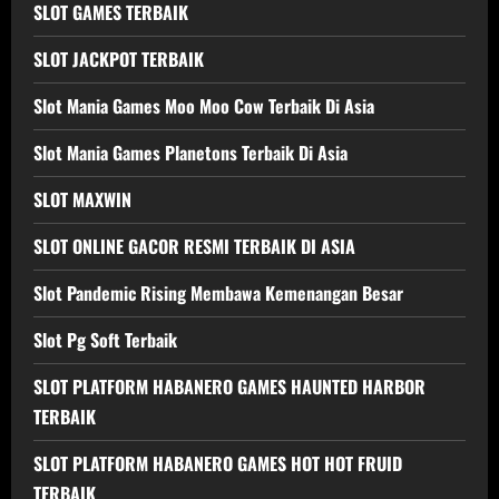
SLOT GAMES TERBAIK
SLOT JACKPOT TERBAIK
Slot Mania Games Moo Moo Cow Terbaik Di Asia
Slot Mania Games Planetons Terbaik Di Asia
SLOT MAXWIN
SLOT ONLINE GACOR RESMI TERBAIK DI ASIA
Slot Pandemic Rising Membawa Kemenangan Besar
Slot Pg Soft Terbaik
SLOT PLATFORM HABANERO GAMES HAUNTED HARBOR
TERBAIK
SLOT PLATFORM HABANERO GAMES HOT HOT FRUID
TERBAIK