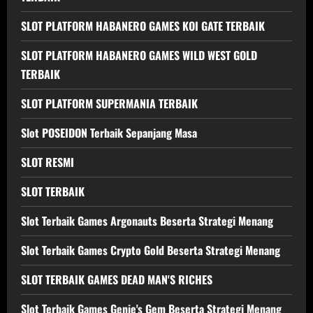
SLOT PLATFORM HABANERO GAMES KOI GATE TERBAIK
SLOT PLATFORM HABANERO GAMES WILD WEST GOLD
TERBAIK
SLOT PLATFORM SUPERMANIA TERBAIK
Slot POSEIDON Terbaik Sepanjang Masa
SLOT RESMI
SLOT TERBAIK
Slot Terbaik Games Argonauts Beserta Strategi Menang
Slot Terbaik Games Crypto Gold Beserta Strategi Menang
SLOT TERBAIK GAMES DEAD MAN'S RICHES
Slot Terbaik Games Genie's Gem Beserta Strategi Menang