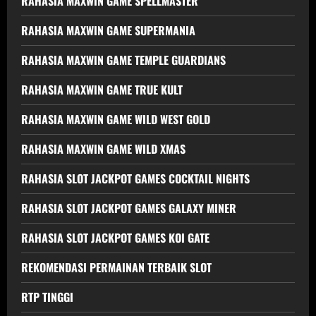
RAHASIA MAXWIN GAME SPELLMASTER
RAHASIA MAXWIN GAME SUPERMANIA
RAHASIA MAXWIN GAME TEMPLE GUARDIANS
RAHASIA MAXWIN GAME TRUE KULT
RAHASIA MAXWIN GAME WILD WEST GOLD
RAHASIA MAXWIN GAME WILD XMAS
RAHASIA SLOT JACKPOT GAMES COCKTAIL NIGHTS
RAHASIA SLOT JACKPOT GAMES GALAXY MINER
RAHASIA SLOT JACKPOT GAMES KOI GATE
REKOMENDASI PERMAINAN TERBAIK SLOT
RTP TINGGI