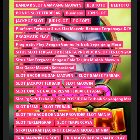
BANDAR SLOT GAMPANG MAXWIN
BEB TOTO
BEBTOTO
BONUS SLOT TERBESAR
Business
IDN SLOT
JACKPOT SLOT
JUDI SLOT
PG SOFT
Platform Terbesar Situs Slot Maxwin Bebtoto Terpercaya Di'Asia
PRAGMATIC PLAY
Pragmatic Play Dengan Games Terbaik Sepanjang Masa
SITUS SLOT TERGACOR BESERTA PROVIDER SLOT TERLENGKAP
Situs Slot Tergacor dengan Pola Terjitu Mudah Maxwin
Slot Gacor Maxwin Sensasional
SLOT GACOR MUDAH MAXWIN
SLOT GAMES TERBAIK
SLOT JACKPOT TERBAIK
SLOT MAXWIN
SLOT ONLINE GACOR RESMI TERBAIK DI ASIA
Slot Pg Soft Terbaik
Slot POSEIDON Terbaik Sepanjang Masa
Aplikasi Slot Gacor Terbaru Bebtoto 2025
SLOT RESMI
SLOT TERBAIK
BANDAR SLOT GAMPANG MAXWIN
SLOT TERGACOR DENGAN PROVIDER SLOT MANIA
BANDAR SLOT GAMPANG MAXWIN
SLOT TERLENGKAP
SLOT TERPERCAYA
Bandar Slot Jackpot Supermani 2025
STRATEGI RAIH JACKPOT DENGAN MODAL MINIM
Bandar Slot Supermania Terbaik 2025
BEB TOTO
BEBTOTO
TRIK MAXWIN PG SOFT
TRIK MAXWIN PRAGMATIC PLAY