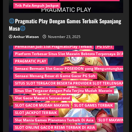
Bongkar Trik Jackpot Slot Supermania Sekarang Juga
Trik Pola Ampuh Jackpot
BONUS SLOT TERBESAR
Game Slot Gacor Running Sushi Dari Pragmatic Play
Pragmatic Play Dengan Games Terbaik Sepanjang
Games Slot Online Tergacor
HABANERO
Masa
HABANERO TERBAIK SEPANJANG MASA
IDN SLOT
Aplikasi Slot Gacor Terbaru Bebtoto 2025
Arthur Watson
November 23, 2025
JACKPOT SLOT
JUDI SLOT
Marketing
Online Games
BANDAR SLOT GAMPANG MAXWIN
Permainan Judi Slot PragmaticPlay Terbaik
PG SOFT
BANDAR SLOT GAMPANG MAXWIN
Platform Terbesar Situs Slot Maxwin Bebtoto Terpercaya Di'Asia
Bandar Slot Jackpot Supermani 2025
PRAGMATIC PLAY
Bandar Slot Supermania Terbaik 2025
BEB TOTO
BEBTOTO
Sensasi Bermain Slot Gacor POSEIDON yang Menguntungkan
BONUS SLOT TERBESAR
Sensasi Menang Besar di Game Gacor PG Soft
Daftar Situs Slot Resmi Anti Rungkat Terbaik 2025
SITUS SLOT TERGACOR BESERTA PROVIDER SLOT TERLENGKAP
GAME JACKPOT SLOT SIUPERMANIA 2025 TERBAIK
Situs Slot Tergacor dengan Pola Terjitu Mudah Maxwin
GAMES SLOT HABANERO HOT HOT FRUIT TERBAIK
Slot Gacor Maxwin Sensasional
Games Slot Online Tergacor
HABANERO
SLOT GACOR MUDAH MAXWIN
SLOT GAMES TERBAIK
HABANERO TERBAIK SEPANJANG MASA
IDN SLOT
SLOT JACKPOT TERBAIK
JACKPOT SLOT
JUDI SLOT
Marketing
Online Games
Slot Mania Games Planetons Terbaik Di Asia
SLOT MAXWIN
Permainan Judi Slot PragmaticPlay Terbaik
PG SOFT
SLOT ONLINE GACOR RESMI TERBAIK DI ASIA
Platform Terbesar Situs Slot Maxwin Bebtoto Terpercaya Di'Asia