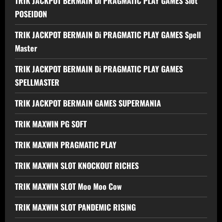
TRIK JACKPOT BERMAIN Di PRAGMATIC PLAY GAMES Slot
POSEIDON
TRIK JACKPOT BERMAIN Di PRAGMATIC PLAY GAMES Spell
Master
TRIK JACKPOT BERMAIN Di PRAGMATIC PLAY GAMES
SPELLMASTER
TRIK JACKPOT BERMAIN GAMES SUPERMANIA
TRIK MAXWIN PG SOFT
TRIK MAXWIN PRAGMATIC PLAY
TRIK MAXWIN SLOT KNOCKOUT RICHES
TRIK MAXWIN SLOT Moo Moo Cow
TRIK MAXWIN SLOT PANDEMIC RISING