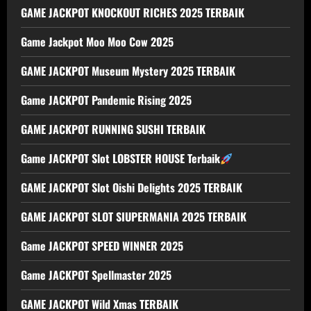
GAME JACKPOT KNOCKOUT RICHES 2025 TERBAIK
Game Jackpot Moo Moo Cow 2025
GAME JACKPOT Museum Mystery 2025 TERBAIK
Game JACKPOT Pandemic Rising 2025
GAME JACKPOT RUNNING SUSHI TERBAIK
Game JACKPOT Slot LOBSTER HOUSE Terbaik
GAME JACKPOT Slot Oishi Delights 2025 TERBAIK
GAME JACKPOT SLOT SIUPERMANIA 2025 TERBAIK
Game JACKPOT SPEED WINNER 2025
Game JACKPOT Spellmaster 2025
GAME JACKPOT Wild Xmas TERBAIK