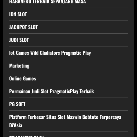
HABANERO TERBAIK SEPANJANG MASA
IDN SLOT
JACKPOT SLOT
JUDI SLOT
lot Games Wild Gladiators Pragmatic Play
Marketing
Online Games
Permainan Judi Slot PragmaticPlay Terbaik
PG SOFT
Platform Terbesar Situs Slot Maxwin Bebtoto Terpercaya
Di'Asia