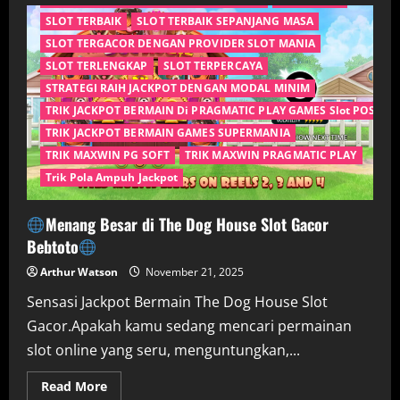
SLOT TERBAIK
SLOT TERBAIK SEPANJANG MASA
SLOT TERGACOR DENGAN PROVIDER SLOT MANIA
SLOT TERLENGKAP
SLOT TERPERCAYA
STRATEGI RAIH JACKPOT DENGAN MODAL MINIM
TRIK JACKPOT BERMAIN Di PRAGMATIC PLAY GAMES Slot POSEID
TRIK JACKPOT BERMAIN GAMES SUPERMANIA
TRIK MAXWIN PG SOFT
TRIK MAXWIN PRAGMATIC PLAY
Trik Pola Ampuh Jackpot
Menang Besar di The Dog House Slot Gacor
Bebtoto
Arthur Watson
November 21, 2025
Sensasi Jackpot Bermain The Dog House Slot
Gacor.Apakah kamu sedang mencari permainan
slot online yang seru, menguntungkan,...
Read
Read More
more