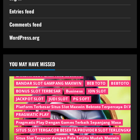
Entries feed
Comments feed
WordPress.org
YOU MAY HAVE MISSED
Aplikasi Slot Gacor Terbaru Bebtoto 2025
BANDAR SLOT GAMPANG MAXWIN
BANDAR SLOT GAMPANG MAXWIN
BEB TOTO
BEBTOTO
BONUS SLOT TERBESAR
Business
IDN SLOT
JACKPOT SLOT
JUDI SLOT
PG SOFT
Platform Terbesar Situs Slot Maxwin Bebtoto Terpercaya Di'Asia
PRAGMATIC PLAY
Pragmatic Play Dengan Games Terbaik Sepanjang Masa
SITUS SLOT TERGACOR BESERTA PROVIDER SLOT TERLENGKAP
Situs Slot Tergacor dengan Pola Terjitu Mudah Maxwin