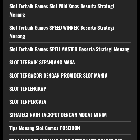
Slot Terbaik Games Slot Wild Xmas Beserta Strategi
Menang
Slot Terbaik Games SPEED WINNER Beserta Strategi
Menang
Slot Terbaik Games SPELLMASTER Beserta Strategi Menang
SLOT TERBAIK SEPANJANG MASA
SLOT TERGACOR DENGAN PROVIDER SLOT MANIA
SLOT TERLENGKAP
SLOT TERPERCAYA
STRATEGI RAIH JACKPOT DENGAN MODAL MINIM
Tips Menang Slot Games POSEIDON