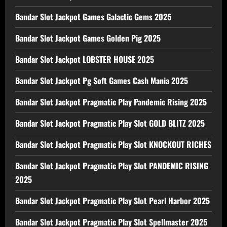
Bandar Slot Jackpot Games Galactic Gems 2025
Bandar Slot Jackpot Games Golden Pig 2025
Bandar Slot Jackpot LOBSTER HOUSE 2025
Bandar Slot Jackpot Pg Soft Games Cash Mania 2025
Bandar Slot Jackpot Pragmatic Play Pandemic Rising 2025
Bandar Slot Jackpot Pragmatic Play Slot GOLD BLITZ 2025
Bandar Slot Jackpot Pragmatic Play Slot KNOCKOUT RICHES
Bandar Slot Jackpot Pragmatic Play Slot PANDEMIC RISING
2025
Bandar Slot Jackpot Pragmatic Play Slot Pearl Harbor 2025
Bandar Slot Jackpot Pragmatic Play Slot Spellmaster 2025