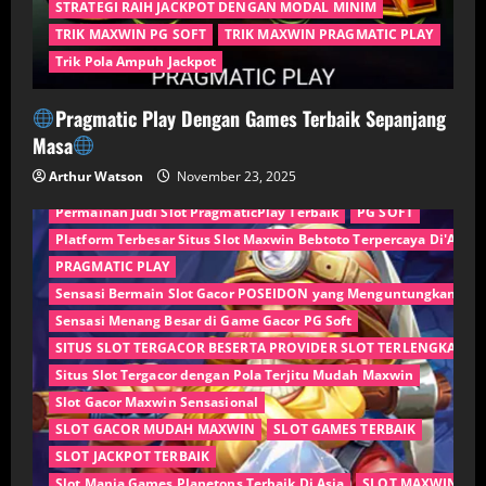
STRATEGI RAIH JACKPOT DENGAN MODAL MINIM
Bandar Slot Supermania Terbaik 2025
BEB TOTO
BEBTOTO
TRIK MAXWIN PG SOFT
TRIK MAXWIN PRAGMATIC PLAY
Bongkar Trik Jackpot Slot Supermania Sekarang Juga
Trik Pola Ampuh Jackpot
BONUS SLOT TERBESAR
Game Slot Gacor Running Sushi Dari Pragmatic Play
Pragmatic Play Dengan Games Terbaik Sepanjang
Games Slot Online Tergacor
HABANERO
Masa
HABANERO TERBAIK SEPANJANG MASA
IDN SLOT
Aplikasi Slot Gacor Terbaru Bebtoto 2025
Arthur Watson
November 23, 2025
JACKPOT SLOT
JUDI SLOT
Marketing
Online Games
BANDAR SLOT GAMPANG MAXWIN
Permainan Judi Slot PragmaticPlay Terbaik
PG SOFT
BANDAR SLOT GAMPANG MAXWIN
Platform Terbesar Situs Slot Maxwin Bebtoto Terpercaya Di'Asia
Bandar Slot Jackpot Supermani 2025
PRAGMATIC PLAY
Bandar Slot Supermania Terbaik 2025
BEB TOTO
BEBTOTO
Sensasi Bermain Slot Gacor POSEIDON yang Menguntungkan
BONUS SLOT TERBESAR
Sensasi Menang Besar di Game Gacor PG Soft
Daftar Situs Slot Resmi Anti Rungkat Terbaik 2025
SITUS SLOT TERGACOR BESERTA PROVIDER SLOT TERLENGKAP
GAME JACKPOT SLOT SIUPERMANIA 2025 TERBAIK
Situs Slot Tergacor dengan Pola Terjitu Mudah Maxwin
GAMES SLOT HABANERO HOT HOT FRUIT TERBAIK
Slot Gacor Maxwin Sensasional
Games Slot Online Tergacor
HABANERO
SLOT GACOR MUDAH MAXWIN
SLOT GAMES TERBAIK
HABANERO TERBAIK SEPANJANG MASA
IDN SLOT
SLOT JACKPOT TERBAIK
JACKPOT SLOT
JUDI SLOT
Marketing
Online Games
Slot Mania Games Planetons Terbaik Di Asia
SLOT MAXWIN