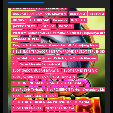
Aplikasi Slot Gacor Terbaru Bebtoto 2025
BANDAR SLOT GAMPANG MAXWIN
BANDAR SLOT GAMPANG MAXWIN
BEB TOTO
BEBTOTO
BONUS SLOT TERBESAR
Business
IDN SLOT
JACKPOT SLOT
JUDI SLOT
PG SOFT
Platform Terbesar Situs Slot Maxwin Bebtoto Terpercaya Di'Asia
PRAGMATIC PLAY
Pragmatic Play Dengan Games Terbaik Sepanjang Masa
SITUS SLOT TERGACOR BESERTA PROVIDER SLOT TERLENGKAP
Situs Slot Tergacor dengan Pola Terjitu Mudah Maxwin
Slot Gacor Maxwin Sensasional
SLOT GACOR MUDAH MAXWIN
SLOT GAMES TERBAIK
SLOT JACKPOT TERBAIK
SLOT MAXWIN
SLOT ONLINE GACOR RESMI TERBAIK DI ASIA
Slot Pg Soft Terbaik
Slot POSEIDON Terbaik Sepanjang Masa
Aplikasi Slot Gacor Terbaru Bebtoto 2025
SLOT RESMI
SLOT TERBAIK
BANDAR SLOT GAMPANG MAXWIN
SLOT TERGACOR DENGAN PROVIDER SLOT MANIA
BANDAR SLOT GAMPANG MAXWIN
SLOT TERLENGKAP
SLOT TERPERCAYA
Bandar Slot Jackpot Supermani 2025