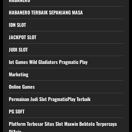
HABANERO
HABANERO TERBAIK SEPANJANG MASA
IDN SLOT
JACKPOT SLOT
JUDI SLOT
lot Games Wild Gladiators Pragmatic Play
Marketing
Online Games
Permainan Judi Slot PragmaticPlay Terbaik
PG SOFT
Platform Terbesar Situs Slot Maxwin Bebtoto Terpercaya
Di'Asia