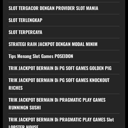
SLOT TERGACOR DENGAN PROVIDER SLOT MANIA
SLOT TERLENGKAP
SLOT TERPERCAYA
STRATEGI RAIH JACKPOT DENGAN MODAL MINIM
Tips Menang Slot Games POSEIDON
TRIK JACKPOT BERMAIN Di PG SOFT GAMES GOLDEN PIG
TRIK JACKPOT BERMAIN Di PG SOFT GAMES KNOCKOUT
RICHES
TRIK JACKPOT BERMAIN Di PRAGMATIC PLAY GAMES
RUNNINGN SUSHI
TRIK JACKPOT BERMAIN Di PRAGMATIC PLAY GAMES Slot
LOBSTER HOUSE