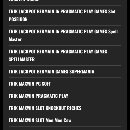
TRIK JACKPOT BERMAIN Di PRAGMATIC PLAY GAMES Slot
POSEIDON
TRIK JACKPOT BERMAIN Di PRAGMATIC PLAY GAMES Spell
Master
TRIK JACKPOT BERMAIN Di PRAGMATIC PLAY GAMES
SPELLMASTER
TRIK JACKPOT BERMAIN GAMES SUPERMANIA
TRIK MAXWIN PG SOFT
TRIK MAXWIN PRAGMATIC PLAY
TRIK MAXWIN SLOT KNOCKOUT RICHES
TRIK MAXWIN SLOT Moo Moo Cow