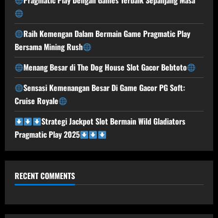
Pragmatic Play Dengan Games Terbaik Sepanjang Masa
Raih Kemengan Dalam Bermain Game Pragmatic Play
Bersama Mining Rush
Menang Besar di The Dog House Slot Gacor Bebtoto
Sensasi Kemenangan Besar Di Game Gacor PG Soft:
Cruise Royale
Strategi Jackpot Slot Bermain Wild Gladiators
Pragmatic Play 2025
RECENT COMMENTS