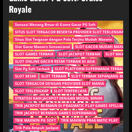
PRAGMATIC PLAY
RAHASIA MAXWIN GAME SUPERMANIA
Royale
REKOMENDASI PERMAINAN TERBAIK SLOT
RTP TINGGI
Sensasi Kemenangan Besar Di Game Gacor PG Soft: Cruise Royale
Sensasi Menang Besar di Game Gacor PG Soft
SITUS SLOT TERGACOR BESERTA PROVIDER SLOT TERLENGKAP
Situs Slot Tergacor dengan Pola Terjitu Mudah Maxwin
Slot Gacor Maxwin Sensasional
SLOT GACOR MUDAH MAXWIN
SLOT GAMES TERBAIK
SLOT JACKPOT TERBAIK
SLOT MAXWIN
SLOT ONLINE GACOR RESMI TERBAIK DI ASIA
Slot Pg Soft Terbaik
SLOT PLATFORM SUPERMANIA TERBAIK
SLOT RESMI
SLOT TERBAIK
SLOT TERBAIK SEPANJANG MASA
SLOT TERGACOR DENGAN PROVIDER SLOT MANIA
SLOT TERLENGKAP
SLOT TERPERCAYA
STRATEGI RAIH JACKPOT DENGAN MODAL MINIM
TRIK JACKPOT BERMAIN Di PRAGMATIC PLAY GAMES SPELLMASTE
TRIK JACKPOT BERMAIN GAMES SUPERMANIA
TRIK MAXWIN PG SOFT
TRIK MAXWIN PRAGMATIC PLAY
Trik Pola Ampuh Jackpot