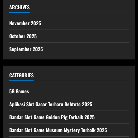
ARCHIVES
November 2025
October 2025
September 2025
CATEGORIES
5G Games
Aplikasi Slot Gacor Terbaru Bebtoto 2025
Bandar Slot Game Golden Pig Terbaik 2025
Bandar Slot Game Museum Mystery Terbaik 2025