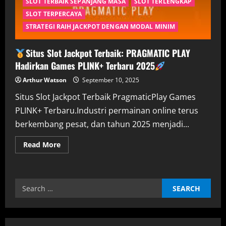
SLOT TERBAIK SEPANJANG MASA
SLOT TERLENGKAP
SLOT TERPERCAYA
STRATEGI RAIH JACKPOT DENGAN MODAL MINIM
Situs Slot Jackpot Terbaik: PRAGMATIC PLAY
Hadirkan Games PLINK+ Terbaru 2025
Arthur Watson
September 10, 2025
Situs Slot Jackpot Terbaik PragmaticPlay Games
PLINK+ Terbaru.Industri permainan online terus
berkembang pesat, dan tahun 2025 menjadi...
Read
Read More
more
about
Situs
Slot
Search
Jackpot
Terbaik:
for:
PRAGMATIC
PLAY
Hadirkan
Games