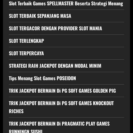
Slot Terbaik Games SPELLMASTER Beserta Strategi Menang
SLOT TERBAIK SEPANJANG MASA
SLOT TERGACOR DENGAN PROVIDER SLOT MANIA
SLOT TERLENGKAP
SLOT TERPERCAYA
STRATEGI RAIH JACKPOT DENGAN MODAL MINIM
Tips Menang Slot Games POSEIDON
TRIK JACKPOT BERMAIN Di PG SOFT GAMES GOLDEN PIG
TRIK JACKPOT BERMAIN Di PG SOFT GAMES KNOCKOUT
RICHES
TRIK JACKPOT BERMAIN Di PRAGMATIC PLAY GAMES
RUNNINGN SUSHI