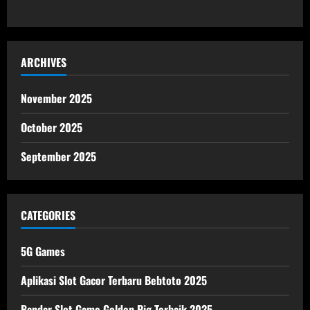
ARCHIVES
November 2025
October 2025
September 2025
CATEGORIES
5G Games
Aplikasi Slot Gacor Terbaru Bebtoto 2025
Bandar Slot Game Golden Pig Terbaik 2025