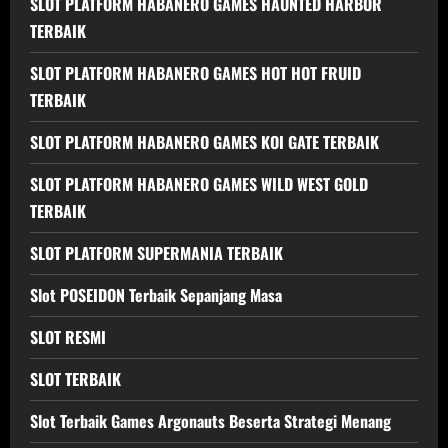
SLOT PLATFORM HABANERO GAMES HAUNTED HARBOR
TERBAIK
SLOT PLATFORM HABANERO GAMES HOT HOT FRUID
TERBAIK
SLOT PLATFORM HABANERO GAMES KOI GATE TERBAIK
SLOT PLATFORM HABANERO GAMES WILD WEST GOLD
TERBAIK
SLOT PLATFORM SUPERMANIA TERBAIK
Slot POSEIDON Terbaik Sepanjang Masa
SLOT RESMI
SLOT TERBAIK
Slot Terbaik Games Argonauts Beserta Strategi Menang