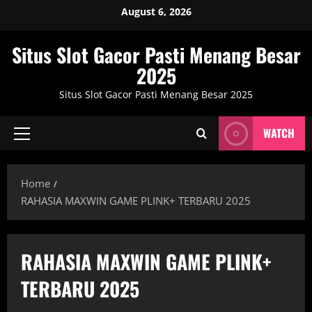
Skip
August 6, 2026
to
content
Situs Slot Gacor Pasti Menang Besar
2025
Situs Slot Gacor Pasti Menang Besar 2025
WATCH
Primary
Menu
Home
RAHASIA MAXWIN GAME PLINK+ TERBARU 2025
RAHASIA MAXWIN GAME PLINK+
TERBARU 2025