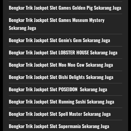
Bongkar Trik Jackpot Slot Games Golden Pig Sekarang Juga
Bongkar Trik Jackpot Slot Games Museum Mystery
Sekarang Juga
Bongkar Trik Jackpot Slot Genie's Gem Sekarang Juga
Bongkar Trik Jackpot Slot LOBSTER HOUSE Sekarang Juga
Bongkar Trik Jackpot Slot Moo Moo Cow Sekarang Juga
Bongkar Trik Jackpot Slot Oishi Delights Sekarang Juga
Bongkar Trik Jackpot Slot POSEIDON Sekarang Juga
Bongkar Trik Jackpot Slot Running Sushi Sekarang Juga
Bongkar Trik Jackpot Slot Spell Master Sekarang Juga
Bongkar Trik Jackpot Slot Supermania Sekarang Juga