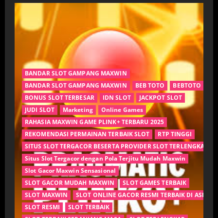
BANDAR SLOT GAMPANG MAXWIN
BANDAR SLOT GAMPANG MAXWIN
BEB TOTO
BEBTOTO
BONUS SLOT TERBESAR
IDN SLOT
JACKPOT SLOT
JUDI SLOT
Marketing
Online Games
RAHASIA MAXWIN GAME PLINK+ TERBARU 2025
REKOMENDASI PERMAINAN TERBAIK SLOT
RTP TINGGI
SITUS SLOT TERGACOR BESERTA PROVIDER SLOT TERLENGKAP
Situs Slot Tergacor dengan Pola Terjitu Mudah Maxwin
Slot Gacor Maxwin Sensasional
SLOT GACOR MUDAH MAXWIN
SLOT GAMES TERBAIK
SLOT MAXWIN
SLOT ONLINE GACOR RESMI TERBAIK DI ASIA
SLOT RESMI
SLOT TERBAIK