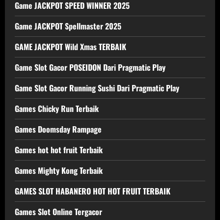
Game JACKPOT SPEED WINNER 2025
Game JACKPOT Spellmaster 2025
GAME JACKPOT Wild Xmas TERBAIK
Game Slot Gacor POSEIDON Dari Pragmatic Play
Game Slot Gacor Running Sushi Dari Pragmatic Play
Games Chicky Run Terbaik
Games Doomsday Rampage
Games hot hot fruit Terbaik
Games Mighty Kong Terbaik
GAMES SLOT HABANERO HOT HOT FRUIT TERBAIK
Games Slot Online Tergacor