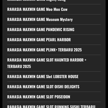
RAHASIA MAXWIN GAME Moo Moo Cow
RAHASIA MAXWIN GAME Museum Mystery
RAHASIA MAXWIN GAME PANDEMIC RISING
RAHASIA MAXWIN GAME PEARL HARBOR
RAHASIA MAXWIN GAME PLINK+ TERBARU 2025
RAHASIA MAXWIN GAME SLOT HAUNTED HARDOR +
TERBARU 2025
RAHASIA MAXWIN GAME Slot LOBSTER HOUSE
RAHASIA MAXWIN GAME SLOT OISHI DELIGHTS
RAHASIA MAXWIN GAME SLOT POSEIDON
RAHASIA MAXWIN GAME SLOT RUNNING SUSHI TERBARU