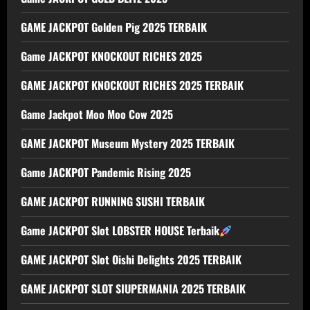
GAME JACKPOT Golden Pig 2025 TERBAIK
Game JACKPOT KNOCKOUT RICHES 2025
GAME JACKPOT KNOCKOUT RICHES 2025 TERBAIK
Game Jackpot Moo Moo Cow 2025
GAME JACKPOT Museum Mystery 2025 TERBAIK
Game JACKPOT Pandemic Rising 2025
GAME JACKPOT RUNNING SUSHI TERBAIK
Game JACKPOT Slot LOBSTER HOUSE Terbaik
GAME JACKPOT Slot Oishi Delights 2025 TERBAIK
GAME JACKPOT SLOT SIUPERMANIA 2025 TERBAIK