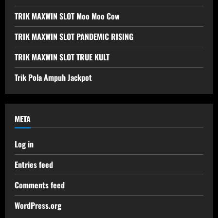
TRIK MAXWIN SLOT Moo Moo Cow
TRIK MAXWIN SLOT PANDEMIC RISING
TRIK MAXWIN SLOT TRUE KULT
Trik Pola Ampuh Jackpot
META
Log in
Entries feed
Comments feed
WordPress.org