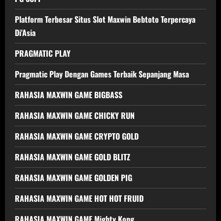
Platform Terbesar Situs Slot Maxwin Bebtoto Terpercaya
Di'Asia
PRAGMATIC PLAY
Pragmatic Play Dengan Games Terbaik Sepanjang Masa
RAHASIA MAXWIN GAME BIGBASS
RAHASIA MAXWIN GAME CHICKY RUN
RAHASIA MAXWIN GAME CRYPTO GOLD
RAHASIA MAXWIN GAME GOLD BLITZ
RAHASIA MAXWIN GAME GOLDEN PIG
RAHASIA MAXWIN GAME HOT HOT FRUID
RAHASIA MAXWIN GAME Mighty Kong