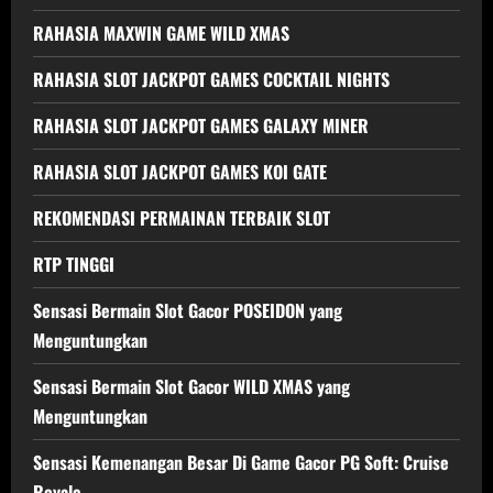
RAHASIA MAXWIN GAME WILD XMAS
RAHASIA SLOT JACKPOT GAMES COCKTAIL NIGHTS
RAHASIA SLOT JACKPOT GAMES GALAXY MINER
RAHASIA SLOT JACKPOT GAMES KOI GATE
REKOMENDASI PERMAINAN TERBAIK SLOT
RTP TINGGI
Sensasi Bermain Slot Gacor POSEIDON yang
Menguntungkan
Sensasi Bermain Slot Gacor WILD XMAS yang
Menguntungkan
Sensasi Kemenangan Besar Di Game Gacor PG Soft: Cruise
Royale