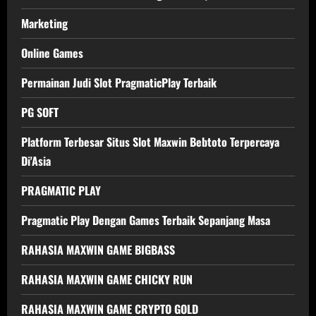
Marketing
Online Games
Permainan Judi Slot PragmaticPlay Terbaik
PG SOFT
Platform Terbesar Situs Slot Maxwin Bebtoto Terpercaya
Di'Asia
PRAGMATIC PLAY
Pragmatic Play Dengan Games Terbaik Sepanjang Masa
RAHASIA MAXWIN GAME BIGBASS
RAHASIA MAXWIN GAME CHICKY RUN
RAHASIA MAXWIN GAME CRYPTO GOLD