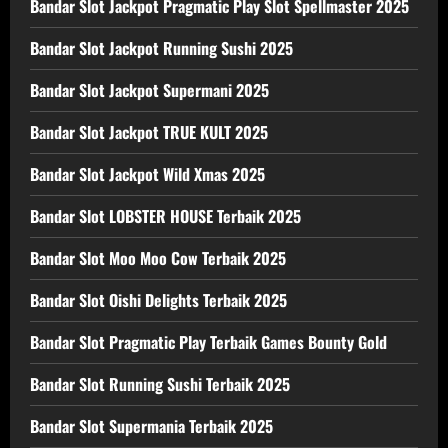
Bandar Slot Jackpot Pragmatic Play Slot Spellmaster 2025
Bandar Slot Jackpot Running Sushi 2025
Bandar Slot Jackpot Supermani 2025
Bandar Slot Jackpot TRUE KULT 2025
Bandar Slot Jackpot Wild Xmas 2025
Bandar Slot LOBSTER HOUSE Terbaik 2025
Bandar Slot Moo Moo Cow Terbaik 2025
Bandar Slot Oishi Delights Terbaik 2025
Bandar Slot Pragmatic Play Terbaik Games Bounty Gold
Bandar Slot Running Sushi Terbaik 2025
Bandar Slot Supermania Terbaik 2025