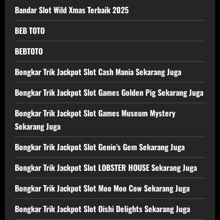
Bandar Slot Wild Xmas Terbaik 2025
BEB TOTO
BEBTOTO
Bongkar Trik Jackpot Slot Cash Mania Sekarang Juga
Bongkar Trik Jackpot Slot Games Golden Pig Sekarang Juga
Bongkar Trik Jackpot Slot Games Museum Mystery
Sekarang Juga
Bongkar Trik Jackpot Slot Genie's Gem Sekarang Juga
Bongkar Trik Jackpot Slot LOBSTER HOUSE Sekarang Juga
Bongkar Trik Jackpot Slot Moo Moo Cow Sekarang Juga
Bongkar Trik Jackpot Slot Oishi Delights Sekarang Juga