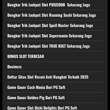
Bongkar Trik Jackpot Slot POSEIDON Sekarang Juga
Bongkar Trik Jackpot Slot Running Sushi Sekarang Juga
Bongkar Trik Jackpot Slot Spell Master Sekarang Juga
Bongkar Trik Jackpot Slot Supermania Sekarang Juga
Bongkar Trik Jackpot Slot TRUE KULT Sekarang Juga
BONUS SLOT TERBESAR
Business
Daftar Situs Slot Resmi Anti Rungkat Terbaik 2025
Game Gacor Cash Mania Dari PG Soft
Game Gacor Golden Pig Dari PG Soft
Game Gacor Slot Oishi Delights Dari PG Soft