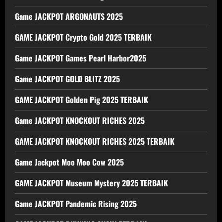
Game JACKPOT ARGONAUTS 2025
GAME JACKPOT Crypto Gold 2025 TERBAIK
Game JACKPOT Games Pearl Harbor2025
Game JACKPOT GOLD BLITZ 2025
GAME JACKPOT Golden Pig 2025 TERBAIK
Game JACKPOT KNOCKOUT RICHES 2025
GAME JACKPOT KNOCKOUT RICHES 2025 TERBAIK
Game Jackpot Moo Moo Cow 2025
GAME JACKPOT Museum Mystery 2025 TERBAIK
Game JACKPOT Pandemic Rising 2025