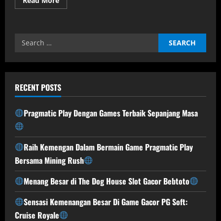
Read More
more
about
Sensasi
Menang
Search
Besar
di
for:
SLOT
GOLD
BLITZ
Dengan
Peluang
RECENT POSTS
Jackpot
Tinggi
Pragmatic Play Dengan Games Terbaik Sepanjang Masa
Raih Kemengan Dalam Bermain Game Pragmatic Play
Bersama Mining Rush
Menang Besar di The Dog House Slot Gacor Bebtoto
Sensasi Kemenangan Besar Di Game Gacor PG Soft:
Cruise Royale