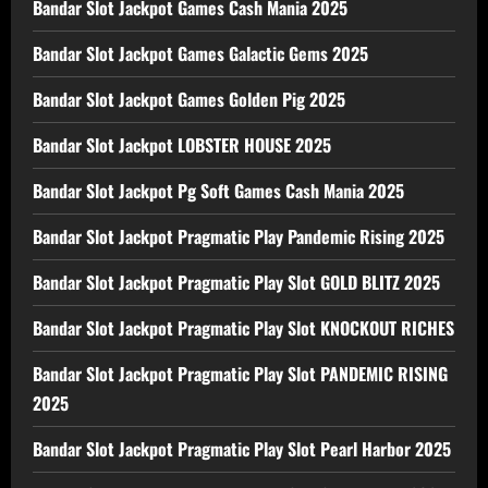
Bandar Slot Jackpot Games Cash Mania 2025
Bandar Slot Jackpot Games Galactic Gems 2025
Bandar Slot Jackpot Games Golden Pig 2025
Bandar Slot Jackpot LOBSTER HOUSE 2025
Bandar Slot Jackpot Pg Soft Games Cash Mania 2025
Bandar Slot Jackpot Pragmatic Play Pandemic Rising 2025
Bandar Slot Jackpot Pragmatic Play Slot GOLD BLITZ 2025
Bandar Slot Jackpot Pragmatic Play Slot KNOCKOUT RICHES
Bandar Slot Jackpot Pragmatic Play Slot PANDEMIC RISING
2025
Bandar Slot Jackpot Pragmatic Play Slot Pearl Harbor 2025