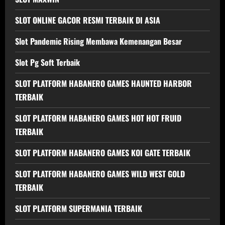
SLOT ONLINE GACOR RESMI TERBAIK DI ASIA
Slot Pandemic Rising Membawa Kemenangan Besar
Slot Pg Soft Terbaik
SLOT PLATFORM HABANERO GAMES HAUNTED HARBOR
TERBAIK
SLOT PLATFORM HABANERO GAMES HOT HOT FRUID
TERBAIK
SLOT PLATFORM HABANERO GAMES KOI GATE TERBAIK
SLOT PLATFORM HABANERO GAMES WILD WEST GOLD
TERBAIK
SLOT PLATFORM SUPERMANIA TERBAIK