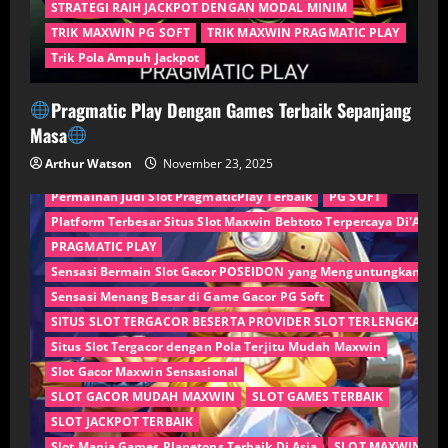
STRATEGI RAIH JACKPOT DENGAN MODAL MINIM
Bandar Slot Supermania Terbaik 2025
BEB TOTO
BEBTOTO
TRIK MAXWIN PG SOFT
TRIK MAXWIN PRAGMATIC PLAY
Bongkar Trik Jackpot Slot Supermania Sekarang Juga
Trik Pola Ampuh Jackpot
BONUS SLOT TERBESAR
Game Slot Gacor Running Sushi Dari Pragmatic Play
Pragmatic Play Dengan Games Terbaik Sepanjang
Games Slot Online Tergacor
HABANERO
Masa
HABANERO TERBAIK SEPANJANG MASA
IDN SLOT
Aplikasi Slot Gacor Terbaru Bebtoto 2025
Arthur Watson
November 23, 2025
JACKPOT SLOT
JUDI SLOT
Marketing
Online Games
BANDAR SLOT GAMPANG MAXWIN
Permainan Judi Slot PragmaticPlay Terbaik
PG SOFT
BANDAR SLOT GAMPANG MAXWIN
Platform Terbesar Situs Slot Maxwin Bebtoto Terpercaya Di'Asia
Bandar Slot Jackpot Supermani 2025
PRAGMATIC PLAY
Bandar Slot Supermania Terbaik 2025
BEB TOTO
BEBTOTO
Sensasi Bermain Slot Gacor POSEIDON yang Menguntungkan
BONUS SLOT TERBESAR
Sensasi Menang Besar di Game Gacor PG Soft
Daftar Situs Slot Resmi Anti Rungkat Terbaik 2025
SITUS SLOT TERGACOR BESERTA PROVIDER SLOT TERLENGKAP
GAME JACKPOT SLOT SIUPERMANIA 2025 TERBAIK
Situs Slot Tergacor dengan Pola Terjitu Mudah Maxwin
GAMES SLOT HABANERO HOT HOT FRUIT TERBAIK
Slot Gacor Maxwin Sensasional
Games Slot Online Tergacor
HABANERO
SLOT GACOR MUDAH MAXWIN
SLOT GAMES TERBAIK
HABANERO TERBAIK SEPANJANG MASA
IDN SLOT
SLOT JACKPOT TERBAIK
JACKPOT SLOT
JUDI SLOT
Marketing
Online Games
Slot Mania Games Planetons Terbaik Di Asia
SLOT MAXWIN