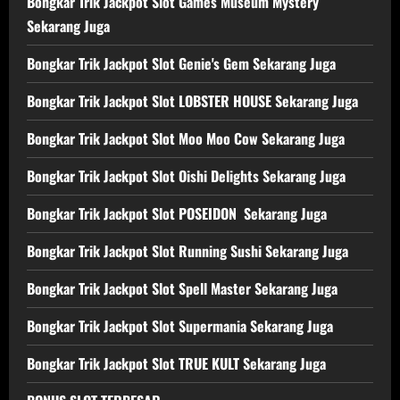
Bongkar Trik Jackpot Slot Games Museum Mystery
Sekarang Juga
Bongkar Trik Jackpot Slot Genie's Gem Sekarang Juga
Bongkar Trik Jackpot Slot LOBSTER HOUSE Sekarang Juga
Bongkar Trik Jackpot Slot Moo Moo Cow Sekarang Juga
Bongkar Trik Jackpot Slot Oishi Delights Sekarang Juga
Bongkar Trik Jackpot Slot POSEIDON Sekarang Juga
Bongkar Trik Jackpot Slot Running Sushi Sekarang Juga
Bongkar Trik Jackpot Slot Spell Master Sekarang Juga
Bongkar Trik Jackpot Slot Supermania Sekarang Juga
Bongkar Trik Jackpot Slot TRUE KULT Sekarang Juga