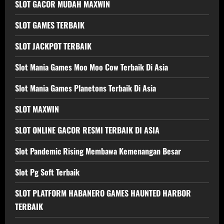
SLOT GACOR MUDAH MAXWIN
SLOT GAMES TERBAIK
SLOT JACKPOT TERBAIK
Slot Mania Games Moo Moo Cow Terbaik Di Asia
Slot Mania Games Planetons Terbaik Di Asia
SLOT MAXWIN
SLOT ONLINE GACOR RESMI TERBAIK DI ASIA
Slot Pandemic Rising Membawa Kemenangan Besar
Slot Pg Soft Terbaik
SLOT PLATFORM HABANERO GAMES HAUNTED HARBOR
TERBAIK