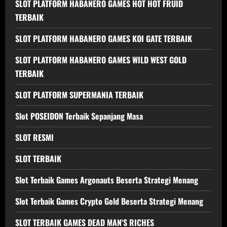
SLOT PLATFORM HABANERO GAMES HOT HOT FRUID
TERBAIK
SLOT PLATFORM HABANERO GAMES KOI GATE TERBAIK
SLOT PLATFORM HABANERO GAMES WILD WEST GOLD
TERBAIK
SLOT PLATFORM SUPERMANIA TERBAIK
Slot POSEIDON Terbaik Sepanjang Masa
SLOT RESMI
SLOT TERBAIK
Slot Terbaik Games Argonauts Beserta Strategi Menang
Slot Terbaik Games Crypto Gold Beserta Strategi Menang
SLOT TERBAIK GAMES DEAD MAN'S RICHES