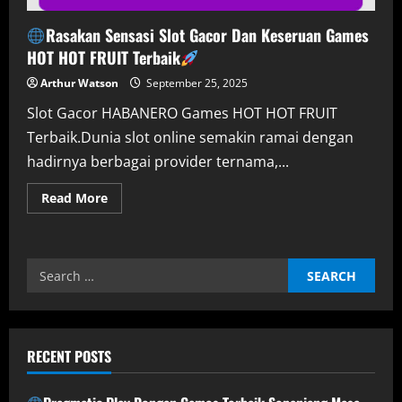
Rasakan Sensasi Slot Gacor Dan Keseruan Games
HOT HOT FRUIT Terbaik
Arthur Watson
September 25, 2025
Slot Gacor HABANERO Games HOT HOT FRUIT
Terbaik.Dunia slot online semakin ramai dengan
hadirnya berbagai provider ternama,...
Read
Read More
more
about
Rasakan
Sensasi
Search
Slot
Gacor
for:
Dan
Keseruan
Games
HOT
HOT
RECENT POSTS
FRUIT
Terbaik