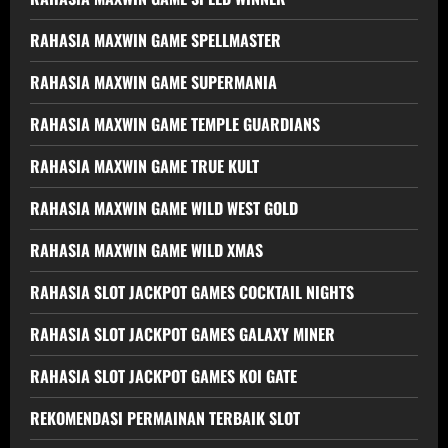
RAHASIA MAXWIN GAME SPELLMASTER
RAHASIA MAXWIN GAME SUPERMANIA
RAHASIA MAXWIN GAME TEMPLE GUARDIANS
RAHASIA MAXWIN GAME TRUE KULT
RAHASIA MAXWIN GAME WILD WEST GOLD
RAHASIA MAXWIN GAME WILD XMAS
RAHASIA SLOT JACKPOT GAMES COCKTAIL NIGHTS
RAHASIA SLOT JACKPOT GAMES GALAXY MINER
RAHASIA SLOT JACKPOT GAMES KOI GATE
REKOMENDASI PERMAINAN TERBAIK SLOT