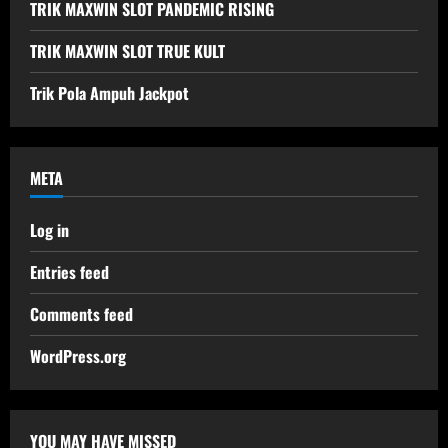
TRIK MAXWIN SLOT PANDEMIC RISING
TRIK MAXWIN SLOT TRUE KULT
Trik Pola Ampuh Jackpot
META
Log in
Entries feed
Comments feed
WordPress.org
YOU MAY HAVE MISSED