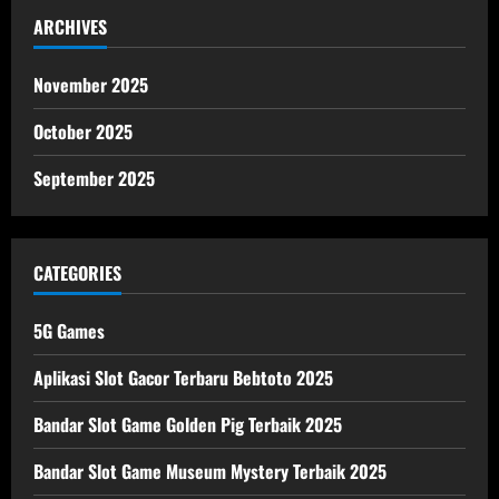
ARCHIVES
November 2025
October 2025
September 2025
CATEGORIES
5G Games
Aplikasi Slot Gacor Terbaru Bebtoto 2025
Bandar Slot Game Golden Pig Terbaik 2025
Bandar Slot Game Museum Mystery Terbaik 2025