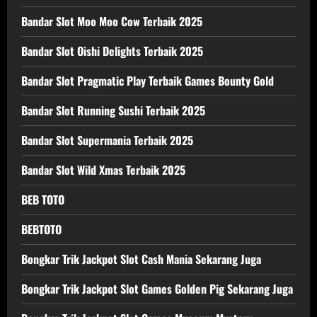
Bandar Slot Moo Moo Cow Terbaik 2025
Bandar Slot Oishi Delights Terbaik 2025
Bandar Slot Pragmatic Play Terbaik Games Bounty Gold
Bandar Slot Running Sushi Terbaik 2025
Bandar Slot Supermania Terbaik 2025
Bandar Slot Wild Xmas Terbaik 2025
BEB TOTO
BEBTOTO
Bongkar Trik Jackpot Slot Cash Mania Sekarang Juga
Bongkar Trik Jackpot Slot Games Golden Pig Sekarang Juga