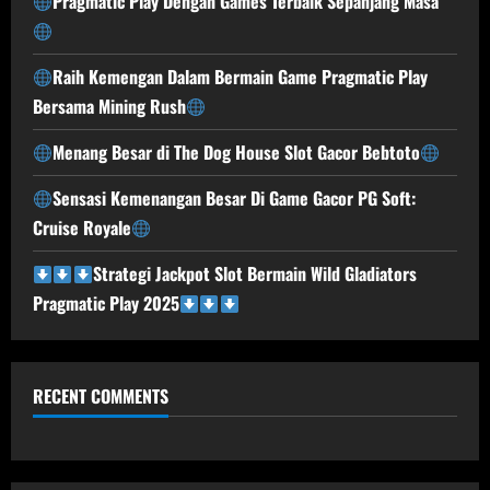
Pragmatic Play Dengan Games Terbaik Sepanjang Masa
Raih Kemengan Dalam Bermain Game Pragmatic Play
Bersama Mining Rush
Menang Besar di The Dog House Slot Gacor Bebtoto
Sensasi Kemenangan Besar Di Game Gacor PG Soft:
Cruise Royale
Strategi Jackpot Slot Bermain Wild Gladiators
Pragmatic Play 2025
RECENT COMMENTS