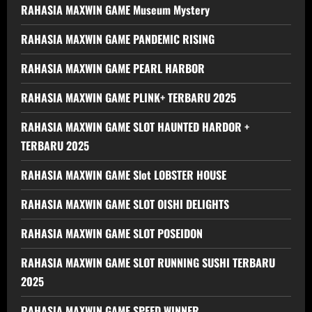
RAHASIA MAXWIN GAME Museum Mystery
RAHASIA MAXWIN GAME PANDEMIC RISING
RAHASIA MAXWIN GAME PEARL HARBOR
RAHASIA MAXWIN GAME PLINK+ TERBARU 2025
RAHASIA MAXWIN GAME SLOT HAUNTED HARDOR +
TERBARU 2025
RAHASIA MAXWIN GAME Slot LOBSTER HOUSE
RAHASIA MAXWIN GAME SLOT OISHI DELIGHTS
RAHASIA MAXWIN GAME SLOT POSEIDON
RAHASIA MAXWIN GAME SLOT RUNNING SUSHI TERBARU
2025
RAHASIA MAXWIN GAME SPEED WINNER