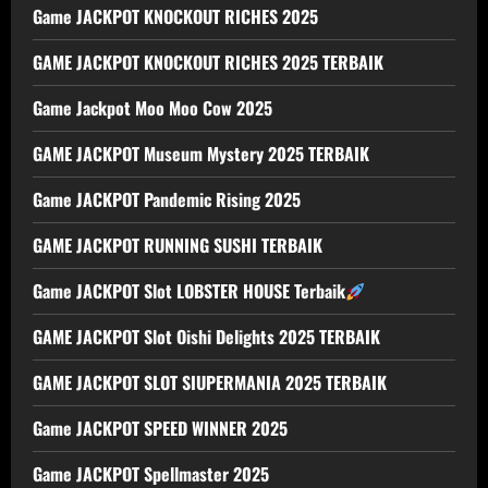
Game JACKPOT KNOCKOUT RICHES 2025
GAME JACKPOT KNOCKOUT RICHES 2025 TERBAIK
Game Jackpot Moo Moo Cow 2025
GAME JACKPOT Museum Mystery 2025 TERBAIK
Game JACKPOT Pandemic Rising 2025
GAME JACKPOT RUNNING SUSHI TERBAIK
Game JACKPOT Slot LOBSTER HOUSE Terbaik
GAME JACKPOT Slot Oishi Delights 2025 TERBAIK
GAME JACKPOT SLOT SIUPERMANIA 2025 TERBAIK
Game JACKPOT SPEED WINNER 2025
Game JACKPOT Spellmaster 2025