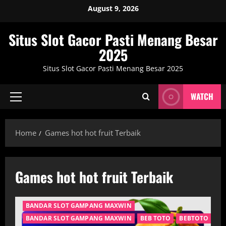
Skip
August 9, 2026
to
content
Situs Slot Gacor Pasti Menang Besar
2025
Situs Slot Gacor Pasti Menang Besar 2025
WATCH
Primary
Menu
Home
Games hot hot fruit Terbaik
Games hot hot fruit Terbaik
BANDAR SLOT GAMPANG MAXWIN
BANDAR SLOT GAMPANG MAXWIN
BEB TOTO
BEBTOTO