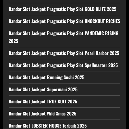
Bandar Slot Jackpot Pragmatic Play Slot GOLD BLITZ 2025
Bandar Slot Jackpot Pragmatic Play Slot KNOCKOUT RICHES
Bandar Slot Jackpot Pragmatic Play Slot PANDEMIC RISING
2025
Bandar Slot Jackpot Pragmatic Play Slot Pearl Harbor 2025
Bandar Slot Jackpot Pragmatic Play Slot Spellmaster 2025
Bandar Slot Jackpot Running Sushi 2025
Bandar Slot Jackpot Supermani 2025
Bandar Slot Jackpot TRUE KULT 2025
Bandar Slot Jackpot Wild Xmas 2025
Bandar Slot LOBSTER HOUSE Terbaik 2025