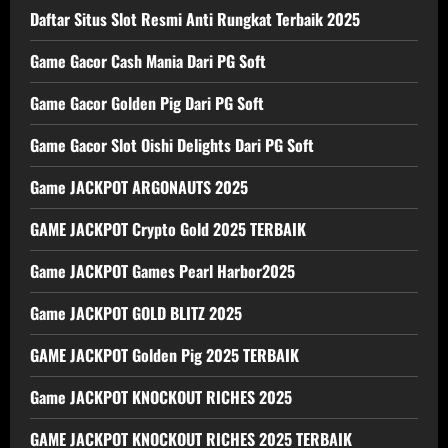
Daftar Situs Slot Resmi Anti Rungkat Terbaik 2025
Game Gacor Cash Mania Dari PG Soft
Game Gacor Golden Pig Dari PG Soft
Game Gacor Slot Oishi Delights Dari PG Soft
Game JACKPOT ARGONAUTS 2025
GAME JACKPOT Crypto Gold 2025 TERBAIK
Game JACKPOT Games Pearl Harbor2025
Game JACKPOT GOLD BLITZ 2025
GAME JACKPOT Golden Pig 2025 TERBAIK
Game JACKPOT KNOCKOUT RICHES 2025
GAME JACKPOT KNOCKOUT RICHES 2025 TERBAIK