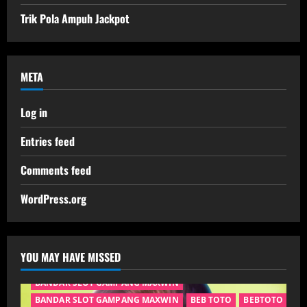
Trik Pola Ampuh Jackpot
META
Log in
Entries feed
Comments feed
WordPress.org
YOU MAY HAVE MISSED
Aplikasi Slot Gacor Terbaru Bebtoto 2025
BANDAR SLOT GAMPANG MAXWIN
BANDAR SLOT GAMPANG MAXWIN
BEB TOTO
BEBTOTO