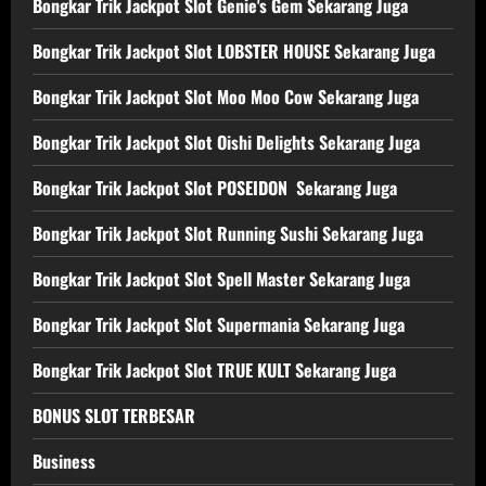
Bongkar Trik Jackpot Slot Genie's Gem Sekarang Juga
Bongkar Trik Jackpot Slot LOBSTER HOUSE Sekarang Juga
Bongkar Trik Jackpot Slot Moo Moo Cow Sekarang Juga
Bongkar Trik Jackpot Slot Oishi Delights Sekarang Juga
Bongkar Trik Jackpot Slot POSEIDON Sekarang Juga
Bongkar Trik Jackpot Slot Running Sushi Sekarang Juga
Bongkar Trik Jackpot Slot Spell Master Sekarang Juga
Bongkar Trik Jackpot Slot Supermania Sekarang Juga
Bongkar Trik Jackpot Slot TRUE KULT Sekarang Juga
BONUS SLOT TERBESAR
Business