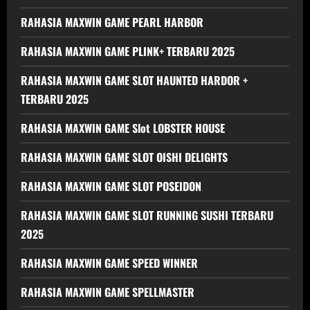
RAHASIA MAXWIN GAME PEARL HARBOR
RAHASIA MAXWIN GAME PLINK+ TERBARU 2025
RAHASIA MAXWIN GAME SLOT HAUNTED HARDOR +
TERBARU 2025
RAHASIA MAXWIN GAME Slot LOBSTER HOUSE
RAHASIA MAXWIN GAME SLOT OISHI DELIGHTS
RAHASIA MAXWIN GAME SLOT POSEIDON
RAHASIA MAXWIN GAME SLOT RUNNING SUSHI TERBARU
2025
RAHASIA MAXWIN GAME SPEED WINNER
RAHASIA MAXWIN GAME SPELLMASTER