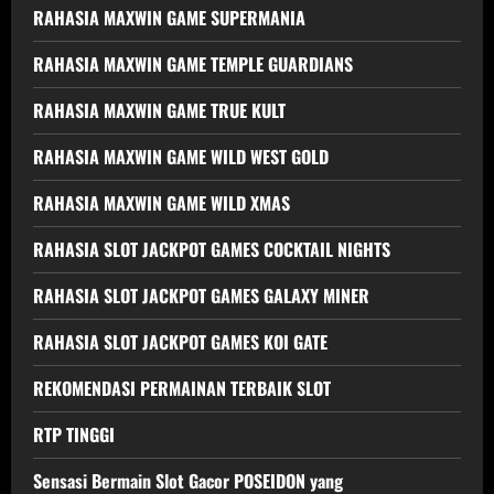
RAHASIA MAXWIN GAME SUPERMANIA
RAHASIA MAXWIN GAME TEMPLE GUARDIANS
RAHASIA MAXWIN GAME TRUE KULT
RAHASIA MAXWIN GAME WILD WEST GOLD
RAHASIA MAXWIN GAME WILD XMAS
RAHASIA SLOT JACKPOT GAMES COCKTAIL NIGHTS
RAHASIA SLOT JACKPOT GAMES GALAXY MINER
RAHASIA SLOT JACKPOT GAMES KOI GATE
REKOMENDASI PERMAINAN TERBAIK SLOT
RTP TINGGI
Sensasi Bermain Slot Gacor POSEIDON yang