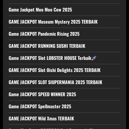
Game Jackpot Moo Moo Cow 2025
GAME JACKPOT Museum Mystery 2025 TERBAIK
Game JACKPOT Pandemic Rising 2025
GAME JACKPOT RUNNING SUSHI TERBAIK
Game JACKPOT Slot LOBSTER HOUSE Terbaik
GAME JACKPOT Slot Oishi Delights 2025 TERBAIK
GAME JACKPOT SLOT SIUPERMANIA 2025 TERBAIK
Game JACKPOT SPEED WINNER 2025
Game JACKPOT Spellmaster 2025
GAME JACKPOT Wild Xmas TERBAIK