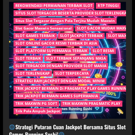
REKOMENDASI PERMAINAN TERBAIK SLOT
RTP TINGGI
SITUS SLOT TERGACOR BESERTA PROVIDER SLOT TERLENGKAP
Situs Slot Tergacor dengan Pola Terjitu Mudah Maxwin
Slot Gacor Maxwin Sensasional
SLOT GACOR MUDAH MAXWIN
SLOT GAMES TERBAIK
SLOT JACKPOT TERBAIK
SLOT MAXWIN
SLOT ONLINE GACOR RESMI TERBAIK DI ASIA
SLOT PLATFORM SUPERMANIA TERBAIK
SLOT RESMI
SLOT TERBAIK
SLOT TERBAIK SEPANJANG MASA
SLOT TERGACOR DENGAN PROVIDER SLOT MANIA
SLOT TERLENGKAP
SLOT TERPERCAYA
STRATEGI RAIH JACKPOT DENGAN MODAL MINIM
TRIK JACKPOT BERMAIN Di PRAGMATIC PLAY GAMES RUNNINGN 
TRIK JACKPOT BERMAIN GAMES SUPERMANIA
TRIK MAXWIN PG SOFT
TRIK MAXWIN PRAGMATIC PLAY
Trik Pola Ampuh Jackpot
Strategi Putaran Cuan Jackpot Bersama Situs Slot
Games Running Sushi!