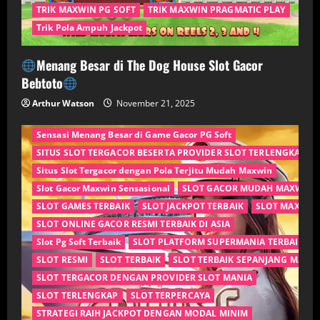
TRIK MAXWIN PG SOFT
HABANERO TERBAIK SEPANJANG MASA
TRIK MAXWIN PRAGMATIC PLAY
IDN SLOT
Trik Pola Ampuh Jackpot
JACKPOT SLOT
JUDI SLOT
Online Games
Permainan Judi Slot PragmaticPlay Terbaik
PG SOFT
Menang Besar di The Dog House Slot Gacor
Platform Terbesar Situs Slot Maxwin Bebtoto Terpercaya Di'Asia
Bebtoto
PRAGMATIC PLAY
RAHASIA MAXWIN GAME SUPERMANIA
REKOMENDASI PERMAINAN TERBAIK SLOT
RTP TINGGI
Arthur Watson
November 21, 2025
Sensasi Kemenangan Besar Di Game Gacor PG Soft: Cruise Royale
Sensasi Menang Besar di Game Gacor PG Soft
SITUS SLOT TERGACOR BESERTA PROVIDER SLOT TERLENGKAP
Situs Slot Tergacor dengan Pola Terjitu Mudah Maxwin
Slot Gacor Maxwin Sensasional
SLOT GACOR MUDAH MAXWIN
SLOT GAMES TERBAIK
SLOT JACKPOT TERBAIK
SLOT MAXWIN
SLOT ONLINE GACOR RESMI TERBAIK DI ASIA
Slot Pg Soft Terbaik
SLOT PLATFORM SUPERMANIA TERBAIK
SLOT RESMI
SLOT TERBAIK
SLOT TERBAIK SEPANJANG MASA
SLOT TERGACOR DENGAN PROVIDER SLOT MANIA
SLOT TERLENGKAP
SLOT TERPERCAYA
STRATEGI RAIH JACKPOT DENGAN MODAL MINIM