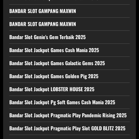
BANDAR SLOT GAMPANG MAXWIN
BANDAR SLOT GAMPANG MAXWIN
Bandar Slot Genie's Gem Terbaik 2025
Bandar Slot Jackpot Games Cash Mania 2025
Bandar Slot Jackpot Games Galactic Gems 2025
Bandar Slot Jackpot Games Golden Pig 2025
Bandar Slot Jackpot LOBSTER HOUSE 2025
Bandar Slot Jackpot Pg Soft Games Cash Mania 2025
Bandar Slot Jackpot Pragmatic Play Pandemic Rising 2025
Bandar Slot Jackpot Pragmatic Play Slot GOLD BLITZ 2025