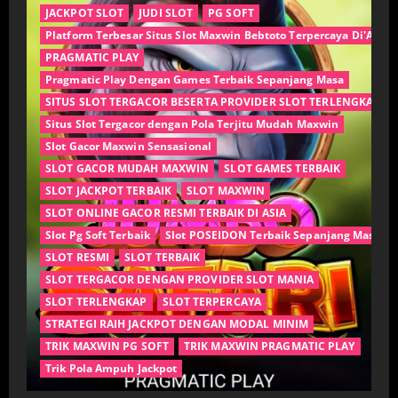
JACKPOT SLOT
JUDI SLOT
PG SOFT
Platform Terbesar Situs Slot Maxwin Bebtoto Terpercaya Di'Asia
PRAGMATIC PLAY
Pragmatic Play Dengan Games Terbaik Sepanjang Masa
SITUS SLOT TERGACOR BESERTA PROVIDER SLOT TERLENGKAP
Situs Slot Tergacor dengan Pola Terjitu Mudah Maxwin
Slot Gacor Maxwin Sensasional
SLOT GACOR MUDAH MAXWIN
SLOT GAMES TERBAIK
SLOT JACKPOT TERBAIK
SLOT MAXWIN
SLOT ONLINE GACOR RESMI TERBAIK DI ASIA
Slot Pg Soft Terbaik
Slot POSEIDON Terbaik Sepanjang Masa
Aplikasi Slot Gacor Terbaru Bebtoto 2025
SLOT RESMI
SLOT TERBAIK
BANDAR SLOT GAMPANG MAXWIN
SLOT TERGACOR DENGAN PROVIDER SLOT MANIA
BANDAR SLOT GAMPANG MAXWIN
SLOT TERLENGKAP
SLOT TERPERCAYA
Bandar Slot Jackpot Supermani 2025
STRATEGI RAIH JACKPOT DENGAN MODAL MINIM
Bandar Slot Supermania Terbaik 2025
BEB TOTO
BEBTOTO
TRIK MAXWIN PG SOFT
TRIK MAXWIN PRAGMATIC PLAY
Bongkar Trik Jackpot Slot Supermania Sekarang Juga
Trik Pola Ampuh Jackpot
BONUS SLOT TERBESAR