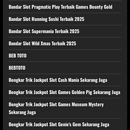
Bandar Slot Pragmatic Play Terbaik Games Bounty Gold
Bandar Slot Running Sushi Terbaik 2025
Bandar Slot Supermania Terbaik 2025
Bandar Slot Wild Xmas Terbaik 2025
BEB TOTO
BEBTOTO
Bongkar Trik Jackpot Slot Cash Mania Sekarang Juga
Bongkar Trik Jackpot Slot Games Golden Pig Sekarang Juga
Bongkar Trik Jackpot Slot Games Museum Mystery
Sekarang Juga
Bongkar Trik Jackpot Slot Genie's Gem Sekarang Juga