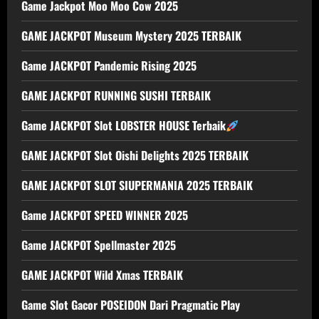
Game Jackpot Moo Moo Cow 2025
GAME JACKPOT Museum Mystery 2025 TERBAIK
Game JACKPOT Pandemic Rising 2025
GAME JACKPOT RUNNING SUSHI TERBAIK
Game JACKPOT Slot LOBSTER HOUSE Terbaik
GAME JACKPOT Slot Oishi Delights 2025 TERBAIK
GAME JACKPOT SLOT SIUPERMANIA 2025 TERBAIK
Game JACKPOT SPEED WINNER 2025
Game JACKPOT Spellmaster 2025
GAME JACKPOT Wild Xmas TERBAIK
Game Slot Gacor POSEIDON Dari Pragmatic Play