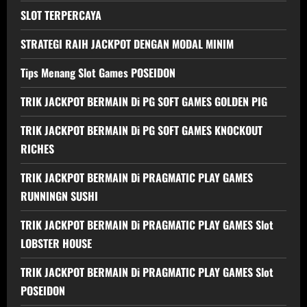
SLOT TERPERCAYA
STRATEGI RAIH JACKPOT DENGAN MODAL MINIM
Tips Menang Slot Games POSEIDON
TRIK JACKPOT BERMAIN Di PG SOFT GAMES GOLDEN PIG
TRIK JACKPOT BERMAIN Di PG SOFT GAMES KNOCKOUT
RICHES
TRIK JACKPOT BERMAIN Di PRAGMATIC PLAY GAMES
RUNNINGN SUSHI
TRIK JACKPOT BERMAIN Di PRAGMATIC PLAY GAMES Slot
LOBSTER HOUSE
TRIK JACKPOT BERMAIN Di PRAGMATIC PLAY GAMES Slot
POSEIDON