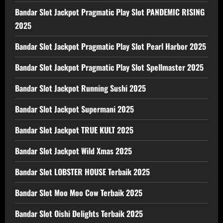
Bandar Slot Jackpot Pragmatic Play Slot PANDEMIC RISING
2025
Bandar Slot Jackpot Pragmatic Play Slot Pearl Harbor 2025
Bandar Slot Jackpot Pragmatic Play Slot Spellmaster 2025
Bandar Slot Jackpot Running Sushi 2025
Bandar Slot Jackpot Supermani 2025
Bandar Slot Jackpot TRUE KULT 2025
Bandar Slot Jackpot Wild Xmas 2025
Bandar Slot LOBSTER HOUSE Terbaik 2025
Bandar Slot Moo Moo Cow Terbaik 2025
Bandar Slot Oishi Delights Terbaik 2025