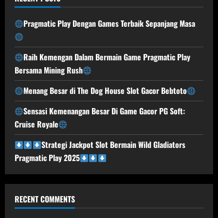
Pragmatic Play Dengan Games Terbaik Sepanjang Masa
Raih Kemengan Dalam Bermain Game Pragmatic Play
Bersama Mining Rush
Menang Besar di The Dog House Slot Gacor Bebtoto
Sensasi Kemenangan Besar Di Game Gacor PG Soft:
Cruise Royale
Strategi Jackpot Slot Bermain Wild Gladiators
Pragmatic Play 2025
RECENT COMMENTS