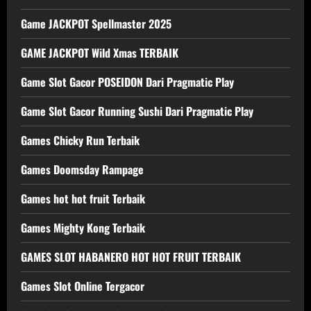
Game JACKPOT Spellmaster 2025
GAME JACKPOT Wild Xmas TERBAIK
Game Slot Gacor POSEIDON Dari Pragmatic Play
Game Slot Gacor Running Sushi Dari Pragmatic Play
Games Chicky Run Terbaik
Games Doomsday Rampage
Games hot hot fruit Terbaik
Games Mighty Kong Terbaik
GAMES SLOT HABANERO HOT HOT FRUIT TERBAIK
Games Slot Online Tergacor