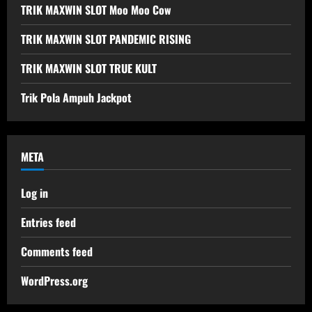
TRIK MAXWIN SLOT Moo Moo Cow
TRIK MAXWIN SLOT PANDEMIC RISING
TRIK MAXWIN SLOT TRUE KULT
Trik Pola Ampuh Jackpot
META
Log in
Entries feed
Comments feed
WordPress.org