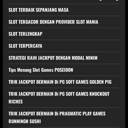
SLOT TERBAIK SEPANJANG MASA
SLOT TERGACOR DENGAN PROVIDER SLOT MANIA
SLOT TERLENGKAP
SLOT TERPERCAYA
STRATEGI RAIH JACKPOT DENGAN MODAL MINIM
Tips Menang Slot Games POSEIDON
TRIK JACKPOT BERMAIN Di PG SOFT GAMES GOLDEN PIG
TRIK JACKPOT BERMAIN Di PG SOFT GAMES KNOCKOUT
RICHES
TRIK JACKPOT BERMAIN Di PRAGMATIC PLAY GAMES
RUNNINGN SUSHI