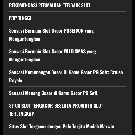
REKOMENDASI PERMAINAN TERBAIK SLOT
RTP TINGGI
Sensasi Bermain Slot Gacor POSEIDON yang
Menguntungkan
Sensasi Bermain Slot Gacor WILD XMAS yang
Menguntungkan
Sensasi Kemenangan Besar Di Game Gacor PG Soft: Cruise
Royale
Sensasi Menang Besar di Game Gacor PG Soft
SITUS SLOT TERGACOR BESERTA PROVIDER SLOT
TERLENGKAP
Situs Slot Tergacor dengan Pola Terjitu Mudah Maxwin