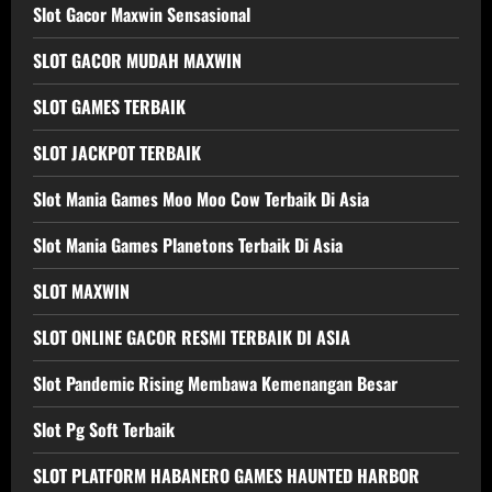
Slot Gacor Maxwin Sensasional
SLOT GACOR MUDAH MAXWIN
SLOT GAMES TERBAIK
SLOT JACKPOT TERBAIK
Slot Mania Games Moo Moo Cow Terbaik Di Asia
Slot Mania Games Planetons Terbaik Di Asia
SLOT MAXWIN
SLOT ONLINE GACOR RESMI TERBAIK DI ASIA
Slot Pandemic Rising Membawa Kemenangan Besar
Slot Pg Soft Terbaik
SLOT PLATFORM HABANERO GAMES HAUNTED HARBOR