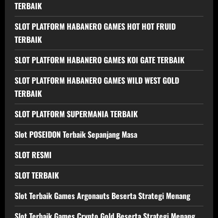
TERBAIK
SLOT PLATFORM HABANERO GAMES HOT HOT FRUID
TERBAIK
SLOT PLATFORM HABANERO GAMES KOI GATE TERBAIK
SLOT PLATFORM HABANERO GAMES WILD WEST GOLD
TERBAIK
SLOT PLATFORM SUPERMANIA TERBAIK
Slot POSEIDON Terbaik Sepanjang Masa
SLOT RESMI
SLOT TERBAIK
Slot Terbaik Games Argonauts Beserta Strategi Menang
Slot Terbaik Games Crypto Gold Beserta Strategi Menang