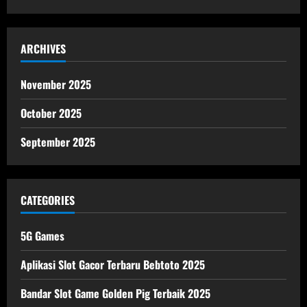
ARCHIVES
November 2025
October 2025
September 2025
CATEGORIES
5G Games
Aplikasi Slot Gacor Terbaru Bebtoto 2025
Bandar Slot Game Golden Pig Terbaik 2025