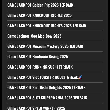
GAME JACKPOT Golden Pig 2025 TERBAIK
Game JACKPOT KNOCKOUT RICHES 2025
GAME JACKPOT KNOCKOUT RICHES 2025 TERBAIK
Game Jackpot Moo Moo Cow 2025
GAME JACKPOT Museum Mystery 2025 TERBAIK
Game JACKPOT Pandemic Rising 2025
GAME JACKPOT RUNNING SUSHI TERBAIK
Game JACKPOT Slot LOBSTER HOUSE Terbaik
GAME JACKPOT Slot Oishi Delights 2025 TERBAIK
GAME JACKPOT SLOT SIUPERMANIA 2025 TERBAIK
Game JACKPOT SPEED WINNER 2025