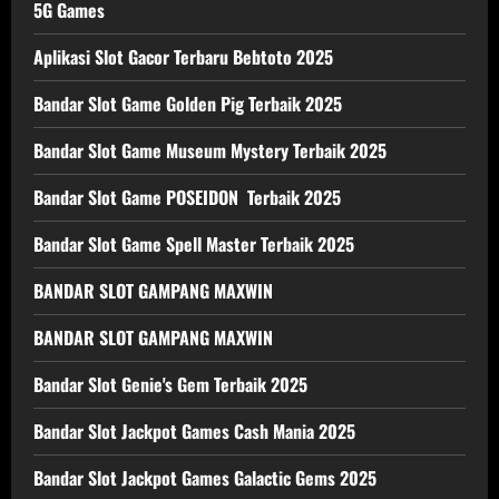
5G Games
Aplikasi Slot Gacor Terbaru Bebtoto 2025
Bandar Slot Game Golden Pig Terbaik 2025
Bandar Slot Game Museum Mystery Terbaik 2025
Bandar Slot Game POSEIDON Terbaik 2025
Bandar Slot Game Spell Master Terbaik 2025
BANDAR SLOT GAMPANG MAXWIN
BANDAR SLOT GAMPANG MAXWIN
Bandar Slot Genie's Gem Terbaik 2025
Bandar Slot Jackpot Games Cash Mania 2025
Bandar Slot Jackpot Games Galactic Gems 2025