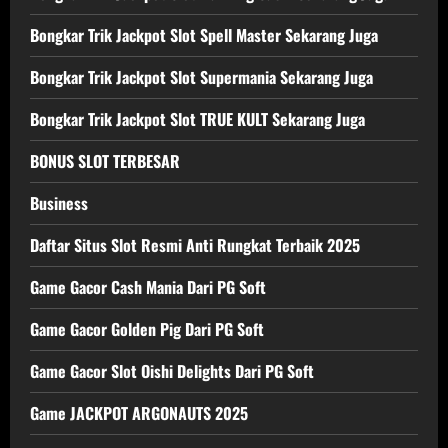
Bongkar Trik Jackpot Slot Spell Master Sekarang Juga
Bongkar Trik Jackpot Slot Supermania Sekarang Juga
Bongkar Trik Jackpot Slot TRUE KULT Sekarang Juga
BONUS SLOT TERBESAR
Business
Daftar Situs Slot Resmi Anti Rungkat Terbaik 2025
Game Gacor Cash Mania Dari PG Soft
Game Gacor Golden Pig Dari PG Soft
Game Gacor Slot Oishi Delights Dari PG Soft
Game JACKPOT ARGONAUTS 2025