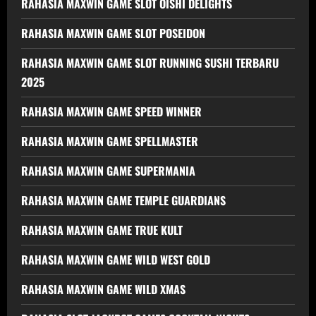
RAHASIA MAXWIN GAME SLOT OISHI DELIGHTS
RAHASIA MAXWIN GAME SLOT POSEIDON
RAHASIA MAXWIN GAME SLOT RUNNING SUSHI TERBARU
2025
RAHASIA MAXWIN GAME SPEED WINNER
RAHASIA MAXWIN GAME SPELLMASTER
RAHASIA MAXWIN GAME SUPERMANIA
RAHASIA MAXWIN GAME TEMPLE GUARDIANS
RAHASIA MAXWIN GAME TRUE KULT
RAHASIA MAXWIN GAME WILD WEST GOLD
RAHASIA MAXWIN GAME WILD XMAS