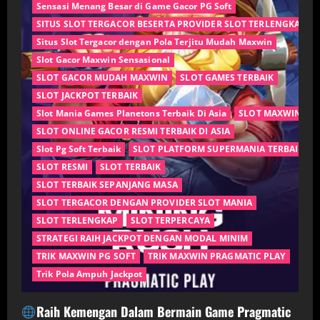
Sensasi Menang Besar di Game Gacor PG Soft
Daftar Situs Slot Resmi Anti Rungkat Terbaik 2025
SITUS SLOT TERGACOR BESERTA PROVIDER SLOT TERLENGKAP
GAME JACKPOT SLOT SIUPERMANIA 2025 TERBAIK
Situs Slot Tergacor dengan Pola Terjitu Mudah Maxwin
GAMES SLOT HABANERO HOT HOT FRUIT TERBAIK
Slot Gacor Maxwin Sensasional
Games Slot Online Tergacor
HABANERO
SLOT GACOR MUDAH MAXWIN
SLOT GAMES TERBAIK
HABANERO TERBAIK SEPANJANG MASA
IDN SLOT
SLOT JACKPOT TERBAIK
JACKPOT SLOT
JUDI SLOT
Marketing
Online Games
Slot Mania Games Planetons Terbaik Di Asia
SLOT MAXWIN
Permainan Judi Slot PragmaticPlay Terbaik
PG SOFT
SLOT ONLINE GACOR RESMI TERBAIK DI ASIA
Platform Terbesar Situs Slot Maxwin Bebtoto Terpercaya Di'Asia
Slot Pg Soft Terbaik
SLOT PLATFORM SUPERMANIA TERBAIK
PRAGMATIC PLAY
REKOMENDASI PERMAINAN TERBAIK SLOT
SLOT RESMI
SLOT TERBAIK
RTP TINGGI
SLOT TERBAIK SEPANJANG MASA
SITUS SLOT TERGACOR BESERTA PROVIDER SLOT TERLENGKAP
SLOT TERGACOR DENGAN PROVIDER SLOT MANIA
Situs Slot Tergacor dengan Pola Terjitu Mudah Maxwin
SLOT TERLENGKAP
SLOT TERPERCAYA
Slot Gacor Maxwin Sensasional
SLOT GACOR MUDAH MAXWIN
STRATEGI RAIH JACKPOT DENGAN MODAL MINIM
SLOT GAMES TERBAIK
SLOT JACKPOT TERBAIK
TRIK MAXWIN PG SOFT
TRIK MAXWIN PRAGMATIC PLAY
Slot Mania Games Planetons Terbaik Di Asia
SLOT MAXWIN
Trik Pola Ampuh Jackpot
SLOT ONLINE GACOR RESMI TERBAIK DI ASIA
Slot Pandemic Rising Membawa Kemenangan Besar
Raih Kemengan Dalam Bermain Game Pragmatic
Slot Pg Soft Terbaik
Aplikasi Slot Gacor Terbaru Bebtoto 2025