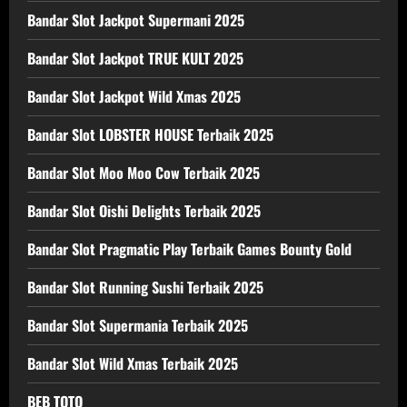
Bandar Slot Jackpot Supermani 2025
Bandar Slot Jackpot TRUE KULT 2025
Bandar Slot Jackpot Wild Xmas 2025
Bandar Slot LOBSTER HOUSE Terbaik 2025
Bandar Slot Moo Moo Cow Terbaik 2025
Bandar Slot Oishi Delights Terbaik 2025
Bandar Slot Pragmatic Play Terbaik Games Bounty Gold
Bandar Slot Running Sushi Terbaik 2025
Bandar Slot Supermania Terbaik 2025
Bandar Slot Wild Xmas Terbaik 2025
BEB TOTO