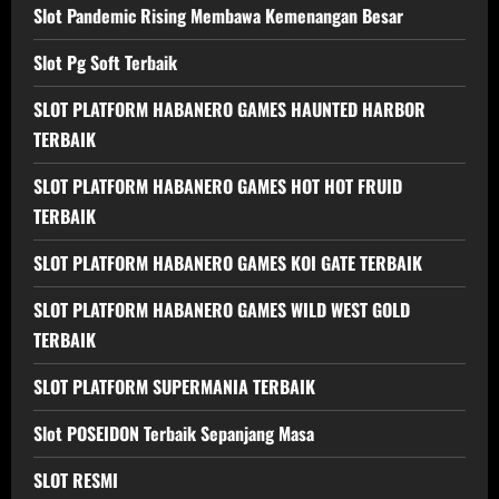
Slot Pandemic Rising Membawa Kemenangan Besar
Slot Pg Soft Terbaik
SLOT PLATFORM HABANERO GAMES HAUNTED HARBOR
TERBAIK
SLOT PLATFORM HABANERO GAMES HOT HOT FRUID
TERBAIK
SLOT PLATFORM HABANERO GAMES KOI GATE TERBAIK
SLOT PLATFORM HABANERO GAMES WILD WEST GOLD
TERBAIK
SLOT PLATFORM SUPERMANIA TERBAIK
Slot POSEIDON Terbaik Sepanjang Masa
SLOT RESMI