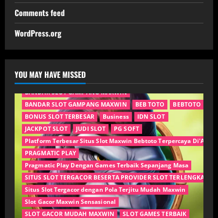
Comments feed
WordPress.org
YOU MAY HAVE MISSED
Aplikasi Slot Gacor Terbaru Bebtoto 2025
BANDAR SLOT GAMPANG MAXWIN
BANDAR SLOT GAMPANG MAXWIN
BEB TOTO
BEBTOTO
BONUS SLOT TERBESAR
Business
IDN SLOT
JACKPOT SLOT
JUDI SLOT
PG SOFT
Platform Terbesar Situs Slot Maxwin Bebtoto Terpercaya Di'Asia
PRAGMATIC PLAY
Pragmatic Play Dengan Games Terbaik Sepanjang Masa
SITUS SLOT TERGACOR BESERTA PROVIDER SLOT TERLENGKAP
Situs Slot Tergacor dengan Pola Terjitu Mudah Maxwin
Slot Gacor Maxwin Sensasional
SLOT GACOR MUDAH MAXWIN
SLOT GAMES TERBAIK