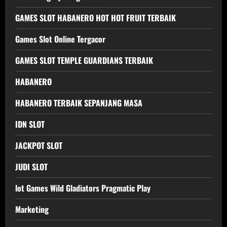
GAMES SLOT HABANERO HOT HOT FRUIT TERBAIK
Games Slot Online Tergacor
GAMES SLOT TEMPLE GUARDIANS TERBAIK
HABANERO
HABANERO TERBAIK SEPANJANG MASA
IDN SLOT
JACKPOT SLOT
JUDI SLOT
lot Games Wild Gladiators Pragmatic Play
Marketing