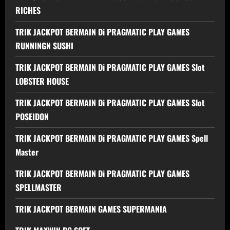
RICHES
TRIK JACKPOT BERMAIN Di PRAGMATIC PLAY GAMES
RUNNINGN SUSHI
TRIK JACKPOT BERMAIN Di PRAGMATIC PLAY GAMES Slot
LOBSTER HOUSE
TRIK JACKPOT BERMAIN Di PRAGMATIC PLAY GAMES Slot
POSEIDON
TRIK JACKPOT BERMAIN Di PRAGMATIC PLAY GAMES Spell
Master
TRIK JACKPOT BERMAIN Di PRAGMATIC PLAY GAMES
SPELLMASTER
TRIK JACKPOT BERMAIN GAMES SUPERMANIA