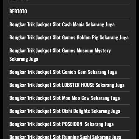
BEBTOTO
Bongkar Trik Jackpot Slot Cash Mania Sekarang Juga
Bongkar Trik Jackpot Slot Games Golden Pig Sekarang Juga
Bongkar Trik Jackpot Slot Games Museum Mystery
Sekarang Juga
Bongkar Trik Jackpot Slot Genie's Gem Sekarang Juga
Bongkar Trik Jackpot Slot LOBSTER HOUSE Sekarang Juga
Bongkar Trik Jackpot Slot Moo Moo Cow Sekarang Juga
Bongkar Trik Jackpot Slot Oishi Delights Sekarang Juga
Bongkar Trik Jackpot Slot POSEIDON Sekarang Juga
Bongkar Trik Jackpot Slot Running Sushi Sekarang Juga