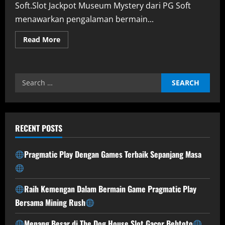
Soft.Slot Jackpot Museum Mystery dari PG Soft
menawarkan pengalaman bermain...
Read
Read More
more
about
Panduan
Lengkap
Search
Jackpot
Dan
for:
Bonus
Besar
Dari
Slot
Museum
RECENT POSTS
Mystery
Pg
Soft
Terbaik
Pragmatic Play Dengan Games Terbaik Sepanjang Masa
Raih Kemengan Dalam Bermain Game Pragmatic Play
Bersama Mining Rush
Menang Besar di The Dog House Slot Gacor Bebtoto