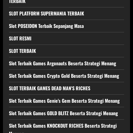
TERBAIK
SLOT PLATFORM SUPERMANIA TERBAIK
Slot POSEIDON Terbaik Sepanjang Masa
SLOT RESMI
SLOT TERBAIK
Slot Terbaik Games Argonauts Beserta Strategi Menang
Slot Terbaik Games Crypto Gold Beserta Strategi Menang
SLOT TERBAIK GAMES DEAD MAN'S RICHES
Slot Terbaik Games Genie's Gem Beserta Strategi Menang
Slot Terbaik Games GOLD BLITZ Beserta Strategi Menang
Slot Terbaik Games KNOCKOUT RICHES Beserta Strategi