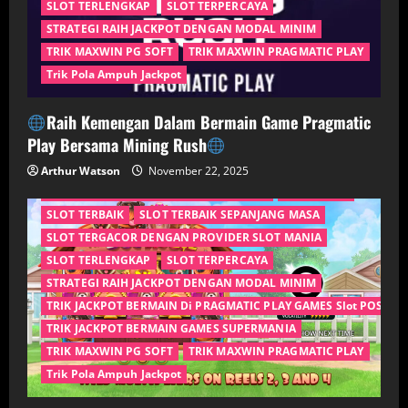
SLOT TERLENGKAP
SLOT TERPERCAYA
Slot Gacor Maxwin Sensasional
SLOT GACOR MUDAH MAXWIN
STRATEGI RAIH JACKPOT DENGAN MODAL MINIM
SLOT GAMES TERBAIK
SLOT JACKPOT TERBAIK
TRIK MAXWIN PG SOFT
TRIK MAXWIN PRAGMATIC PLAY
Slot Mania Games Planetons Terbaik Di Asia
SLOT MAXWIN
Trik Pola Ampuh Jackpot
SLOT ONLINE GACOR RESMI TERBAIK DI ASIA
Slot Pandemic Rising Membawa Kemenangan Besar
Raih Kemengan Dalam Bermain Game Pragmatic
Slot Pg Soft Terbaik
Aplikasi Slot Gacor Terbaru Bebtoto 2025
Play Bersama Mining Rush
SLOT PLATFORM HABANERO GAMES HAUNTED HARBOR TERBAIK
BANDAR SLOT GAMPANG MAXWIN
SLOT PLATFORM SUPERMANIA TERBAIK
BANDAR SLOT GAMPANG MAXWIN
Arthur Watson
November 22, 2025
Slot POSEIDON Terbaik Sepanjang Masa
Bandar Slot Jackpot Supermani 2025
SLOT RESMI
SLOT TERBAIK
Bandar Slot Supermania Terbaik 2025
SLOT TERBAIK SEPANJANG MASA
BEB TOTO
BEBTOTO
SLOT TERGACOR DENGAN PROVIDER SLOT MANIA
Bongkar Trik Jackpot Slot Cash Mania Sekarang Juga
SLOT TERLENGKAP
Bongkar Trik Jackpot Slot Supermania Sekarang Juga
SLOT TERPERCAYA
STRATEGI RAIH JACKPOT DENGAN MODAL MINIM
BONUS SLOT TERBESAR
TRIK JACKPOT BERMAIN Di PRAGMATIC PLAY GAMES Slot POSEID
GAME JACKPOT SLOT SIUPERMANIA 2025 TERBAIK
TRIK JACKPOT BERMAIN GAMES SUPERMANIA
Games Slot Online Tergacor
HABANERO
TRIK MAXWIN PG SOFT
HABANERO TERBAIK SEPANJANG MASA
TRIK MAXWIN PRAGMATIC PLAY
IDN SLOT
Trik Pola Ampuh Jackpot
JACKPOT SLOT
JUDI SLOT
Online Games
Permainan Judi Slot PragmaticPlay Terbaik
PG SOFT