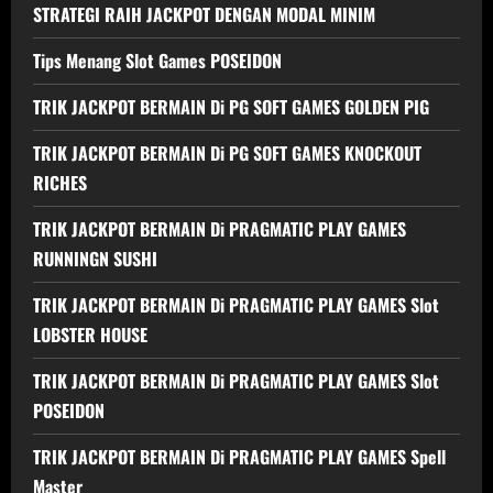
STRATEGI RAIH JACKPOT DENGAN MODAL MINIM
Tips Menang Slot Games POSEIDON
TRIK JACKPOT BERMAIN Di PG SOFT GAMES GOLDEN PIG
TRIK JACKPOT BERMAIN Di PG SOFT GAMES KNOCKOUT
RICHES
TRIK JACKPOT BERMAIN Di PRAGMATIC PLAY GAMES
RUNNINGN SUSHI
TRIK JACKPOT BERMAIN Di PRAGMATIC PLAY GAMES Slot
LOBSTER HOUSE
TRIK JACKPOT BERMAIN Di PRAGMATIC PLAY GAMES Slot
POSEIDON
TRIK JACKPOT BERMAIN Di PRAGMATIC PLAY GAMES Spell
Master