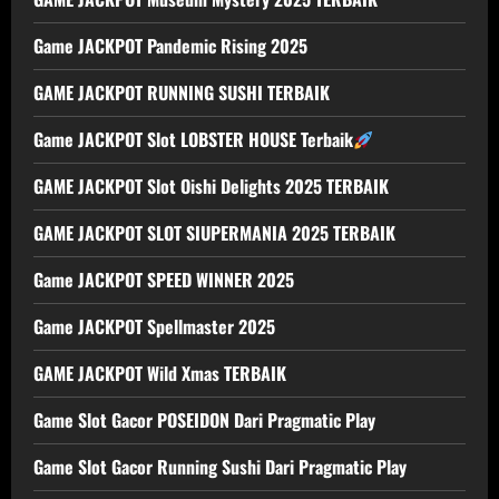
Game JACKPOT Pandemic Rising 2025
GAME JACKPOT RUNNING SUSHI TERBAIK
Game JACKPOT Slot LOBSTER HOUSE Terbaik
GAME JACKPOT Slot Oishi Delights 2025 TERBAIK
GAME JACKPOT SLOT SIUPERMANIA 2025 TERBAIK
Game JACKPOT SPEED WINNER 2025
Game JACKPOT Spellmaster 2025
GAME JACKPOT Wild Xmas TERBAIK
Game Slot Gacor POSEIDON Dari Pragmatic Play
Game Slot Gacor Running Sushi Dari Pragmatic Play