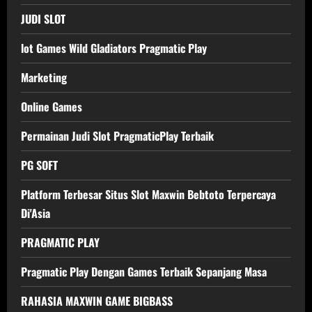
JUDI SLOT
lot Games Wild Gladiators Pragmatic Play
Marketing
Online Games
Permainan Judi Slot PragmaticPlay Terbaik
PG SOFT
Platform Terbesar Situs Slot Maxwin Bebtoto Terpercaya
Di'Asia
PRAGMATIC PLAY
Pragmatic Play Dengan Games Terbaik Sepanjang Masa
RAHASIA MAXWIN GAME BIGBASS