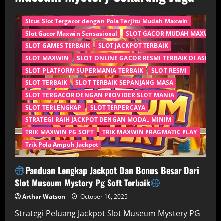
SITUS SLOT TERGACOR BESERTA PROVIDER SLOT TERLENGKAP
Situs Slot Tergacor dengan Pola Terjitu Mudah Maxwin
Slot Gacor Maxwin Sensasional
SLOT GACOR MUDAH MAXWIN
SLOT GAMES TERBAIK
SLOT JACKPOT TERBAIK
SLOT MAXWIN
SLOT ONLINE GACOR RESMI TERBAIK DI ASIA
SLOT PLATFORM SUPERMANIA TERBAIK
SLOT RESMI
SLOT TERBAIK
SLOT TERBAIK SEPANJANG MASA
SLOT TERGACOR DENGAN PROVIDER SLOT MANIA
SLOT TERLENGKAP
SLOT TERPERCAYA
STRATEGI RAIH JACKPOT DENGAN MODAL MINIM
TRIK MAXWIN PG SOFT
TRIK MAXWIN PRAGMATIC PLAY
Trik Pola Ampuh Jackpot
Panduan Lengkap Jackpot Dan Bonus Besar Dari
Slot Museum Mystery Pg Soft Terbaik
Arthur Watson
October 16, 2025
Strategi Peluang Jackpot Slot Museum Mystery PG