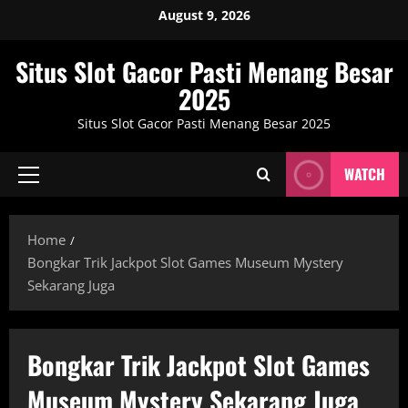
Skip
August 9, 2026
to
content
Bandar Slot Game Museum Mystery Terbaik 2025
Situs Slot Gacor Pasti Menang Besar
BANDAR SLOT GAMPANG MAXWIN
2025
BANDAR SLOT GAMPANG MAXWIN
Situs Slot Gacor Pasti Menang Besar 2025
Bandar Slot Jackpot Supermani 2025
Bandar Slot Supermania Terbaik 2025
BEB TOTO
BEBTOTO
WATCH
Bongkar Trik Jackpot Slot Games Museum Mystery Sekarang Juga
Primary
BONUS SLOT TERBESAR
Business
Menu
Daftar Situs Slot Resmi Anti Rungkat Terbaik 2025
Home
GAME JACKPOT Museum Mystery 2025 TERBAIK
Bongkar Trik Jackpot Slot Games Museum Mystery
GAME JACKPOT SLOT SIUPERMANIA 2025 TERBAIK
Sekarang Juga
GAMES SLOT HABANERO HOT HOT FRUIT TERBAIK
HABANERO
HABANERO TERBAIK SEPANJANG MASA
IDN SLOT
JACKPOT SLOT
JUDI SLOT
Online Games
PG SOFT
Bongkar Trik Jackpot Slot Games
Platform Terbesar Situs Slot Maxwin Bebtoto Terpercaya Di'Asia
PRAGMATIC PLAY
RAHASIA MAXWIN GAME Museum Mystery
Museum Mystery Sekarang Juga
REKOMENDASI PERMAINAN TERBAIK SLOT
RTP TINGGI