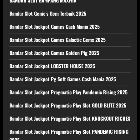
BANDAR SLOT GAMPANG MAXWIN
Bandar Slot Genie's Gem Terbaik 2025
Bandar Slot Jackpot Games Cash Mania 2025
Bandar Slot Jackpot Games Galactic Gems 2025
Bandar Slot Jackpot Games Golden Pig 2025
Bandar Slot Jackpot LOBSTER HOUSE 2025
Bandar Slot Jackpot Pg Soft Games Cash Mania 2025
Bandar Slot Jackpot Pragmatic Play Pandemic Rising 2025
Bandar Slot Jackpot Pragmatic Play Slot GOLD BLITZ 2025
Bandar Slot Jackpot Pragmatic Play Slot KNOCKOUT RICHES
Bandar Slot Jackpot Pragmatic Play Slot PANDEMIC RISING
2025