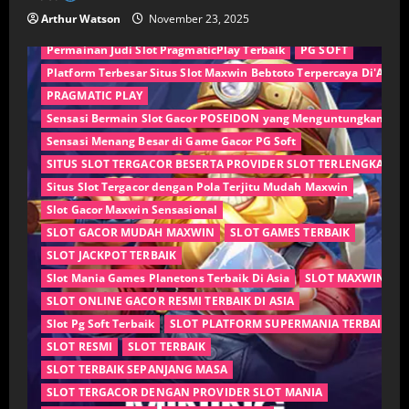
HABANERO TERBAIK SEPANJANG MASA
IDN SLOT
Aplikasi Slot Gacor Terbaru Bebtoto 2025
Arthur Watson
November 23, 2025
JACKPOT SLOT
JUDI SLOT
Marketing
Online Games
BANDAR SLOT GAMPANG MAXWIN
Permainan Judi Slot PragmaticPlay Terbaik
PG SOFT
BANDAR SLOT GAMPANG MAXWIN
Platform Terbesar Situs Slot Maxwin Bebtoto Terpercaya Di'Asia
Bandar Slot Jackpot Supermani 2025
PRAGMATIC PLAY
Bandar Slot Supermania Terbaik 2025
BEB TOTO
BEBTOTO
Sensasi Bermain Slot Gacor POSEIDON yang Menguntungkan
BONUS SLOT TERBESAR
Sensasi Menang Besar di Game Gacor PG Soft
Daftar Situs Slot Resmi Anti Rungkat Terbaik 2025
SITUS SLOT TERGACOR BESERTA PROVIDER SLOT TERLENGKAP
GAME JACKPOT SLOT SIUPERMANIA 2025 TERBAIK
Situs Slot Tergacor dengan Pola Terjitu Mudah Maxwin
GAMES SLOT HABANERO HOT HOT FRUIT TERBAIK
Slot Gacor Maxwin Sensasional
Games Slot Online Tergacor
HABANERO
SLOT GACOR MUDAH MAXWIN
SLOT GAMES TERBAIK
HABANERO TERBAIK SEPANJANG MASA
IDN SLOT
SLOT JACKPOT TERBAIK
JACKPOT SLOT
JUDI SLOT
Marketing
Online Games
Slot Mania Games Planetons Terbaik Di Asia
SLOT MAXWIN
Permainan Judi Slot PragmaticPlay Terbaik
PG SOFT
SLOT ONLINE GACOR RESMI TERBAIK DI ASIA
Platform Terbesar Situs Slot Maxwin Bebtoto Terpercaya Di'Asia
Slot Pg Soft Terbaik
SLOT PLATFORM SUPERMANIA TERBAIK
PRAGMATIC PLAY
REKOMENDASI PERMAINAN TERBAIK SLOT
SLOT RESMI
SLOT TERBAIK
RTP TINGGI
SLOT TERBAIK SEPANJANG MASA
SITUS SLOT TERGACOR BESERTA PROVIDER SLOT TERLENGKAP
SLOT TERGACOR DENGAN PROVIDER SLOT MANIA
Situs Slot Tergacor dengan Pola Terjitu Mudah Maxwin