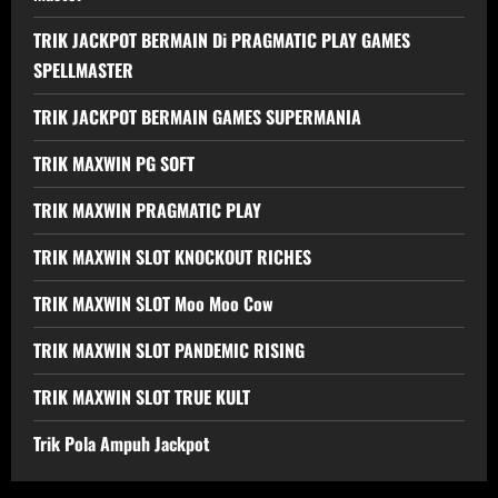
TRIK JACKPOT BERMAIN Di PRAGMATIC PLAY GAMES
SPELLMASTER
TRIK JACKPOT BERMAIN GAMES SUPERMANIA
TRIK MAXWIN PG SOFT
TRIK MAXWIN PRAGMATIC PLAY
TRIK MAXWIN SLOT KNOCKOUT RICHES
TRIK MAXWIN SLOT Moo Moo Cow
TRIK MAXWIN SLOT PANDEMIC RISING
TRIK MAXWIN SLOT TRUE KULT
Trik Pola Ampuh Jackpot