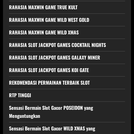
RAHASIA MAXWIN GAME TRUE KULT
RAHASIA MAXWIN GAME WILD WEST GOLD
RAHASIA MAXWIN GAME WILD XMAS
RAHASIA SLOT JACKPOT GAMES COCKTAIL NIGHTS
RAHASIA SLOT JACKPOT GAMES GALAXY MINER
RAHASIA SLOT JACKPOT GAMES KOI GATE
REKOMENDASI PERMAINAN TERBAIK SLOT
RTP TINGGI
Sensasi Bermain Slot Gacor POSEIDON yang
Menguntungkan
Sensasi Bermain Slot Gacor WILD XMAS yang