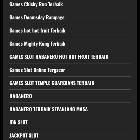
Games Chicky Run Terbaik
Games Doomsday Rampage
Games hot hot fruit Terbaik
Games Mighty Kong Terbaik
GAMES SLOT HABANERO HOT HOT FRUIT TERBAIK
Games Slot Online Tergacor
GAMES SLOT TEMPLE GUARDIANS TERBAIK
HABANERO
HABANERO TERBAIK SEPANJANG MASA
IDN SLOT
JACKPOT SLOT