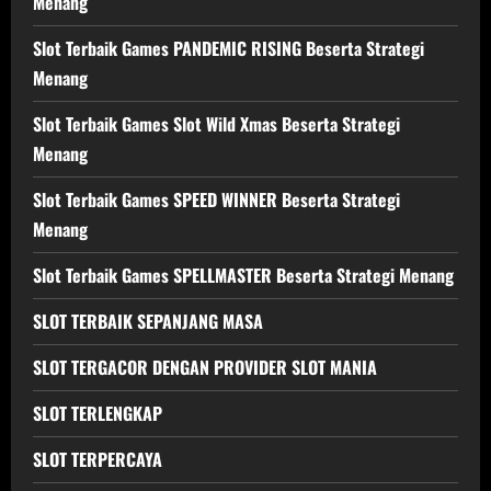
Menang
Slot Terbaik Games PANDEMIC RISING Beserta Strategi
Menang
Slot Terbaik Games Slot Wild Xmas Beserta Strategi
Menang
Slot Terbaik Games SPEED WINNER Beserta Strategi
Menang
Slot Terbaik Games SPELLMASTER Beserta Strategi Menang
SLOT TERBAIK SEPANJANG MASA
SLOT TERGACOR DENGAN PROVIDER SLOT MANIA
SLOT TERLENGKAP
SLOT TERPERCAYA