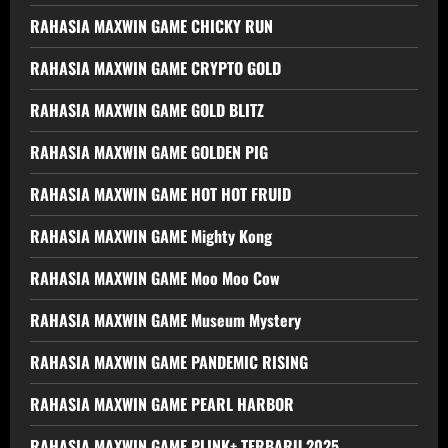
RAHASIA MAXWIN GAME CHICKY RUN
RAHASIA MAXWIN GAME CRYPTO GOLD
RAHASIA MAXWIN GAME GOLD BLITZ
RAHASIA MAXWIN GAME GOLDEN PIG
RAHASIA MAXWIN GAME HOT HOT FRUID
RAHASIA MAXWIN GAME Mighty Kong
RAHASIA MAXWIN GAME Moo Moo Cow
RAHASIA MAXWIN GAME Museum Mystery
RAHASIA MAXWIN GAME PANDEMIC RISING
RAHASIA MAXWIN GAME PEARL HARBOR
RAHASIA MAXWIN GAME PLINK+ TERBARU 2025