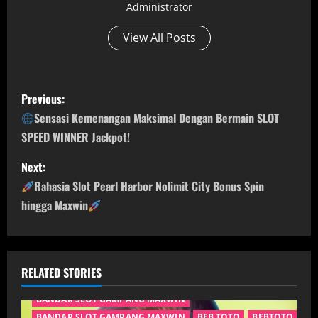
Administrator
View All Posts
P
Previous:
o
Sensasi Kemenangan Maksimal Dengan Bermain SLOT
SPEED WINNER Jackpot!
s
Next:
t
Rahasia Slot Pearl Harbor Nolimit City Bonus Spin
n
hingga Maxwin
a
v
RELATED STORIES
Aplikasi Slot Gacor Terbaru Bebtoto 2025
i
BANDAR SLOT GAMPANG MAXWIN
BANDAR SLOT GAMPANG MAXWIN
BEB TOTO
BEBTOTO