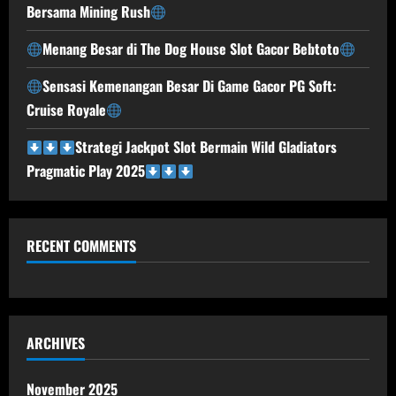
Bersama Mining Rush
Menang Besar di The Dog House Slot Gacor Bebtoto
Sensasi Kemenangan Besar Di Game Gacor PG Soft:
Cruise Royale
Strategi Jackpot Slot Bermain Wild Gladiators
Pragmatic Play 2025
RECENT COMMENTS
ARCHIVES
November 2025