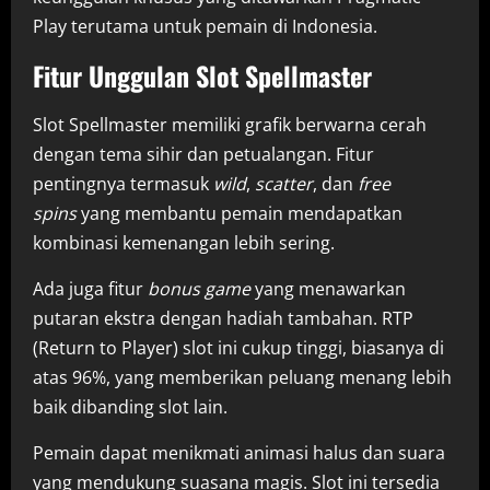
Play terutama untuk pemain di Indonesia.
Fitur Unggulan Slot Spellmaster
Slot Spellmaster memiliki grafik berwarna cerah
dengan tema sihir dan petualangan. Fitur
pentingnya termasuk
wild
,
scatter
, dan
free
spins
yang membantu pemain mendapatkan
kombinasi kemenangan lebih sering.
Ada juga fitur
bonus game
yang menawarkan
putaran ekstra dengan hadiah tambahan. RTP
(Return to Player) slot ini cukup tinggi, biasanya di
atas 96%, yang memberikan peluang menang lebih
baik dibanding slot lain.
Pemain dapat menikmati animasi halus dan suara
yang mendukung suasana magis. Slot ini tersedia