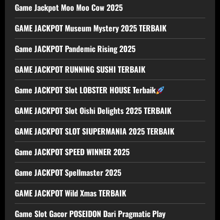
Game Jackpot Moo Moo Cow 2025
GAME JACKPOT Museum Mystery 2025 TERBAIK
Game JACKPOT Pandemic Rising 2025
GAME JACKPOT RUNNING SUSHI TERBAIK
Game JACKPOT Slot LOBSTER HOUSE Terbaik
GAME JACKPOT Slot Oishi Delights 2025 TERBAIK
GAME JACKPOT SLOT SIUPERMANIA 2025 TERBAIK
Game JACKPOT SPEED WINNER 2025
Game JACKPOT Spellmaster 2025
GAME JACKPOT Wild Xmas TERBAIK
Game Slot Gacor POSEIDON Dari Pragmatic Play