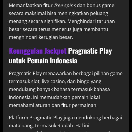
Memanfaatkan fitur
free spins
dan bonus game
secara maksimal bisa meningkatkan peluang
menang secara signifikan. Menghindari taruhan
besar secara terus menerus juga membantu
menghindari kerugian besar.
Keunggulan Jackpot
Pragmatic Play
untuk Pemain Indonesia
Pragmatic Play menawarkan berbagai pilihan game
termasuk slot, live casino, dan bingo yang
mendukung banyak bahasa termasuk bahasa
Indonesia. Ini memudahkan pemain lokal
memahami aturan dan fitur permainan.
Platform Pragmatic Play juga mendukung berbagai
mata uang, termasuk Rupiah. Hal ini