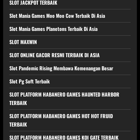
SLOT JACKPOT TERBAIK
Slot Mania Games Moo Moo Cow Terbaik Di Asia
Slot Mania Games Planetons Terbaik Di Asia
SLOT MAXWIN
SLOT ONLINE GACOR RESMI TERBAIK DI ASIA
Slot Pandemic Rising Membawa Kemenangan Besar
Slot Pg Soft Terbaik
SLOT PLATFORM HABANERO GAMES HAUNTED HARBOR
TERBAIK
SLOT PLATFORM HABANERO GAMES HOT HOT FRUID
TERBAIK
SLOT PLATFORM HABANERO GAMES KOI GATE TERBAIK