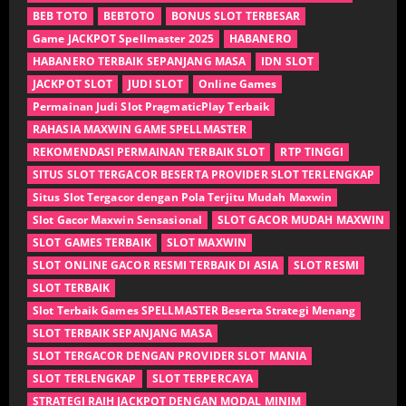
BEB TOTO
BEBTOTO
BONUS SLOT TERBESAR
Game JACKPOT Spellmaster 2025
HABANERO
HABANERO TERBAIK SEPANJANG MASA
IDN SLOT
JACKPOT SLOT
JUDI SLOT
Online Games
Permainan Judi Slot PragmaticPlay Terbaik
RAHASIA MAXWIN GAME SPELLMASTER
REKOMENDASI PERMAINAN TERBAIK SLOT
RTP TINGGI
SITUS SLOT TERGACOR BESERTA PROVIDER SLOT TERLENGKAP
Situs Slot Tergacor dengan Pola Terjitu Mudah Maxwin
Slot Gacor Maxwin Sensasional
SLOT GACOR MUDAH MAXWIN
SLOT GAMES TERBAIK
SLOT MAXWIN
SLOT ONLINE GACOR RESMI TERBAIK DI ASIA
SLOT RESMI
SLOT TERBAIK
Slot Terbaik Games SPELLMASTER Beserta Strategi Menang
SLOT TERBAIK SEPANJANG MASA
SLOT TERGACOR DENGAN PROVIDER SLOT MANIA
SLOT TERLENGKAP
SLOT TERPERCAYA
STRATEGI RAIH JACKPOT DENGAN MODAL MINIM