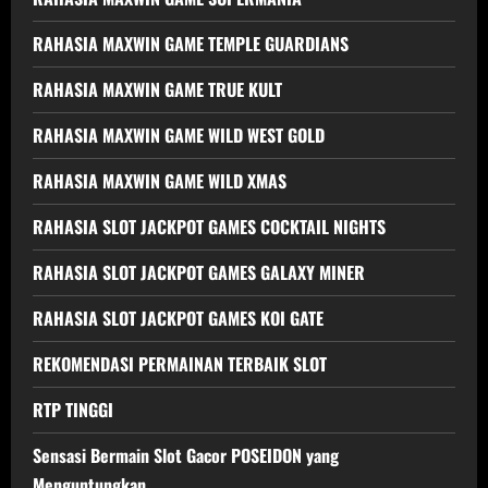
RAHASIA MAXWIN GAME TEMPLE GUARDIANS
RAHASIA MAXWIN GAME TRUE KULT
RAHASIA MAXWIN GAME WILD WEST GOLD
RAHASIA MAXWIN GAME WILD XMAS
RAHASIA SLOT JACKPOT GAMES COCKTAIL NIGHTS
RAHASIA SLOT JACKPOT GAMES GALAXY MINER
RAHASIA SLOT JACKPOT GAMES KOI GATE
REKOMENDASI PERMAINAN TERBAIK SLOT
RTP TINGGI
Sensasi Bermain Slot Gacor POSEIDON yang
Menguntungkan