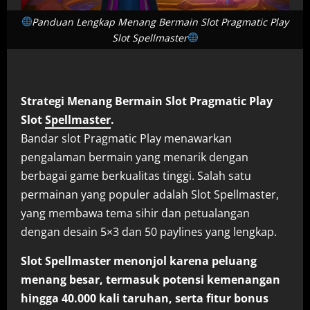
Panduan Lengkap Menang Bermain Slot Pragmatic Play
Slot Spellmaster
Strategi Menang Bermain Slot Pragmatic Play
Slot
Spellmaster
.
Bandar slot Pragmatic Play menawarkan
pengalaman bermain yang menarik dengan
berbagai game berkualitas tinggi. Salah satu
permainan yang populer adalah Slot Spellmaster,
yang membawa tema sihir dan petualangan
dengan desain 5×3 dan 50 paylines yang lengkap.
Slot Spellmaster menonjol karena peluang
menang besar, termasuk potensi kemenangan
hingga 40.000 kali taruhan, serta fitur bonus