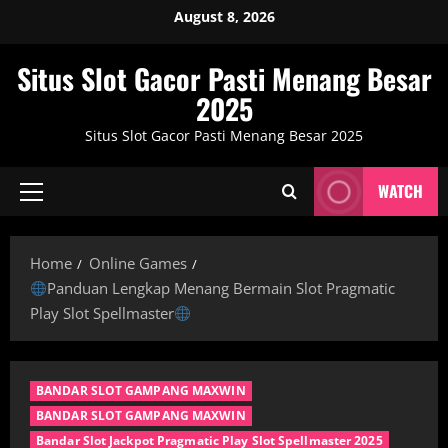
Skip
August 8, 2026
to
content
Situs Slot Gacor Pasti Menang Besar
2025
Situs Slot Gacor Pasti Menang Besar 2025
WATCH
Primary
Menu
Home
Online Games
Panduan Lengkap Menang Bermain Slot Pragmatic
Play Slot Spellmaster
BANDAR SLOT GAMPANG MAXWIN
BANDAR SLOT GAMPANG MAXWIN
Bandar Slot Jackpot Pragmatic Play Slot Spellmaster 2025