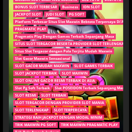
g
BONUS SLOT TERBESAR
Business
IDN SLOT
a
JACKPOT SLOT
JUDI SLOT
PG SOFT
Platform Terbesar Situs Slot Maxwin Bebtoto Terpercaya Di'Asia
t
PRAGMATIC PLAY
Pragmatic Play Dengan Games Terbaik Sepanjang Masa
i
SITUS SLOT TERGACOR BESERTA PROVIDER SLOT TERLENGKAP
o
Situs Slot Tergacor dengan Pola Terjitu Mudah Maxwin
Slot Gacor Maxwin Sensasional
n
SLOT GACOR MUDAH MAXWIN
SLOT GAMES TERBAIK
SLOT JACKPOT TERBAIK
SLOT MAXWIN
SLOT ONLINE GACOR RESMI TERBAIK DI ASIA
Slot Pg Soft Terbaik
Slot POSEIDON Terbaik Sepanjang Masa
Aplikasi Slot Gacor Terbaru Bebtoto 2025
SLOT RESMI
SLOT TERBAIK
BANDAR SLOT GAMPANG MAXWIN
SLOT TERGACOR DENGAN PROVIDER SLOT MANIA
BANDAR SLOT GAMPANG MAXWIN
SLOT TERLENGKAP
SLOT TERPERCAYA
Bandar Slot Jackpot Supermani 2025
STRATEGI RAIH JACKPOT DENGAN MODAL MINIM
Bandar Slot Supermania Terbaik 2025
BEB TOTO
BEBTOTO
TRIK MAXWIN PG SOFT
TRIK MAXWIN PRAGMATIC PLAY
Bongkar Trik Jackpot Slot Supermania Sekarang Juga